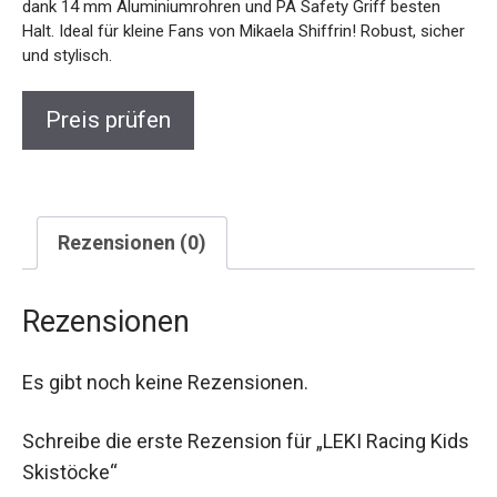
Preis prüfen
Rezensionen (0)
Rezensionen
Es gibt noch keine Rezensionen.
Schreibe die erste Rezension für „LEKI Racing
Kids Skistöcke“
Deine Bewertung
*