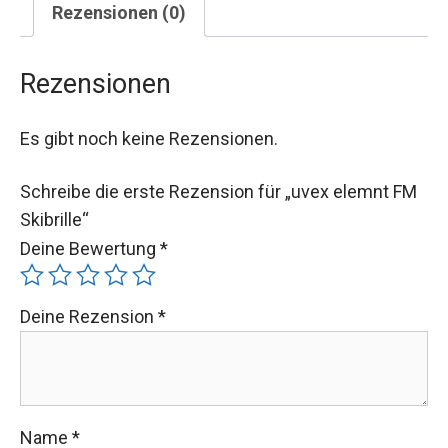
Rezensionen (0)
Rezensionen
Es gibt noch keine Rezensionen.
Schreibe die erste Rezension für „uvex elemnt FM
Skibrille“
Deine Bewertung
*
Deine Rezension
*
Name
*