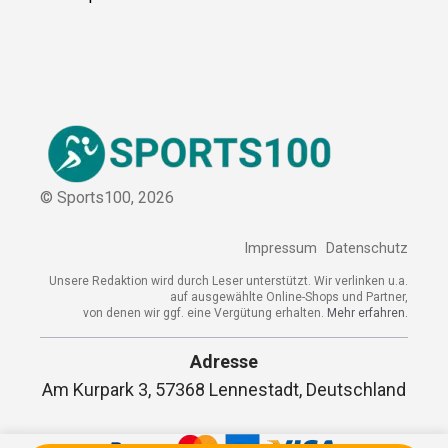
© Sports100,
2026
Impressum
Datenschutz
Unsere Redaktion wird durch Leser unterstützt. Wir verlinken u.a.
auf ausgewählte Online-Shops und Partner,
von denen wir ggf. eine Vergütung erhalten.
Mehr erfahren.
Adresse
Am Kurpark 3, 57368 Lennestadt, Deutschland