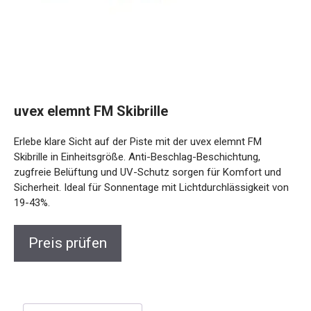
uvex elemnt FM Skibrille
Erlebe klare Sicht auf der Piste mit der uvex elemnt FM
Skibrille in Einheitsgröße. Anti-Beschlag-Beschichtung,
zugfreie Belüftung und UV-Schutz sorgen für Komfort und
Sicherheit. Ideal für Sonnentage mit Lichtdurchlässigkeit von
19-43%.
Preis prüfen