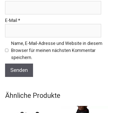
E-Mail
*
Name, E-Mail-Adresse und Website in diesem
Browser für meinen nächsten Kommentar
speichern.
Ähnliche Produkte