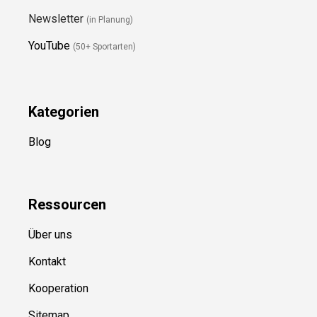
Newsletter
(in Planung)
YouTube
(50+ Sportarten)
Kategorien
Blog
Ressource
n
Über uns
Kontakt
Kooperation
Sitemap