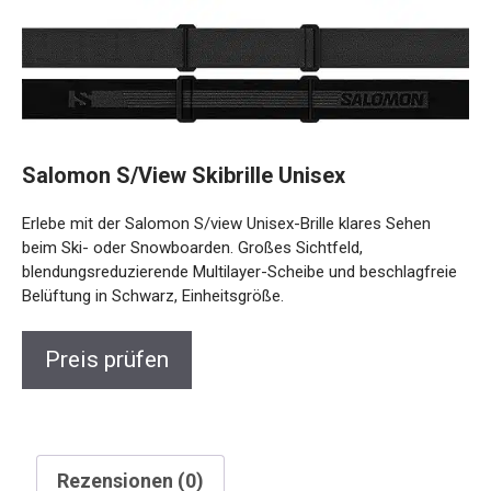
Salomon S/View Skibrille Unisex
Erlebe mit der Salomon S/view Unisex-Brille klares Sehen
beim Ski- oder Snowboarden. Großes Sichtfeld,
blendungsreduzierende Multilayer-Scheibe und beschlagfreie
Belüftung in Schwarz, Einheitsgröße.
Preis prüfen
Rezensionen (0)