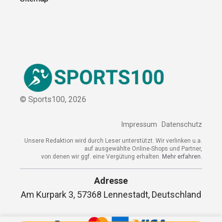
© Sports100,
2026
Impressum
Datenschutz
Unsere Redaktion wird durch Leser unterstützt. Wir verlinken u.a.
auf ausgewählte Online-Shops und Partner,
von denen wir ggf. eine Vergütung erhalten.
Mehr erfahren.
Adresse
Am Kurpark 3, 57368 Lennestadt, Deutschland