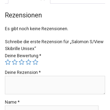
Rezensionen
Es gibt noch keine Rezensionen.
Schreibe die erste Rezension für „Salomon S/View
Skibrille Unisex“
Deine Bewertung
*
Deine Rezension
*
Name
*