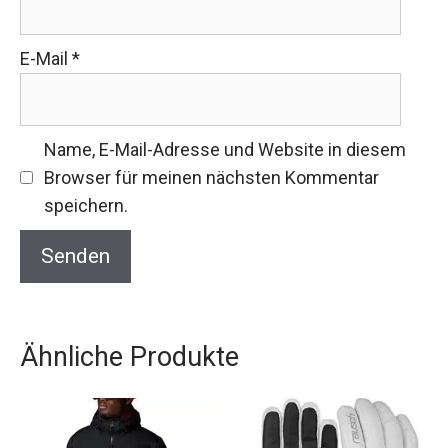
E-Mail
*
Name, E-Mail-Adresse und Website in diesem
Browser für meinen nächsten Kommentar
speichern.
Ähnliche Produkte