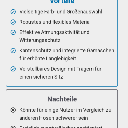
Vorteile
Vielseitige Farb- und Größenauswahl
Robustes und flexibles Material
Effektive Atmungsaktivität und
Witterungsschutz
Kantenschutz und integrierte Gamaschen
für erhöhte Langlebigkeit
Verstellbares Design mit Trägern für
einen sicheren Sitz
Nachteile
Könnte für einige Nutzer im Vergleich zu
anderen Hosen schwerer sein