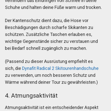
verhindern das Eindringen von Schnee in deine
Schuhe und halten deine Füße warm und trocken.
Der Kantenschutz dient dazu, die Hose vor
Beschädigungen durch scharfe Skikanten zu
schützen. Zusätzliche Taschen erlauben es,
wichtige Gegenstände sicher zu verstauen und
bei Bedarf schnell zugänglich zu machen.
(Passend zu dieser Ausrüstung empfiehlt es
sich, die
Dynafit Radical 2 Skitourenhandschuhe
zu verwenden, um noch besseren Schutz und
Wärme während deiner Tour zu gewährleisten.)
4. Atmungsaktivität
Atmungsaktivität ist ein entscheidender Aspekt