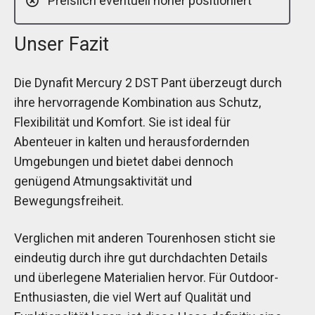
Preislich eventuell höher positioniert
Unser Fazit
Die Dynafit Mercury 2 DST Pant überzeugt durch
ihre hervorragende Kombination aus Schutz,
Flexibilität und Komfort. Sie ist ideal für
Abenteuer in kalten und herausfordernden
Umgebungen und bietet dabei dennoch
genügend Atmungsaktivität und
Bewegungsfreiheit.
Verglichen mit anderen Tourenhosen sticht sie
eindeutig durch ihre gut durchdachten Details
und überlegene Materialien hervor. Für Outdoor-
Enthusiasten, die viel Wert auf Qualität und