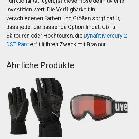
Funktionalität legen, ist diese Hose definitiv eine
Investition wert. Die Verfügbarkeit in
verschiedenen Farben und Größen sorgt dafür,
dass jeder die passende Option findet. Ob für
Skitouren oder Hochtouren, die
Dynafit Mercury 2
DST Pant
erfüllt ihren Zweck mit Bravour.
Ähnliche Produkte