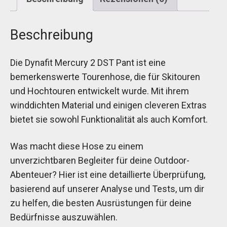
Beschreibung
Die Dynafit Mercury 2 DST Pant ist eine
bemerkenswerte Tourenhose, die für Skitouren
und Hochtouren entwickelt wurde. Mit ihrem
winddichten Material und einigen cleveren Extras
bietet sie sowohl Funktionalität als auch Komfort.
Was macht diese Hose zu einem
unverzichtbaren Begleiter für deine Outdoor-
Abenteuer? Hier ist eine detaillierte Überprüfung,
basierend auf unserer Analyse und Tests, um dir
zu helfen, die besten Ausrüstungen für deine
Bedürfnisse auszuwählen.