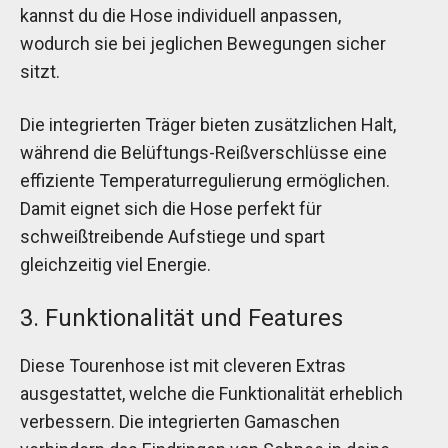
kannst du die Hose individuell anpassen,
wodurch sie bei jeglichen Bewegungen sicher
sitzt.
Die integrierten Träger bieten zusätzlichen Halt,
während die Belüftungs-Reißverschlüsse eine
effiziente Temperaturregulierung ermöglichen.
Damit eignet sich die Hose perfekt für
schweißtreibende Aufstiege und spart
gleichzeitig viel Energie.
3. Funktionalität und Features
Diese Tourenhose ist mit cleveren Extras
ausgestattet, welche die Funktionalität erheblich
verbessern. Die integrierten Gamaschen