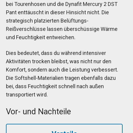
bei Tourenhosen und die Dynafit Mercury 2 DST
Pant enttäuscht in dieser Hinsicht nicht. Die
strategisch platzierten Belüftungs-
Reißverschlüsse lassen überschüssige Wärme
und Feuchtigkeit entweichen.
Dies bedeutet, dass du während intensiver
Aktivitäten trocken bleibst, was nicht nur den
Komfort, sondern auch die Leistung verbessert.
Die Softshell-Materialien tragen ebenfalls dazu
bei, dass Feuchtigkeit schnell nach außen
transportiert wird.
Vor- und Nachteile