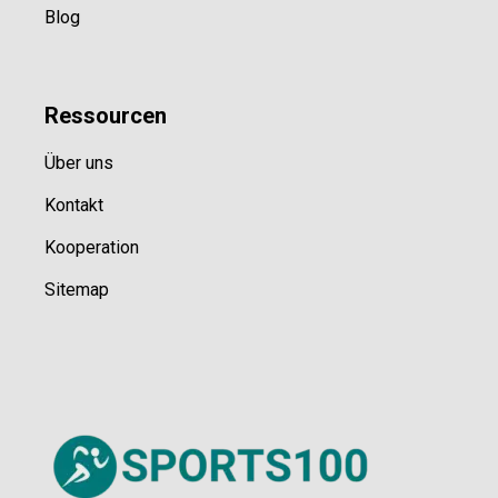
Blog
Ressource
n
Über uns
Kontakt
Kooperation
Sitemap