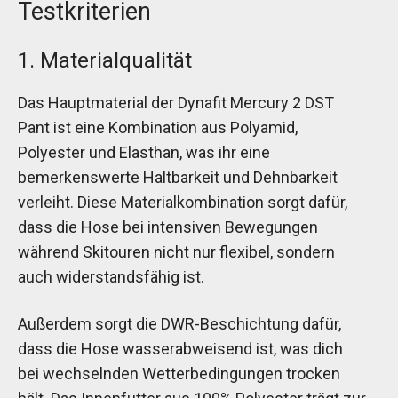
Testkriterien
1. Materialqualität
Das Hauptmaterial der Dynafit Mercury 2 DST
Pant ist eine Kombination aus Polyamid,
Polyester und Elasthan, was ihr eine
bemerkenswerte Haltbarkeit und Dehnbarkeit
verleiht. Diese Materialkombination sorgt dafür,
dass die Hose bei intensiven Bewegungen
während Skitouren nicht nur flexibel, sondern
auch widerstandsfähig ist.
Außerdem sorgt die DWR-Beschichtung dafür,
dass die Hose wasserabweisend ist, was dich
bei wechselnden Wetterbedingungen trocken