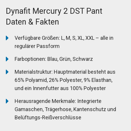
Dynafit Mercury 2 DST Pant
Daten & Fakten
Verfügbare Größen: L, M, S, XL, XXL – alle in
regulärer Passform
Farboptionen: Blau, Grün, Schwarz
Materialstruktur: Hauptmaterial besteht aus
65% Polyamid, 26% Polyester, 9% Elasthan,
und ein Innenfutter aus 100% Polyester
Herausragende Merkmale: Integrierte
Gamaschen, Trägerhose, Kantenschutz und
Belüftungs-Reißverschlüsse