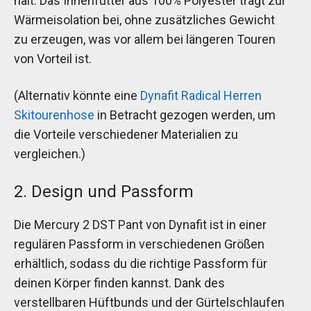
hält. Das Innenfutter aus 100% Polyester trägt zur
Wärmeisolation bei, ohne zusätzliches Gewicht
zu erzeugen, was vor allem bei längeren Touren
von Vorteil ist.
(Alternativ könnte eine
Dynafit Radical Herren
Skitourenhose
in Betracht gezogen werden, um
die Vorteile verschiedener Materialien zu
vergleichen.)
2. Design und Passform
Die Mercury 2 DST Pant von Dynafit ist in einer
regulären Passform in verschiedenen Größen
erhältlich, sodass du die richtige Passform für
deinen Körper finden kannst. Dank des
verstellbaren Hüftbunds und der Gürtelschlaufen