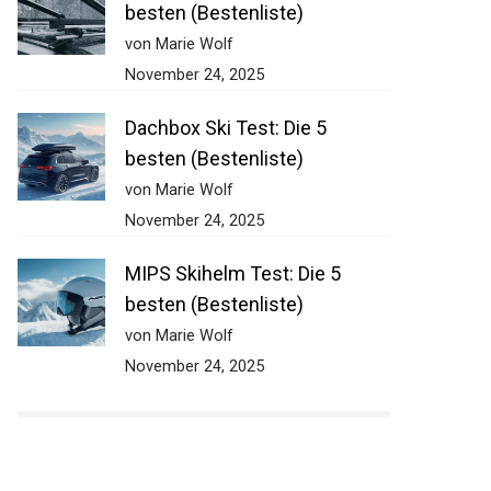
besten (Bestenliste)
von Marie Wolf
November 24, 2025
Dachbox Ski Test: Die 5
besten (Bestenliste)
von Marie Wolf
November 24, 2025
MIPS Skihelm Test: Die 5
besten (Bestenliste)
von Marie Wolf
November 24, 2025