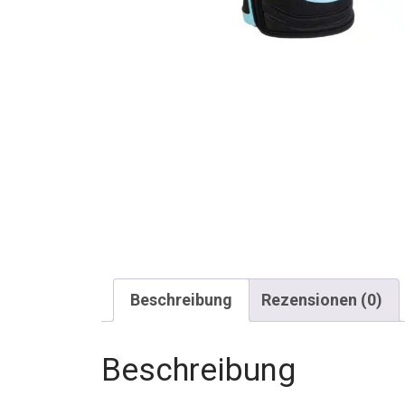
Beschreibung
Rezensionen (0)
Beschreibung