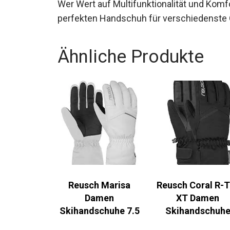
Wer Wert auf Multifunktionalität und Komfo
perfekten Handschuh für verschiedenste 
Ähnliche Produkte
Reusch Marisa
Reusch Coral R-T
Damen
XT Damen
Skihandschuhe 7.5
Skihandschuhe