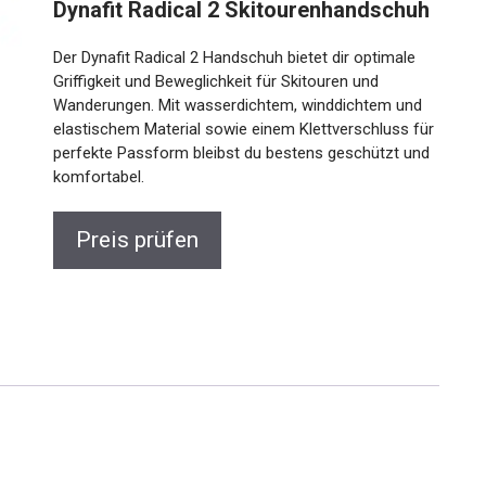
Dynafit Radical 2 Skitourenhandschuh
Der Dynafit Radical 2 Handschuh bietet dir optimale
Griffigkeit und Beweglichkeit für Skitouren und
Wanderungen. Mit wasserdichtem, winddichtem und
elastischem Material sowie einem Klettverschluss
für perfekte Passform bleibst du bestens geschützt
und komfortabel.
Preis prüfen