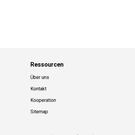
Ressource
n
Über uns
Kontakt
Kooperation
Sitemap