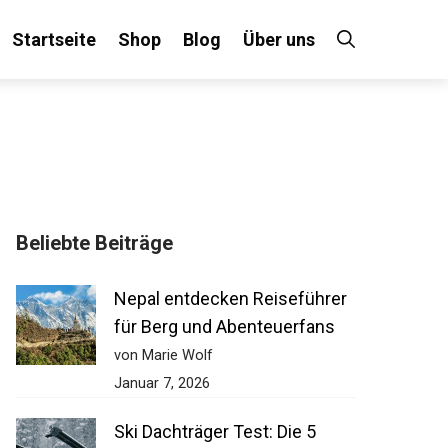
Startseite
Shop
Blog
Über uns
Beliebte Beiträge
Nepal entdecken Reiseführer
für Berg und Abenteuerfans
von Marie Wolf
Januar 7, 2026
Ski Dachträger Test: Die 5