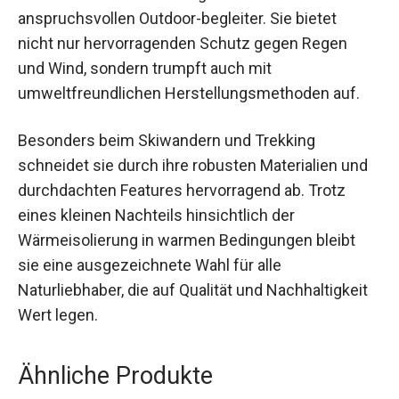
anspruchsvollen Outdoor-begleiter. Sie bietet
nicht nur hervorragenden Schutz gegen Regen
und Wind, sondern trumpft auch mit
umweltfreundlichen Herstellungsmethoden auf.
Besonders beim Skiwandern und Trekking
schneidet sie durch ihre robusten Materialien und
durchdachten Features hervorragend ab. Trotz
eines kleinen Nachteils hinsichtlich der
Wärmeisolierung in warmen Bedingungen bleibt
sie eine ausgezeichnete Wahl für alle
Naturliebhaber, die auf Qualität und Nachhaltigkeit
Wert legen.
Ähnliche Produkte