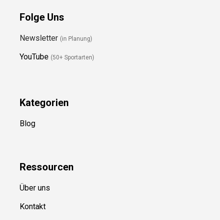
Folge Uns
Newsletter
(in Planung)
YouTube
(50+ Sportarten)
Kategorien
Blog
Ressource
n
Über uns
Kontakt