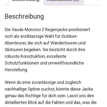
Beschreibung
Die Vaude Monviso 2 Regenjacke positioniert
sich als erstklassige Wahl für Outdoor-
Abenteurer, die sich auf Wandertouren und
Skitouren begeben. Sie besticht durch ihre
robuste Konstruktion, exzellente
Schutzfunktionen und umweltfreundliche
Herstellung.
Wenn du eine zuverlässige und zugleich
nachhaltige Option suchst, könnte diese Jacke
genau das Richtige für dich sein. Lasst uns den
detaillierten Blick auf die Fakten und das, was die