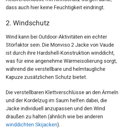
dass auch hier keine Feuchtigkeit eindringt.
2. Windschutz
Wind kann bei Outdoor-Aktivitäten ein echter
Störfaktor sein. Die Monviso 2 Jacke von Vaude
ist durch ihre Hardshell-Konstruktion winddicht,
was für eine angenehme Wärmeisolierung sorgt,
während die verstellbare und helmtaugliche
Kapuze zusätzlichen Schutz bietet.
Die verstellbaren Klettverschlüsse an den Ärmeln
und der Kordelzug im Saum helfen dabei, die
Jacke individuell anzupassen und den Wind
draußen zu halten (ähnlich wie bei anderen
winddichten Skijacken
).