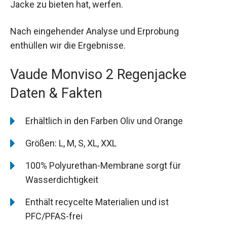
Jacke zu bieten hat, werfen.
Nach eingehender Analyse und Erprobung
enthüllen wir die Ergebnisse.
Vaude Monviso 2 Regenjacke
Daten & Fakten
Erhältlich in den Farben Oliv und Orange
Größen: L, M, S, XL, XXL
100% Polyurethan-Membrane sorgt für
Wasserdichtigkeit
Enthält recycelte Materialien und ist
PFC/PFAS-frei