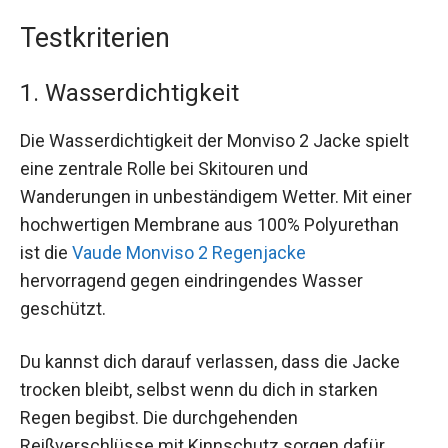
Testkriterien
1. Wasserdichtigkeit
Die Wasserdichtigkeit der Monviso 2 Jacke spielt
eine zentrale Rolle bei Skitouren und
Wanderungen in unbeständigem Wetter. Mit einer
hochwertigen Membrane aus 100% Polyurethan
ist die
Vaude Monviso 2 Regenjacke
hervorragend gegen eindringendes Wasser
geschützt.
Du kannst dich darauf verlassen, dass die Jacke
trocken bleibt, selbst wenn du dich in starken
Regen begibst. Die durchgehenden
Reißverschlüsse mit Kinnschutz sorgen dafür,