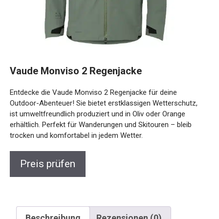
Vaude Monviso 2 Regenjacke
Entdecke die Vaude Monviso 2 Regenjacke für deine
Outdoor-Abenteuer! Sie bietet erstklassigen Wetterschutz,
ist umweltfreundlich produziert und in Oliv oder Orange
erhältlich. Perfekt für Wanderungen und Skitouren – bleib
trocken und komfortabel in jedem Wetter.
Preis prüfen
Beschreibung
Rezensionen (0)