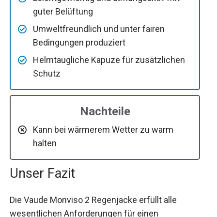
guter Belüftung
Umweltfreundlich und unter fairen
Bedingungen produziert
Helmtaugliche Kapuze für zusätzlichen
Schutz
Nachteile
Kann bei wärmerem Wetter zu warm
halten
Unser Fazit
Die Vaude Monviso 2 Regenjacke erfüllt alle
wesentlichen Anforderungen für einen