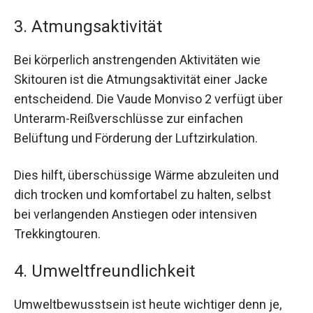
3. Atmungsaktivität
Bei körperlich anstrengenden Aktivitäten wie
Skitouren ist die Atmungsaktivität einer Jacke
entscheidend. Die Vaude Monviso 2 verfügt über
Unterarm-Reißverschlüsse zur einfachen
Belüftung und Förderung der Luftzirkulation.
Dies hilft, überschüssige Wärme abzuleiten und
dich trocken und komfortabel zu halten, selbst
bei verlangenden Anstiegen oder intensiven
Trekkingtouren.
4. Umweltfreundlichkeit
Umweltbewusstsein ist heute wichtiger denn je,