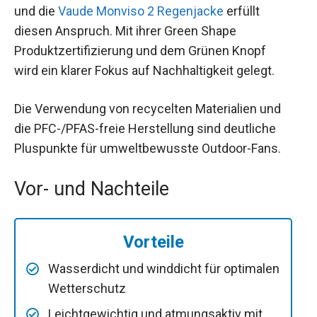
und die
Vaude Monviso 2 Regenjacke
erfüllt
diesen Anspruch. Mit ihrer Green Shape
Produktzertifizierung und dem Grünen Knopf
wird ein klarer Fokus auf Nachhaltigkeit gelegt.
Die Verwendung von recycelten Materialien und
die PFC-/PFAS-freie Herstellung sind deutliche
Pluspunkte für umweltbewusste Outdoor-Fans.
Vor- und Nachteile
Vorteile
Wasserdicht und winddicht für optimalen
Wetterschutz
Leichtgewichtig und atmungsaktiv mit