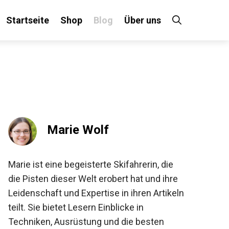
Startseite
Shop
Blog
Über uns
×
 an!
Marie Wolf
Marie ist eine begeisterte Skifahrerin, die
die Pisten dieser Welt erobert hat und ihre
Leidenschaft und Expertise in ihren Artikeln
teilt. Sie bietet Lesern Einblicke in
Techniken, Ausrüstung und die besten