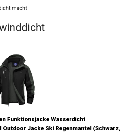
dicht macht!
 winddicht
en Funktionsjacke Wasserdicht
 Outdoor Jacke Ski Regenmantel