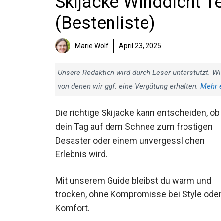
Skijacke Winddicht Te
(Bestenliste)
Marie Wolf
April 23, 2025
Unsere Redaktion wird durch Leser unterstützt. Wi
von denen wir ggf. eine Vergütung erhalten.
Mehr 
Die richtige Skijacke kann entscheiden, ob
dein Tag auf dem Schnee zum frostigen
Desaster oder einem unvergesslichen
Erlebnis wird.
Mit unserem Guide bleibst du warm und
trocken, ohne Kompromisse bei Style ode
Komfort.