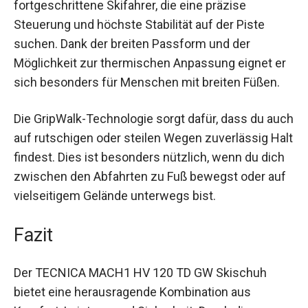
fortgeschrittene Skifahrer, die eine präzise
Steuerung und höchste Stabilität auf der Piste
suchen. Dank der breiten Passform und der
Möglichkeit zur thermischen Anpassung eignet
er sich besonders für Menschen mit breiten
Füßen.
Die GripWalk-Technologie sorgt dafür, dass du
auch auf rutschigen oder steilen Wegen
zuverlässig Halt findest. Dies ist besonders
nützlich, wenn du dich zwischen den Abfahrten
zu Fuß bewegst oder auf vielseitigem Gelände
unterwegs bist.
Fazit