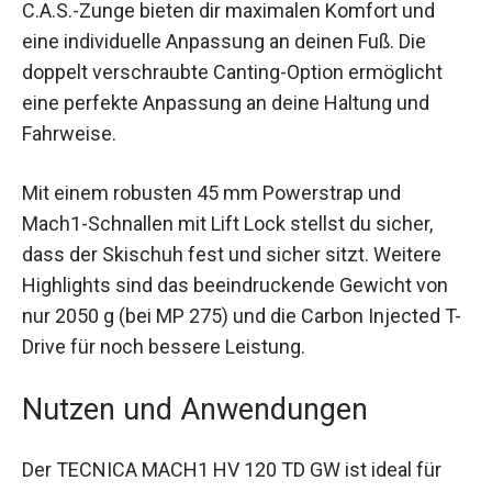
die C.A.S.-Zunge bieten dir maximalen Komfort
und eine individuelle Anpassung an deinen Fuß.
Die doppelt verschraubte Canting-Option
ermöglicht eine perfekte Anpassung an deine
Haltung und Fahrweise.
Mit einem robusten 45 mm Powerstrap und
Mach1-Schnallen mit Lift Lock stellst du sicher,
dass der Skischuh fest und sicher sitzt. Weitere
Highlights sind das beeindruckende Gewicht von
nur 2050 g (bei MP 275) und die Carbon Injected
T-Drive für noch bessere Leistung.
Nutzen und Anwendungen
Der TECNICA MACH1 HV 120 TD GW ist ideal für