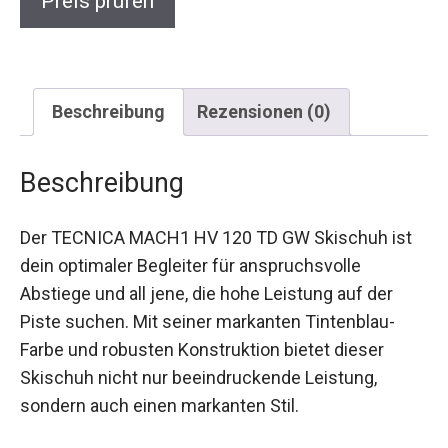
Preis prüfen
Beschreibung
Rezensionen (0)
Beschreibung
Der TECNICA MACH1 HV 120 TD GW Skischuh ist
dein optimaler Begleiter für anspruchsvolle
Abstiege und all jene, die hohe Leistung auf der
Piste suchen. Mit seiner markanten Tintenblau-
Farbe und robusten Konstruktion bietet dieser
Skischuh nicht nur beeindruckende Leistung,
sondern auch einen markanten Stil.