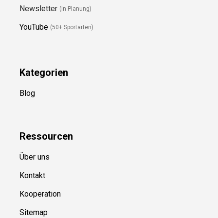
Folge Uns
Newsletter
(in Planung)
YouTube
(50+ Sportarten)
Kategorien
Blog
Ressource
n
Über uns
Kontakt