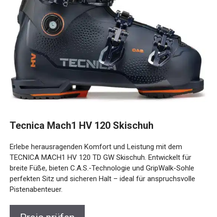
Tecnica Mach1 HV 120 Skischuh
Erlebe herausragenden Komfort und Leistung mit dem
TECNICA MACH1 HV 120 TD GW Skischuh. Entwickelt für
breite Füße, bieten C.A.S.-Technologie und GripWalk-Sohle
perfekten Sitz und sicheren Halt – ideal für anspruchsvolle
Pistenabenteuer.