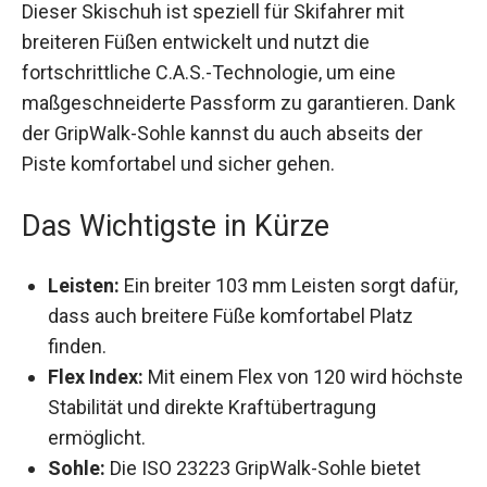
Dieser Skischuh ist speziell für Skifahrer mit
breiteren Füßen entwickelt und nutzt die
fortschrittliche C.A.S.-Technologie, um eine
maßgeschneiderte Passform zu garantieren.
Dank der GripWalk-Sohle kannst du auch abseits
der Piste komfortabel und sicher gehen.
Das Wichtigste in Kürze
Leisten:
Ein breiter 103 mm Leisten sorgt
dafür, dass auch breitere Füße komfortabel
Platz finden.
Flex Index:
Mit einem Flex von 120 wird
höchste Stabilität und direkte
Kraftübertragung ermöglicht.
Sohle:
Die ISO 23223 GripWalk-Sohle bietet