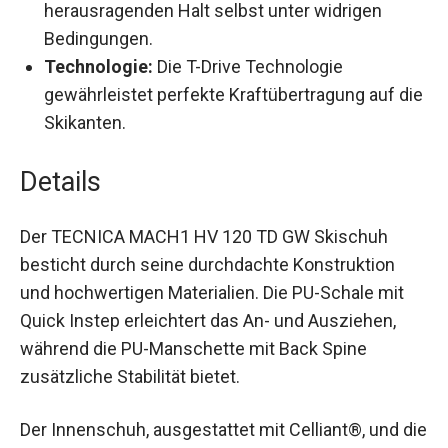
herausragenden Halt selbst unter widrigen
Bedingungen.
Technologie:
Die T-Drive Technologie
gewährleistet perfekte Kraftübertragung auf
die Skikanten.
Details
Der TECNICA MACH1 HV 120 TD GW Skischuh
besticht durch seine durchdachte Konstruktion
und hochwertigen Materialien. Die PU-Schale mit
Quick Instep erleichtert das An- und Ausziehen,
während die PU-Manschette mit Back Spine
zusätzliche Stabilität bietet.
Der Innenschuh, ausgestattet mit Celliant®, und