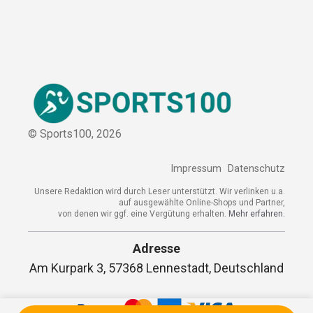
Kooperation
Sitemap
© Sports100,
2026
Impressum
Datenschutz
Unsere Redaktion wird durch Leser unterstützt. Wir verlinken
u.a. auf ausgewählte Online-Shops und Partner,
von denen wir ggf. eine Vergütung erhalten.
Mehr erfahren.
Adresse
Am Kurpark 3, 57368 Lennestadt,