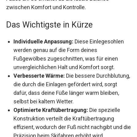
deines Fußes an. So erhältst du die ideale
Balance zwischen Komfort und Kontrolle.
Das Wichtigste in Kürze
Individuelle Anpassung:
Diese Einlegesohlen
werden genau auf die Form deines
Fußgewölbes zugeschnitten, was für einen
unvergleichlichen Halt und Komfort sorgt.
Verbesserte Wärme:
Die bessere
Durchblutung, die durch die Einlagen gefördert
wird, sorgt dafür, dass deine Füße länger warm
bleiben, selbst bei kaltem Wetter.
Optimierte Kraftübertragung:
Die spezielle
Konstruktion verteilt die Kraftübertragung
effizient, wodurch der Fuß nicht nachgibt und