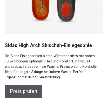
Sidas High Arch Skischuh-Einlegesohle
Die Sidas Einlegesohlen bieten Wintersportlern mit hohen
Fußwölbungen optimalen Halt und Komfort. Individuell
anpassbar, verbessern sie Wärme, Präzision und Kontrolle.
Ideal für längere Skitage bei kaltem Wetter. Perfekte
Ergänzung für deine Skiausrüstung.
Preis prüfen