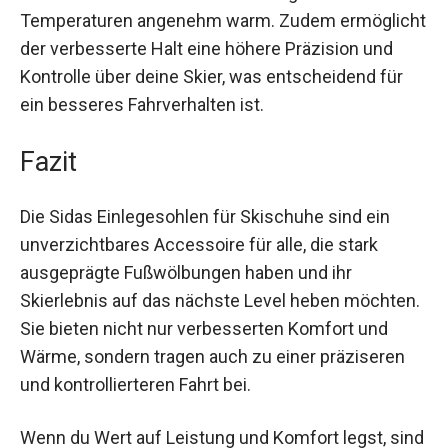
Da die Einlegesohlen die Durchblutung fördern,
bleiben deine Füße auch bei niedrigen
Temperaturen angenehm warm. Zudem
ermöglicht der verbesserte Halt eine höhere
Präzision und Kontrolle über deine Skier, was
entscheidend für ein besseres Fahrverhalten ist.
Fazit
Die Sidas Einlegesohlen für Skischuhe sind ein
unverzichtbares Accessoire für alle, die stark
ausgeprägte Fußwölbungen haben und ihr
Skierlebnis auf das nächste Level heben
möchten. Sie bieten nicht nur verbesserten
Komfort und Wärme, sondern tragen auch zu