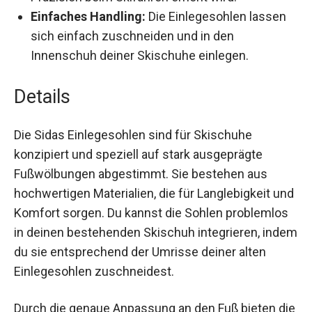
die Präzision beim Skifahren erhöht wird.
Einfaches Handling:
Die Einlegesohlen lassen
sich einfach zuschneiden und in den
Innenschuh deiner Skischuhe einlegen.
Details
Die Sidas Einlegesohlen sind für Skischuhe
konzipiert und speziell auf stark ausgeprägte
Fußwölbungen abgestimmt. Sie bestehen aus
hochwertigen Materialien, die für Langlebigkeit
und Komfort sorgen. Du kannst die Sohlen
problemlos in deinen bestehenden Skischuh
integrieren, indem du sie entsprechend der
Umrisse deiner alten Einlegesohlen
zuschneidest.