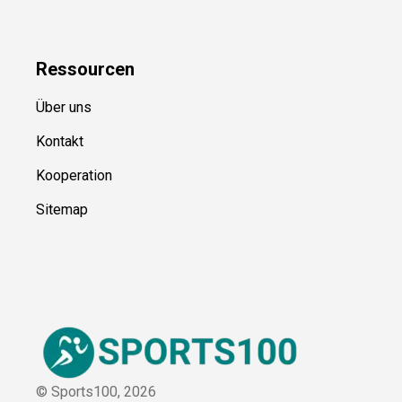
Kategorien
Blog
Ressource
n
Über uns
Kontakt
Kooperation
Sitemap