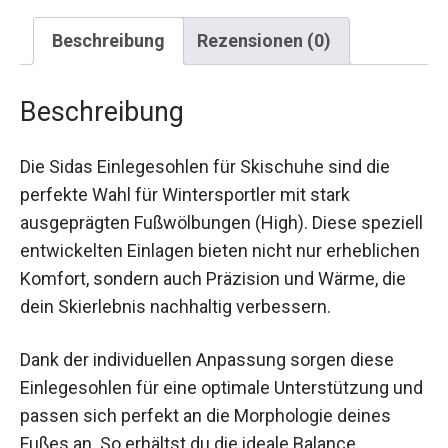
Beschreibung
Rezensionen (0)
Beschreibung
Die Sidas Einlegesohlen für Skischuhe sind die
perfekte Wahl für Wintersportler mit stark
ausgeprägten Fußwölbungen (High). Diese
speziell entwickelten Einlagen bieten nicht nur
erheblichen Komfort, sondern auch Präzision und
Wärme, die dein Skierlebnis nachhaltig
verbessern.
Dank der individuellen Anpassung sorgen diese
Einlegesohlen für eine optimale Unterstützung
und passen sich perfekt an die Morphologie