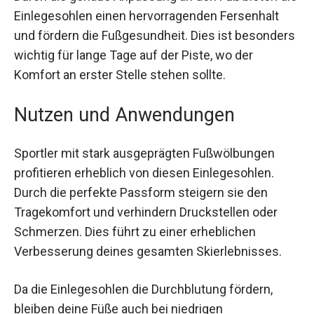
Durch die genaue Anpassung an den Fuß bieten
die Einlegesohlen einen hervorragenden
Fersenhalt und fördern die Fußgesundheit. Dies
ist besonders wichtig für lange Tage auf der
Piste, wo der Komfort an erster Stelle stehen
sollte.
Nutzen und Anwendungen
Sportler mit stark ausgeprägten Fußwölbungen
profitieren erheblich von diesen Einlegesohlen.
Durch die perfekte Passform steigern sie den
Tragekomfort und verhindern Druckstellen oder
Schmerzen. Dies führt zu einer erheblichen
Verbesserung deines gesamten Skierlebnisses.