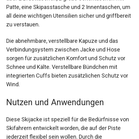
komfortabel und flexibel macht. Die Jacke
verfügt über 2 Brusttaschen, 2 große
Seitentaschen mit Patte, eine Skipasstasche und
2 Innentaschen, um all deine wichtigen Utensilien
sicher und griffbereit zu verstauen.
Die abnehmbare, verstellbare Kapuze und das
Verbindungsystem zwischen Jacke und Hose
sorgen für zusätzlichen Komfort und Schutz vor
Schnee und Kälte. Verstellbare Bündchen mit
integrierten Cuffs bieten zusätzlichen Schutz vor
Wind.
Nutzen und Anwendungen
Diese Skijacke ist speziell für die Bedürfnisse