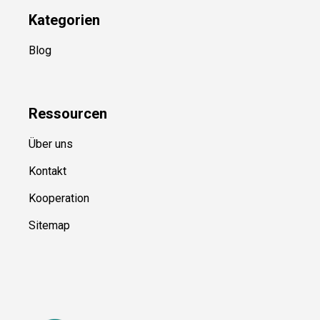
Kategorien
Blog
Ressource
n
Über uns
Kontakt
Kooperation
Sitemap