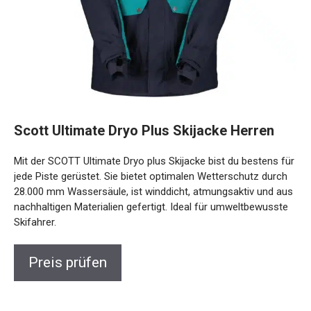
Scott Ultimate Dryo Plus Skijacke Herren
Mit der SCOTT Ultimate Dryo plus Skijacke bist du bestens
für jede Piste gerüstet. Sie bietet optimalen Wetterschutz
durch 28.000 mm Wassersäule, ist winddicht, atmungsaktiv
und aus nachhaltigen Materialien gefertigt. Ideal für
umweltbewusste Skifahrer.
Preis prüfen