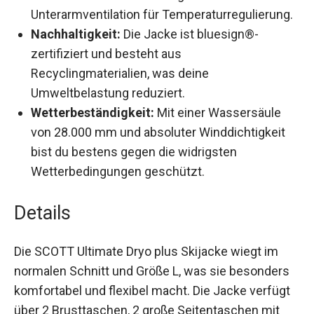
Stauraum sowie vollständige
Unterarmventilation für
Temperaturregulierung.
Nachhaltigkeit:
Die Jacke ist bluesign®-
zertifiziert und besteht aus
Recyclingmaterialien, was deine
Umweltbelastung reduziert.
Wetterbeständigkeit:
Mit einer Wassersäule
von 28.000 mm und absoluter Winddichtigkeit
bist du bestens gegen die widrigsten
Wetterbedingungen geschützt.
Details
Die SCOTT Ultimate Dryo plus Skijacke wiegt im
normalen Schnitt und Größe L, was sie besonders