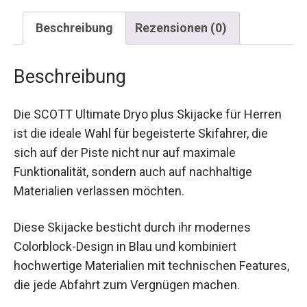
Beschreibung
Rezensionen (0)
Beschreibung
Die SCOTT Ultimate Dryo plus Skijacke für Herren
ist die ideale Wahl für begeisterte Skifahrer, die
sich auf der Piste nicht nur auf maximale
Funktionalität, sondern auch auf nachhaltige
Materialien verlassen möchten.
Diese Skijacke besticht durch ihr modernes
Colorblock-Design in Blau und kombiniert
hochwertige Materialien mit technischen
Features, die jede Abfahrt zum Vergnügen
machen.