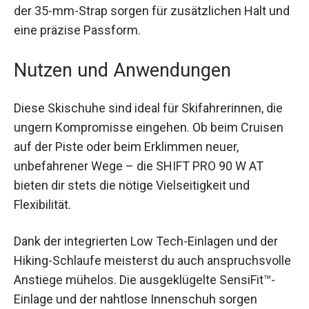
Schnallen und der 35-mm-Strap sorgen für
zusätzlichen Halt und eine präzise Passform.
Nutzen und Anwendungen
Diese Skischuhe sind ideal für Skifahrerinnen, die
ungern Kompromisse eingehen. Ob beim Cruisen
auf der Piste oder beim Erklimmen neuer,
unbefahrener Wege – die SHIFT PRO 90 W AT
bieten dir stets die nötige Vielseitigkeit und
Flexibilität.
Dank der integrierten Low Tech-Einlagen und der
Hiking-Schlaufe meisterst du auch
anspruchsvolle Anstiege mühelos. Die
ausgeklügelte SensiFit™-Einlage und der nahtlose