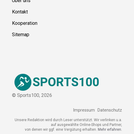
Ressource
n
Über uns
Kontakt
Kooperation
Sitemap
© Sports100,
2026
Impressum
Datenschutz