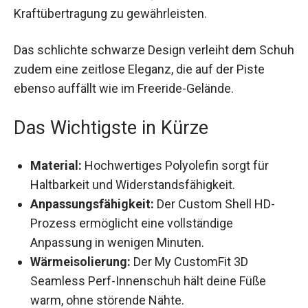
Kraftübertragung zu gewährleisten.
Das schlichte schwarze Design verleiht dem
Schuh zudem eine zeitlose Eleganz, die auf der
Piste ebenso auffällt wie im Freeride-Gelände.
Das Wichtigste in Kürze
Material:
Hochwertiges Polyolefin sorgt für
Haltbarkeit und Widerstandsfähigkeit.
Anpassungsfähigkeit:
Der Custom Shell HD-
Prozess ermöglicht eine vollständige
Anpassung in wenigen Minuten.
Wärmeisolierung:
Der My CustomFit 3D
Seamless Perf-Innenschuh hält deine Füße
warm, ohne störende Nähte.