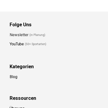
Folge Uns
Newsletter
(in Planung)
YouTube
(50+ Sportarten)
Kategorien
Blog