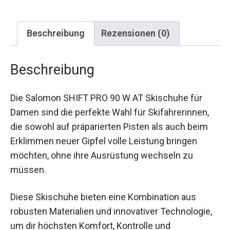
Beschreibung
Rezensionen (0)
Beschreibung
Die Salomon SHIFT PRO 90 W AT Skischuhe für
Damen sind die perfekte Wahl für Skifahrerinnen,
die sowohl auf präparierten Pisten als auch beim
Erklimmen neuer Gipfel volle Leistung bringen
möchten, ohne ihre Ausrüstung wechseln zu
müssen.
Diese Skischuhe bieten eine Kombination aus
robusten Materialien und innovativer Technologie,
um dir höchsten Komfort, Kontrolle und