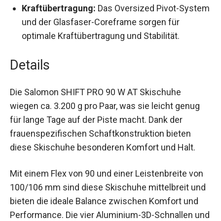
Kraftübertragung:
Das Oversized Pivot-
System und der Glasfaser-Coreframe sorgen
für optimale Kraftübertragung und Stabilität.
Details
Die Salomon SHIFT PRO 90 W AT Skischuhe
wiegen ca. 3.200 g pro Paar, was sie leicht genug
für lange Tage auf der Piste macht. Dank der
frauenspezifischen Schaftkonstruktion bieten
diese Skischuhe besonderen Komfort und Halt.
Mit einem Flex von 90 und einer Leistenbreite von
100/106 mm sind diese Skischuhe mittelbreit
und bieten die ideale Balance zwischen Komfort
und Performance. Die vier Aluminium-3D-