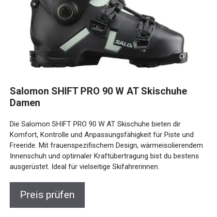
Salomon SHIFT PRO 90 W AT Skischuhe
Damen
Die Salomon SHIFT PRO 90 W AT Skischuhe bieten dir
Komfort, Kontrolle und Anpassungsfähigkeit für Piste und
Freeride. Mit frauenspezifischem Design,
wärmeisolierendem Innenschuh und optimaler
Kraftübertragung bist du bestens ausgerüstet. Ideal für
vielseitige Skifahrerinnen.
Preis prüfen