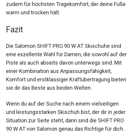
Innenschuh sorgen zudem für höchsten
Tragekomfort, der deine Füße warm und trocken
hält.
Fazit
Die Salomon SHIFT PRO 90 W AT Skischuhe sind
eine exzellente Wahl für Damen, die sowohl auf
der Piste als auch abseits davon unterwegs sind.
Mit einer Kombination aus Anpassungsfähigkeit,
Komfort und erstklassiger Kraftübertragung
bieten sie dir das Beste aus beiden Welten.
Wenn du auf der Suche nach einem vielseitigen
und leistungsstarken Skischuh bist, der dir in
jeder Situation zur Seite steht, dann sind die