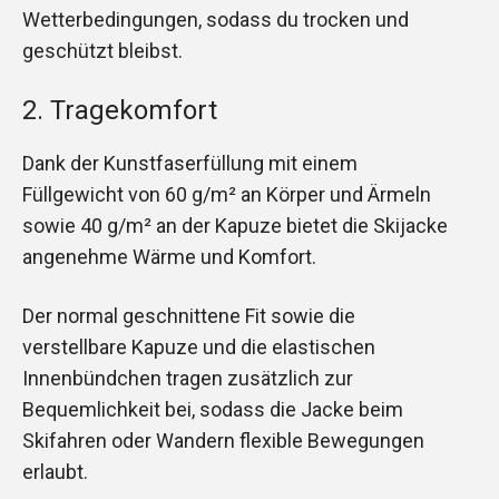
Wetterbedingungen, sodass du trocken und
geschützt bleibst.
2. Tragekomfort
Dank der Kunstfaserfüllung mit einem
Füllgewicht von 60 g/m² an Körper und Ärmeln
sowie 40 g/m² an der Kapuze bietet die Skijacke
angenehme Wärme und Komfort.
Der normal geschnittene Fit sowie die
verstellbare Kapuze und die elastischen
Innenbündchen tragen zusätzlich zur
Bequemlichkeit bei, sodass die Jacke beim
Skifahren oder Wandern flexible Bewegungen
erlaubt.