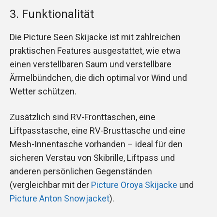
3. Funktionalität
Die Picture Seen Skijacke ist mit zahlreichen
praktischen Features ausgestattet, wie etwa
einen verstellbaren Saum und verstellbare
Ärmelbündchen, die dich optimal vor Wind und
Wetter schützen.
Zusätzlich sind RV-Fronttaschen, eine
Liftpasstasche, eine RV-Brusttasche und eine
Mesh-Innentasche vorhanden – ideal für den
sicheren Verstau von Skibrille, Liftpass und
anderen persönlichen Gegenständen
(vergleichbar mit der
Picture Oroya Skijacke
und
Picture Anton Snowjacket
).