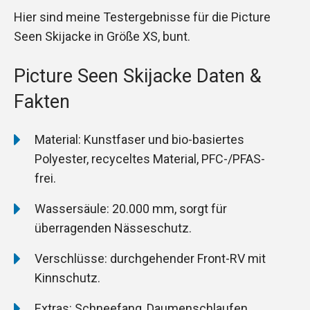
Hier sind meine Testergebnisse für die Picture
Seen Skijacke in Größe XS, bunt.
Picture Seen Skijacke Daten &
Fakten
Material: Kunstfaser und bio-basiertes
Polyester, recyceltes Material, PFC-/PFAS-
frei.
Wassersäule: 20.000 mm, sorgt für
überragenden Nässeschutz.
Verschlüsse: durchgehender Front-RV mit
Kinnschutz.
Extras: Schneefang, Daumenschlaufen,