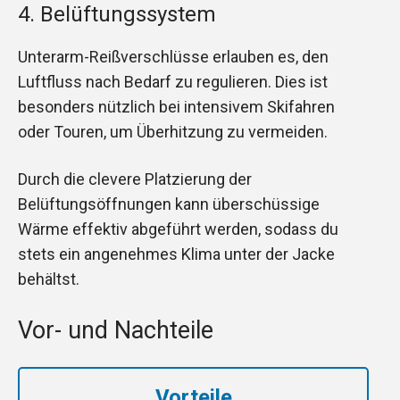
4. Belüftungssystem
Unterarm-Reißverschlüsse erlauben es, den
Luftfluss nach Bedarf zu regulieren. Dies ist
besonders nützlich bei intensivem Skifahren
oder Touren, um Überhitzung zu vermeiden.
Durch die clevere Platzierung der
Belüftungsöffnungen kann überschüssige
Wärme effektiv abgeführt werden, sodass du
stets ein angenehmes Klima unter der Jacke
behältst.
Vor- und Nachteile
Vorteile