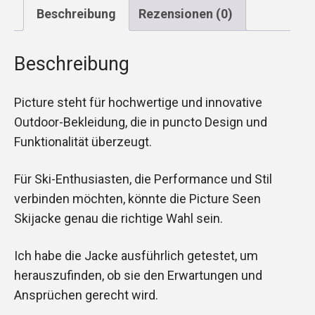
Beschreibung
Rezensionen (0)
Beschreibung
Picture steht für hochwertige und innovative
Outdoor-Bekleidung, die in puncto Design und
Funktionalität überzeugt.
Für Ski-Enthusiasten, die Performance und Stil
verbinden möchten, könnte die Picture Seen
Skijacke genau die richtige Wahl sein.
Ich habe die Jacke ausführlich getestet, um
herauszufinden, ob sie den Erwartungen und
Ansprüchen gerecht wird.