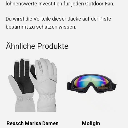
lohnenswerte Investition für jeden Outdoor-Fan.
Du wirst die Vorteile dieser Jacke auf der Piste
bestimmt zu schätzen wissen.
Ähnliche Produkte
Reusch Marisa Damen
Moligin