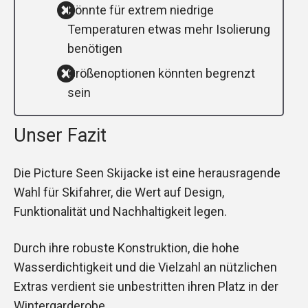
Könnte für extrem niedrige
Temperaturen etwas mehr Isolierung
benötigen
Größenoptionen könnten begrenzt
sein
Unser Fazit
Die Picture Seen Skijacke ist eine herausragende
Wahl für Skifahrer, die Wert auf Design,
Funktionalität und Nachhaltigkeit legen.
Durch ihre robuste Konstruktion, die hohe
Wasserdichtigkeit und die Vielzahl an nützlichen
Extras verdient sie unbestritten ihren Platz in der
Wintergarderobe.