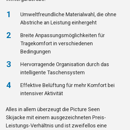
Umweltfreundliche Materialwahl, die ohne
Abstriche an Leistung einhergeht
Breite Anpassungsmöglichkeiten für
Tragekomfort in verschiedenen
Bedingungen
Hervorragende Organisation durch das
intelligente Taschensystem
Effektive Belüftung für mehr Komfort bei
intensiver Aktivität
Alles in allem überzeugt die Picture Seen
Skijacke mit einem ausgezeichneten Preis-
Leistungs-Verhältnis und ist zweifellos eine