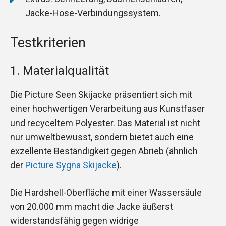
Jacke-Hose-Verbindungssystem.
Testkriterien
1. Materialqualität
Die Picture Seen Skijacke präsentiert sich mit
einer hochwertigen Verarbeitung aus Kunstfaser
und recyceltem Polyester. Das Material ist nicht
nur umweltbewusst, sondern bietet auch eine
exzellente Beständigkeit gegen Abrieb (ähnlich
der
Picture Sygna Skijacke
).
Die Hardshell-Oberfläche mit einer Wassersäule
von 20.000 mm macht die Jacke äußerst
widerstandsfähig gegen widrige