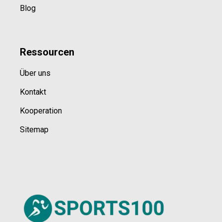
Blog
Ressource
n
Über uns
Kontakt
Kooperation
Sitemap