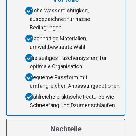
Hohe Wasserdichtigkeit,
ausgezeichnet für nasse
Bedingungen
Nachhaltige Materialien,
umweltbewusste Wahl
Vielseitiges Taschensystem für
optimale Organisation
Bequeme Passform mit
umfangreichen Anpassungsoptionen
Zahlreiche praktische Features wie
Schneefang und Daumenschlaufen
Nachteile