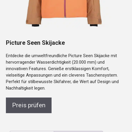
Picture Seen Skijacke
Entdecke die umweltfreundliche Picture Seen Skijacke mit
hervorragender Wasserdichtigkeit (20.000 mm) und
innovativen Features. Genieße erstklassigen Komfort,
vielseitige Anpassungen und ein cleveres Taschensystem.
Perfekt für stilbewusste Skifahrer, die Wert auf Design und
Nachhaltigkeit legen.
Preis prüfen