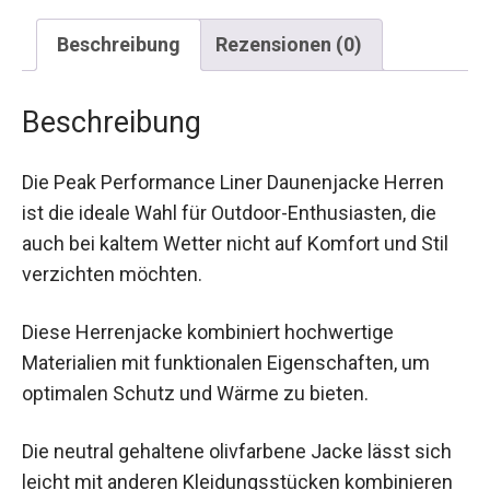
Beschreibung
Rezensionen (0)
Beschreibung
Die Peak Performance Liner Daunenjacke Herren
ist die ideale Wahl für Outdoor-Enthusiasten, die
auch bei kaltem Wetter nicht auf Komfort und Stil
verzichten möchten.
Diese Herrenjacke kombiniert hochwertige
Materialien mit funktionalen Eigenschaften, um
optimalen Schutz und Wärme zu bieten.
Die neutral gehaltene olivfarbene Jacke lässt sich
leicht mit anderen Kleidungsstücken