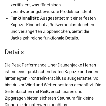
nach dem Responsible Down Standard (RDS)
zertifiziert, was für ethisch
verantwortungsbewusste Produktion steht.
Funktionalität:
Ausgestattet mit einer festen
Kapuze, Kinnschutz, Reißverschlusstaschen
und verlängerten Zippbändchen, bietet die
Jacke zahlreiche funktionale Details.
Details
Die Peak Performance Liner Daunenjacke Herren
ist mit einer praktischen festen Kapuze und
einem hinterlegten Frontreißverschluss
ausgestattet. So bist du vor Wind und Wetter
bestens geschützt. Die Seitentaschen mit
Reißverschlüssen und Zipgaragen bieten