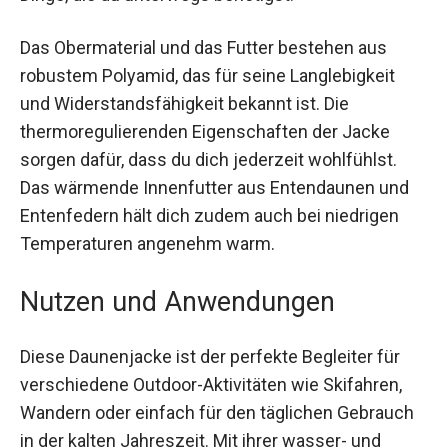
sicheren Stauraum für kleine Dinge, die du
unterwegs benötigst.
Das Obermaterial und das Futter bestehen aus
robustem Polyamid, das für seine Langlebigkeit
und Widerstandsfähigkeit bekannt ist. Die
thermoregulierenden Eigenschaften der Jacke
sorgen dafür, dass du dich jederzeit wohlfühlst.
Das wärmende Innenfutter aus Entendaunen und
Entenfedern hält dich zudem auch bei niedrigen
Temperaturen angenehm warm.
Nutzen und Anwendungen
Diese Daunenjacke ist der perfekte Begleiter für
verschiedene Outdoor-Aktivitäten wie Skifahren,