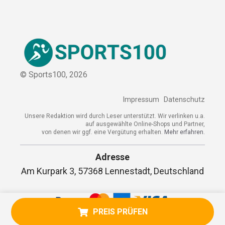
© Sports100,
2026
Impressum
Datenschutz
Unsere Redaktion wird durch Leser unterstützt. Wir verlinken
u.a. auf ausgewählte Online-Shops und Partner,
von denen wir ggf. eine Vergütung erhalten.
Mehr erfahren.
Adresse
Am Kurpark 3, 57368 Lennestadt,
PREIS PRÜFEN
Deutschland