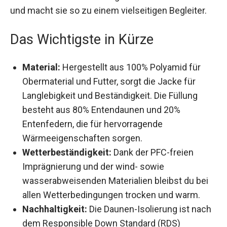
kombinieren und macht sie so zu einem
vielseitigen Begleiter.
Das Wichtigste in Kürze
Material:
Hergestellt aus 100% Polyamid für
Obermaterial und Futter, sorgt die Jacke für
Langlebigkeit und Beständigkeit. Die Füllung
besteht aus 80% Entendaunen und 20%
Entenfedern, die für hervorragende
Wärmeeigenschaften sorgen.
Wetterbeständigkeit:
Dank der PFC-freien
Imprägnierung und der wind- sowie
wasserabweisenden Materialien bleibst du bei
allen Wetterbedingungen trocken und warm.
Nachhaltigkeit:
Die Daunen-Isolierung ist