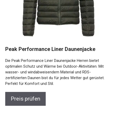
Peak Performance Liner Daunenjacke
Die Peak Performance Liner Daunenjacke Herren bietet
optimalen Schutz und Wärme bei Outdoor-Aktivitäten. Mit
wasser- und windabweisendem Material und RDS-
zertifizierten Daunen bist du für jedes Wetter gut gerüstet.
Perfekt für Komfort und Stil.
Preis prüfen