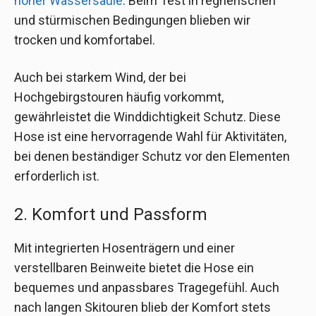
hoher Wassersäule
. Beim Test in regnerischen
und stürmischen Bedingungen blieben wir
trocken und komfortabel.
Auch bei starkem Wind, der bei
Hochgebirgstouren häufig vorkommt,
gewährleistet die Winddichtigkeit Schutz. Diese
Hose ist eine hervorragende Wahl für Aktivitäten,
bei denen beständiger Schutz vor den Elementen
erforderlich ist.
2. Komfort und Passform
Mit integrierten Hosenträgern und einer
verstellbaren Beinweite bietet die Hose ein
bequemes und anpassbares Tragegefühl. Auch
nach langen Skitouren blieb der Komfort stets