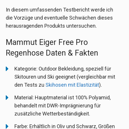
In diesem umfassenden Testbericht werde ich
die Vorzüge und eventuelle Schwächen dieses
herausragenden Produkts untersuchen.
Mammut Eiger Free Pro
Regenhose Daten & Fakten
Kategorie: Outdoor Bekleidung, speziell für
Skitouren und Ski geeignet (vergleichbar mit
den Tests zu
Skihosen mit Elastizität
).
Material: Hauptmaterial ist 100% Polyamid,
behandelt mit DWR-Imprägnierung für
zusätzliche Wetterbeständigkeit.
Farbe: Erhältlich in Oliv und Schwarz, Größen