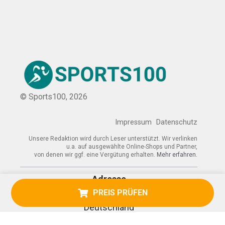
© Sports100,
2026
Impressum
Datenschutz
Unsere Redaktion wird durch Leser unterstützt. Wir verlinken
u.a. auf ausgewählte Online-Shops und Partner,
von denen wir ggf. eine Vergütung erhalten.
Mehr erfahren.
Adresse
PREIS PRÜFEN
Am Kurpark 3, 57368 Lennestadt,
Deutschland