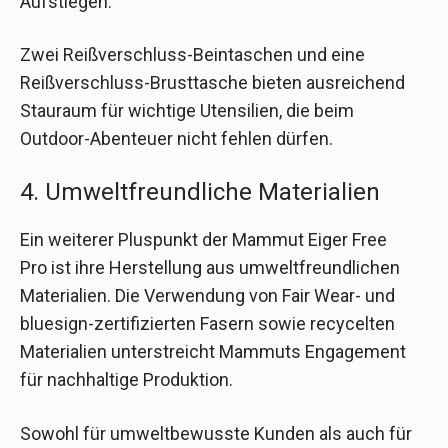
Aufstiegen.
Zwei Reißverschluss-Beintaschen und eine
Reißverschluss-Brusttasche bieten ausreichend
Stauraum für wichtige Utensilien, die beim
Outdoor-Abenteuer nicht fehlen dürfen.
4. Umweltfreundliche Materialien
Ein weiterer Pluspunkt der Mammut Eiger Free
Pro ist ihre Herstellung aus umweltfreundlichen
Materialien. Die Verwendung von Fair Wear- und
bluesign-zertifizierten Fasern sowie recycelten
Materialien unterstreicht Mammuts Engagement
für nachhaltige Produktion.
Sowohl für umweltbewusste Kunden als auch für