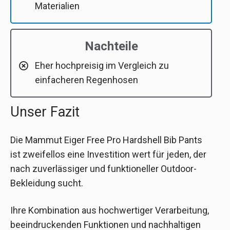
Materialien
Nachteile
Eher hochpreisig im Vergleich zu
einfacheren Regenhosen
Unser Fazit
Die Mammut Eiger Free Pro Hardshell Bib Pants
ist zweifellos eine Investition wert für jeden, der
nach zuverlässiger und funktioneller Outdoor-
Bekleidung sucht.
Ihre Kombination aus hochwertiger Verarbeitung,
beeindruckenden Funktionen und nachhaltigen