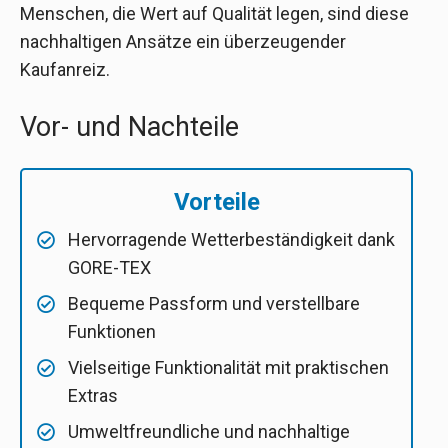
Menschen, die Wert auf Qualität legen, sind diese
nachhaltigen Ansätze ein überzeugender
Kaufanreiz.
Vor- und Nachteile
Vorteile
Hervorragende Wetterbeständigkeit dank
GORE-TEX
Bequeme Passform und verstellbare
Funktionen
Vielseitige Funktionalität mit praktischen
Extras
Umweltfreundliche und nachhaltige