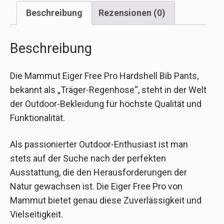
Beschreibung
Rezensionen (0)
Beschreibung
Die Mammut Eiger Free Pro Hardshell Bib Pants,
bekannt als „Träger-Regenhose“, steht in der Welt
der Outdoor-Bekleidung für höchste Qualität und
Funktionalität.
Als passionierter Outdoor-Enthusiast ist man
stets auf der Suche nach der perfekten
Ausstattung, die den Herausforderungen der
Natur gewachsen ist. Die Eiger Free Pro von
Mammut bietet genau diese Zuverlässigkeit und
Vielseitigkeit.