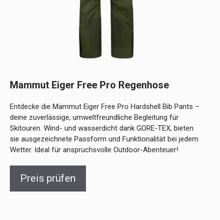
Mammut Eiger Free Pro Regenhose
Entdecke die Mammut Eiger Free Pro Hardshell Bib Pants –
deine zuverlässige, umweltfreundliche Begleitung für
Skitouren. Wind- und wasserdicht dank GORE-TEX, bieten
sie ausgezeichnete Passform und Funktionalität bei jedem
Wetter. Ideal für anspruchsvolle Outdoor-Abenteuer!
Preis prüfen