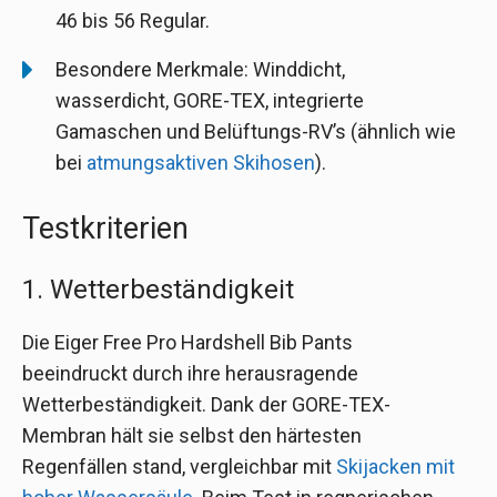
46 bis 56 Regular.
Besondere Merkmale: Winddicht,
wasserdicht, GORE-TEX, integrierte
Gamaschen und Belüftungs-RV’s (ähnlich wie
bei
atmungsaktiven Skihosen
).
Testkriterien
1. Wetterbeständigkeit
Die Eiger Free Pro Hardshell Bib Pants
beeindruckt durch ihre herausragende
Wetterbeständigkeit. Dank der GORE-TEX-
Membran hält sie selbst den härtesten
Regenfällen stand, vergleichbar mit
Skijacken mit