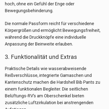
hoch, ohne ein Gefühl der Enge oder
Bewegungsbehinderung.
Die normale Passform reicht für verschiedene
Körpergrößen und ermöglicht Bewegungsfreiheit,
während die Druckknöpfe eine individuelle
Anpassung der Beinweite erlauben.
3. Funktionalität und Extras
Praktische Details wie wasserabweisende
Reißverschlüsse, integrierte Gamaschen und
Kantenschutz machen die Hardshell Bib Pants zu
einem funktionalen Begleiter. Die seitlichen
Belüftungs-RV’s am Oberschenkel bieten
zusätzliche Luftzirkulation bei anstrengenden