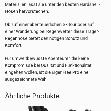
Materialien lässt sie unter den besten Hardshell-
Hosen hervorstechen.
Ob auf einer abenteuerlichen Skitour oder auf
einer Wanderung bei Regenwetter, diese Träger-
Regenhose bietet den nötigen Schutz und
Komfort.
Für umweltbewusste Abenteurer, die keine
Kompromisse bei Qualität und Funktionalität
eingehen wollen, ist die Eiger Free Pro eine
ausgezeichnete Wahl.
Ähnliche Produkte