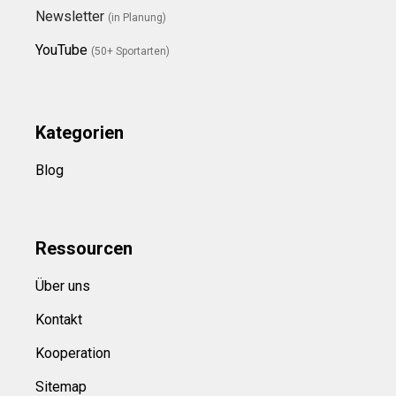
Newsletter
(in Planung)
YouTube
(50+ Sportarten)
Kategorien
Blog
Ressource
n
Über uns
Kontakt
Kooperation
Sitemap