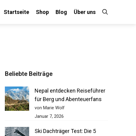
Startseite
Shop
Blog
Über uns
Beliebte Beiträge
Nepal entdecken Reiseführer
für Berg und Abenteuerfans
von Marie Wolf
Januar 7, 2026
Ski Dachträger Test: Die 5