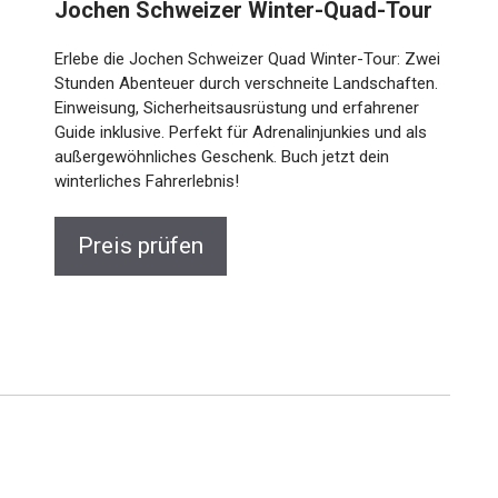
Jochen Schweizer Winter-Quad-Tour
Erlebe die Jochen Schweizer Quad Winter-Tour: Zwei
Stunden Abenteuer durch verschneite Landschaften.
Einweisung, Sicherheitsausrüstung und erfahrener
Guide inklusive. Perfekt für Adrenalinjunkies und als
außergewöhnliches Geschenk. Buch jetzt dein
winterliches Fahrerlebnis!
Preis prüfen