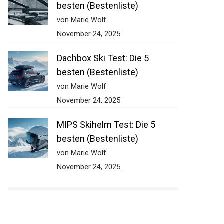
besten (Bestenliste)
von Marie Wolf
November 24, 2025
Dachbox Ski Test: Die 5
besten (Bestenliste)
von Marie Wolf
November 24, 2025
MIPS Skihelm Test: Die 5
besten (Bestenliste)
von Marie Wolf
November 24, 2025