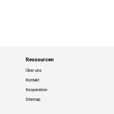
Ressource
n
Über uns
Kontakt
Kooperation
Sitemap