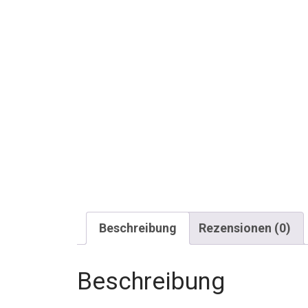
Beschreibung
Rezensionen (0)
Beschreibung