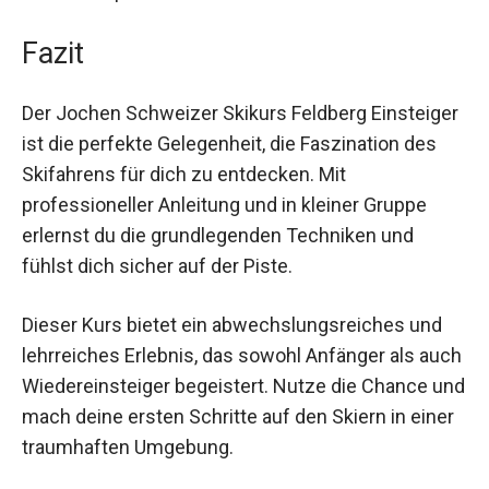
Bremsen, sondern auch das Gleiten und die
ersten Kurven, was dich optimal für die Piste
vorbereitet.
Fazit
Der Jochen Schweizer Skikurs Feldberg
Einsteiger ist die perfekte Gelegenheit, die
Faszination des Skifahrens für dich zu
entdecken. Mit professioneller Anleitung und in
kleiner Gruppe erlernst du die grundlegenden
Techniken und fühlst dich sicher auf der Piste.
Dieser Kurs bietet ein abwechslungsreiches und
lehrreiches Erlebnis, das sowohl Anfänger als
auch Wiedereinsteiger begeistert. Nutze die