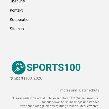
Ressource
n
Über uns
Kontakt
Kooperation
Sitemap
© Sports100,
2026
Impressum
Datenschutz