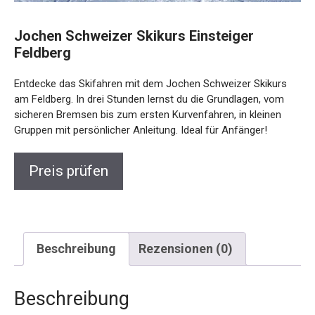
Jochen Schweizer Skikurs Einsteiger
Feldberg
Entdecke das Skifahren mit dem Jochen Schweizer Skikurs
am Feldberg. In drei Stunden lernst du die Grundlagen, vom
sicheren Bremsen bis zum ersten Kurvenfahren, in kleinen
Gruppen mit persönlicher Anleitung. Ideal für Anfänger!
Preis prüfen
Beschreibung
Rezensionen (0)
Beschreibung