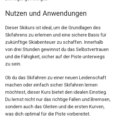
Kontrollieren der Fahrt sowie die ersten sicheren
Bewegungen bergab.
Nutzen und Anwendungen
Dieser Skikurs ist ideal, um die Grundlagen des
Skifahrens zu erlernen und eine sichere Basis für
zukünftige Skiabenteuer zu schaffen. Innerhalb
von drei Stunden gewinnst du das
Selbstvertrauen und die Fähigkeit, sicher auf der
Piste unterwegs zu sein.
Ob du das Skifahren zu einer neuen Leidenschaft
machen oder einfach sicher Skifahren lernen
möchtest, dieser Kurs bietet den idealen Einstieg.
Du lernst nicht nur das richtige Fallen und