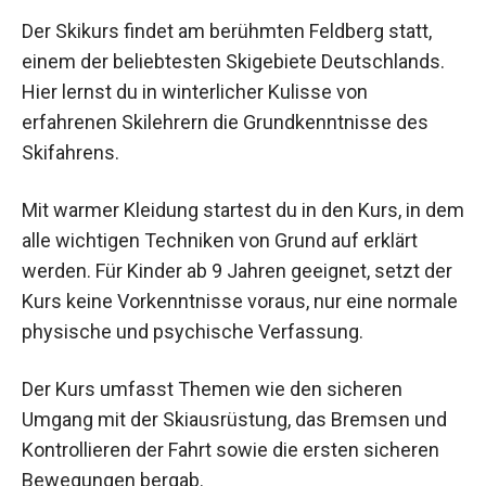
Der Skikurs findet am berühmten Feldberg statt,
einem der beliebtesten Skigebiete Deutschlands.
Hier lernst du in winterlicher Kulisse von
erfahrenen Skilehrern die Grundkenntnisse des
Skifahrens.
Mit warmer Kleidung startest du in den Kurs, in
dem alle wichtigen Techniken von Grund auf
erklärt werden. Für Kinder ab 9 Jahren geeignet,
setzt der Kurs keine Vorkenntnisse voraus, nur
eine normale physische und psychische
Verfassung.
Der Kurs umfasst Themen wie den sicheren
Umgang mit der Skiausrüstung, das Bremsen und