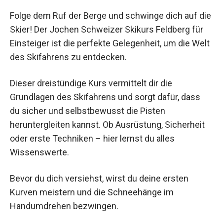
Folge dem Ruf der Berge und schwinge dich auf
die Skier! Der Jochen Schweizer Skikurs Feldberg
für Einsteiger ist die perfekte Gelegenheit, um die
Welt des Skifahrens zu entdecken.
Dieser dreistündige Kurs vermittelt dir die
Grundlagen des Skifahrens und sorgt dafür, dass
du sicher und selbstbewusst die Pisten
heruntergleiten kannst. Ob Ausrüstung,
Sicherheit oder erste Techniken – hier lernst du
alles Wissenswerte.
Bevor du dich versiehst, wirst du deine ersten
Kurven meistern und die Schneehänge im
Handumdrehen bezwingen.