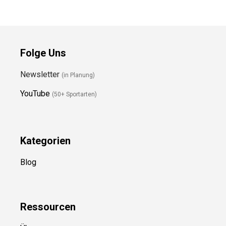
Folge Uns
Newsletter
(in Planung)
YouTube
(50+ Sportarten)
Kategorien
Blog