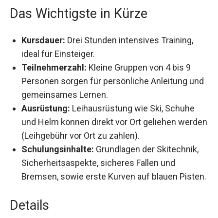
Das Wichtigste in Kürze
Kursdauer:
Drei Stunden intensives Training,
ideal für Einsteiger.
Teilnehmerzahl:
Kleine Gruppen von 4 bis 9
Personen sorgen für persönliche Anleitung
und gemeinsames Lernen.
Ausrüstung:
Leihausrüstung wie Ski, Schuhe
und Helm können direkt vor Ort geliehen
werden (Leihgebühr vor Ort zu zahlen).
Schulungsinhalte:
Grundlagen der Skitechnik,
Sicherheitsaspekte, sicheres Fallen und
Bremsen, sowie erste Kurven auf blauen
Pisten.
Details