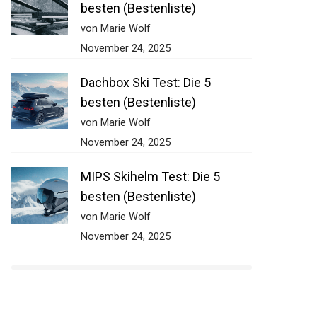
besten (Bestenliste)
von Marie Wolf
November 24, 2025
Dachbox Ski Test: Die 5
besten (Bestenliste)
von Marie Wolf
November 24, 2025
MIPS Skihelm Test: Die 5
besten (Bestenliste)
von Marie Wolf
November 24, 2025