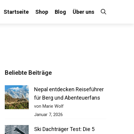
Startseite
Shop
Blog
Über uns
Beliebte Beiträge
Nepal entdecken Reiseführer
für Berg und Abenteuerfans
von Marie Wolf
Januar 7, 2026
Ski Dachträger Test: Die 5