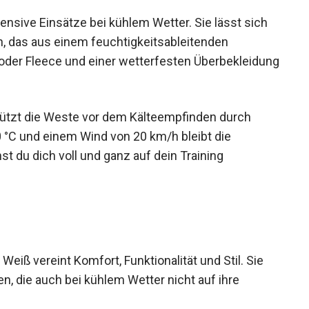
tensive Einsätze bei kühlem Wetter. Sie lässt sich
n, das aus einem feuchtigkeitsableitenden
 oder Fleece und einer wetterfesten
hützt die Weste vor dem Kälteempfinden durch
 °C und einem Wind von 20 km/h bleibt die
 du dich voll und ganz auf dein Training
iß vereint Komfort, Funktionalität und Stil. Sie
en, die auch bei kühlem Wetter nicht auf ihre