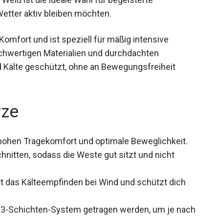
Wetter aktiv bleiben möchten.
Komfort und ist speziell für mäßig intensive
ochwertigen Materialien und durchdachten
 Kälte geschützt, ohne an Bewegungsfreiheit
rze
 hohen Tragekomfort und optimale Beweglichkeit.
hnitten, sodass die Weste gut sitzt und nicht
rt das Kälteempfinden bei Wind und schützt dich
 3-Schichten-System getragen werden, um je