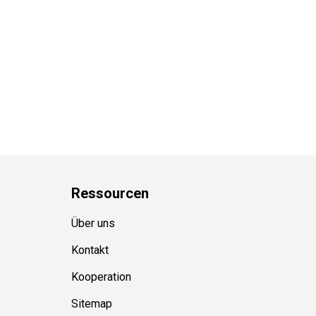
Ressource
n
Über uns
Kontakt
Kooperation
Sitemap