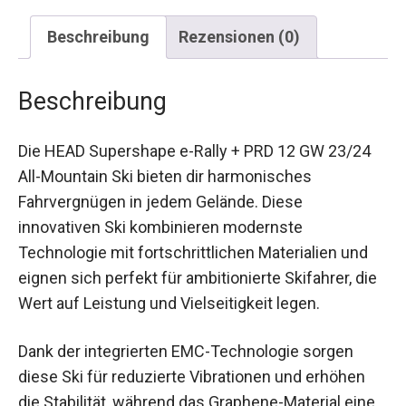
Beschreibung
Rezensionen (0)
Beschreibung
Die HEAD Supershape e-Rally + PRD 12 GW 23/24
All-Mountain Ski bieten dir harmonisches
Fahrvergnügen in jedem Gelände. Diese
innovativen Ski kombinieren modernste
Technologie mit fortschrittlichen Materialien und
eignen sich perfekt für ambitionierte Skifahrer,
die Wert auf Leistung und Vielseitigkeit legen.
Dank der integrierten EMC-Technologie sorgen
diese Ski für reduzierte Vibrationen und erhöhen
die Stabilität, während das Graphene-Material