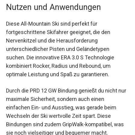
Nutzen und Anwendungen
Diese All-Mountain Ski sind perfekt für
fortgeschrittene Skifahrer geeignet, die den
Nervenkitzel und die Herausforderung
unterschiedlicher Pisten und Geländetypen
suchen. Die innovative ERA 3.0 S Technologie
kombiniert Rocker, Radius und Rebound, um
optimale Leistung und Spaß zu garantieren.
Durch die PRD 12 GW Bindung genießt du nicht
nur maximale Sicherheit, sondern auch einen
einfachen Ein- und Ausstieg, was gerade beim
Wechseln der Ski wertvolle Zeit spart. Diese
Bindungen sind zudem GripWalk-kompatibel, was