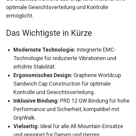
eine optimale Gewichtsverteilung und Kontrolle
ermöglicht.
Das Wichtigste in Kürze
Modernste Technologie:
Integrierte EMC-
Technologie für reduzierte Vibrationen und
erhöhte Stabilität.
Ergonomisches Design:
Graphene Worldcup
Sandwich Cap Construction für optimale
Kontrolle und Gewichtsverteilung.
Inklusive Bindung:
PRD 12 GW Bindung für
hohe Performance und Sicherheit, kompatibel
mit GripWalk.
Vielseitig:
Ideal für alle All-Mountain-Einsätze
und geeignet für Damen und Herren.