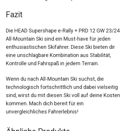
sie noch vielseitiger und bequemer macht.
Fazit
Die HEAD Supershape e-Rally + PRD 12 GW 23/24
All-Mountain Ski sind ein Must-have für jeden
enthusiastischen Skifahrer. Diese Ski bieten dir
eine unschlagbare Kombination aus Stabilität,
Kontrolle und Fahrspaß in jedem Terrain.
Wenn du nach All-Mountain Ski suchst, die
technologisch fortschrittlich und dabei vielseitig
sind, wirst du mit diesen Ski voll auf deine Kosten
kommen. Mach dich bereit für ein
unvergleichliches Fahrerlebnis!