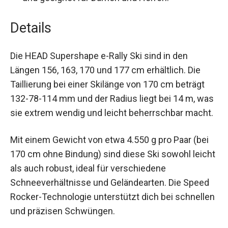
Details
Die HEAD Supershape e-Rally Ski sind in den
Längen 156, 163, 170 und 177 cm erhältlich. Die
Taillierung bei einer Skilänge von 170 cm beträgt
132-78-114 mm und der Radius liegt bei 14 m,
was sie extrem wendig und leicht beherrschbar
macht.
Mit einem Gewicht von etwa 4.550 g pro Paar (bei
170 cm ohne Bindung) sind diese Ski sowohl
leicht als auch robust, ideal für verschiedene
Schneeverhältnisse und Geländearten. Die Speed
Rocker-Technologie unterstützt dich bei
schnellen und präzisen Schwüngen.