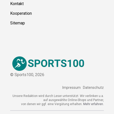
Kontakt
Kooperation
Sitemap
© Sports100,
2026
Impressum
Datenschutz
Unsere Redaktion wird durch Leser unterstützt. Wir verlinken
u.a. auf ausgewählte Online-Shops und Partner,
von denen wir ggf. eine Vergütung erhalten.
Mehr erfahren.