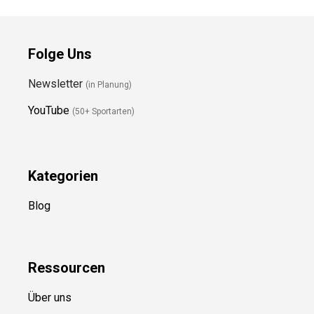
Folge Uns
Newsletter
(in Planung)
YouTube
(50+ Sportarten)
Kategorien
Blog
Ressource
n
Über uns