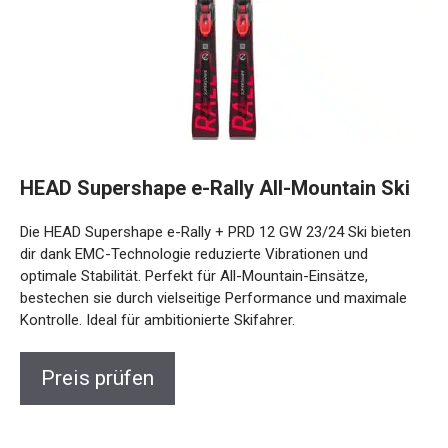
HEAD Supershape e-Rally All-Mountain Ski
Die HEAD Supershape e-Rally + PRD 12 GW 23/24 Ski bieten
dir dank EMC-Technologie reduzierte Vibrationen und
optimale Stabilität. Perfekt für All-Mountain-Einsätze,
bestechen sie durch vielseitige Performance und maximale
Kontrolle. Ideal für ambitionierte Skifahrer.
Preis prüfen