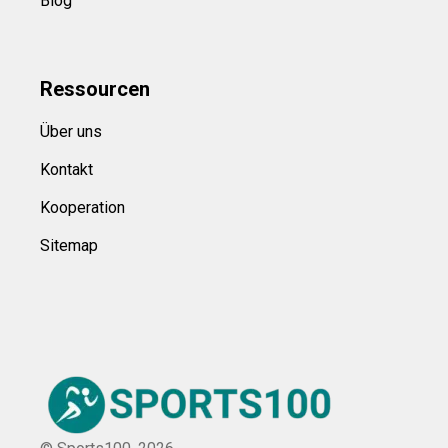
Blog
Ressource
n
Über uns
Kontakt
Kooperation
Sitemap