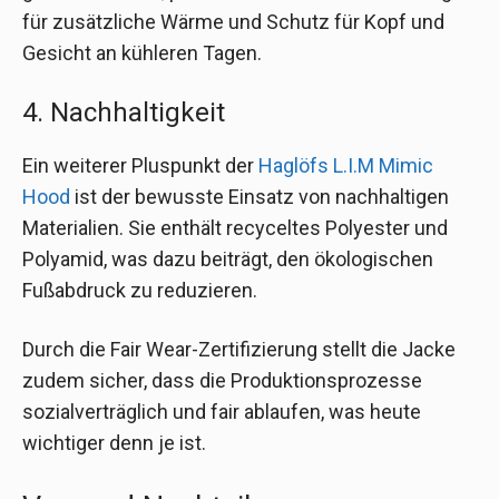
für zusätzliche Wärme und Schutz für Kopf und
Gesicht an kühleren Tagen.
4. Nachhaltigkeit
Ein weiterer Pluspunkt der
Haglöfs L.I.M Mimic
Hood
ist der bewusste Einsatz von nachhaltigen
Materialien. Sie enthält recyceltes Polyester und
Polyamid, was dazu beiträgt, den ökologischen
Fußabdruck zu reduzieren.
Durch die Fair Wear-Zertifizierung stellt die Jacke
zudem sicher, dass die Produktionsprozesse
sozialverträglich und fair ablaufen, was heute
wichtiger denn je ist.