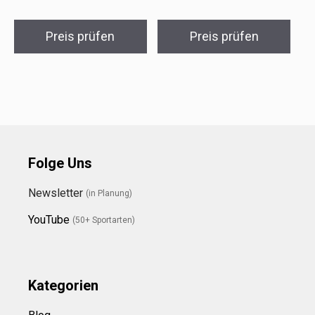
Preis prüfen
Preis prüfen
Folge Uns
Newsletter
(in Planung)
YouTube
(50+ Sportarten)
Kategorien