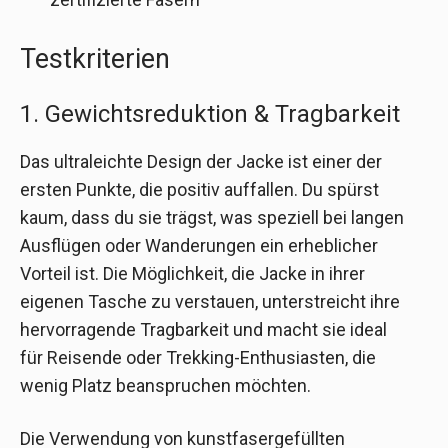
Testkriterien
1. Gewichtsreduktion & Tragbarkeit
Das ultraleichte Design der Jacke ist einer der
ersten Punkte, die positiv auffallen. Du spürst
kaum, dass du sie trägst, was speziell bei langen
Ausflügen oder Wanderungen ein erheblicher
Vorteil ist. Die Möglichkeit, die Jacke in ihrer
eigenen Tasche zu verstauen, unterstreicht ihre
hervorragende Tragbarkeit und macht sie ideal
für Reisende oder Trekking-Enthusiasten, die
wenig Platz beanspruchen möchten.
Die Verwendung von kunstfasergefüllten