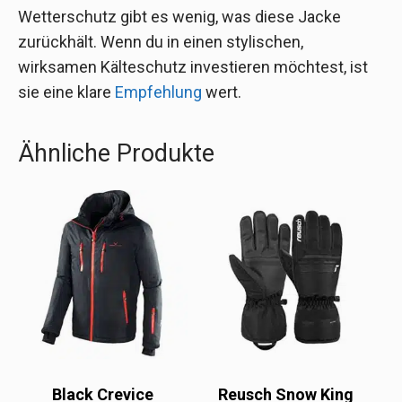
Wetterschutz gibt es wenig, was diese Jacke
zurückhält. Wenn du in einen stylischen,
wirksamen Kälteschutz investieren möchtest, ist
sie eine klare
Empfehlung
wert.
Ähnliche Produkte
Black Crevice
Reusch Snow King