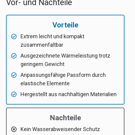
Vor- und Nachteile
Vorteile
Extrem leicht und kompakt
zusammenfaltbar
Ausgezeichnete Wärmeleistung trotz
geringem Gewicht
Anpassungsfähige Passform durch
elastische Elemente
Hergestellt aus nachhaltigen Materialien
Nachteile
Kein Wasserabweisender Schutz