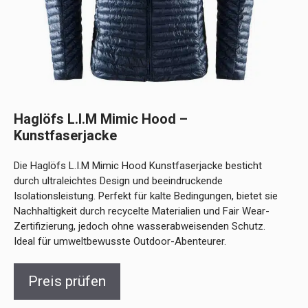
Haglöfs L.I.M Mimic Hood –
Kunstfaserjacke
Die Haglöfs L.I.M Mimic Hood Kunstfaserjacke besticht
durch ultraleichtes Design und beeindruckende
Isolationsleistung. Perfekt für kalte Bedingungen, bietet sie
Nachhaltigkeit durch recycelte Materialien und Fair Wear-
Zertifizierung, jedoch ohne wasserabweisenden Schutz.
Ideal für umweltbewusste Outdoor-Abenteurer.
Preis prüfen