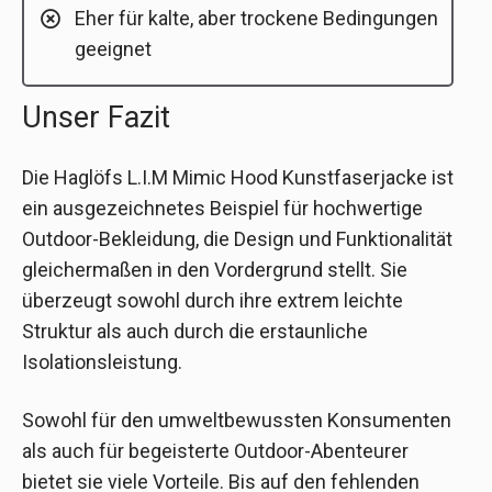
Eher für kalte, aber trockene Bedingungen
geeignet
Unser Fazit
Die Haglöfs L.I.M Mimic Hood Kunstfaserjacke ist
ein ausgezeichnetes Beispiel für hochwertige
Outdoor-Bekleidung, die Design und Funktionalität
gleichermaßen in den Vordergrund stellt. Sie
überzeugt sowohl durch ihre extrem leichte
Struktur als auch durch die erstaunliche
Isolationsleistung.
Sowohl für den umweltbewussten Konsumenten
als auch für begeisterte Outdoor-Abenteurer
bietet sie viele Vorteile. Bis auf den fehlenden