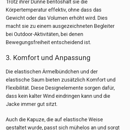
Trotz ihrer Dünne bentoshält sie die
Körpertemperatur effektiv, ohne dass das
Gewicht oder das Volumen erhöht wird. Dies
macht sie zu einem ausgezeichneten Begleiter
bei Outdoor-Aktivitäten, bei denen
Bewegungsfreiheit entscheidend ist.
3. Komfort und Anpassung
Die elastischen Ärmelbündchen und der
elastische Saum bieten zusätzlich Komfort und
Flexibilität. Diese Designelemente sorgen dafür,
dass kein kalter Wind eindringen kann und die
Jacke immer gut sitzt.
Auch die Kapuze, die auf elastische Weise
gestaltet wurde, passt sich mühelos an und sorgt