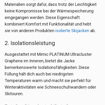
Materialien sorgt dafür, dass trotz der Leichtigkeit
keine Kompromisse bei der Wärmespeicherung
eingegangen werden. Diese Eigenschaft
kombiniert Komfort mit Funktionalität und hebt
sie von anderen Produkten
isolierte Skijacken
ab.
2. Isolationsleistung
Ausgestattet mit Mimic PLATINUM Ultracluster
Graphene im Inneren, bietet die Jacke
bemerkenswerte Isolationsfähigkeiten. Diese
Füllung hält dich auch bei niedrigsten
Temperaturen warm und macht sie perfekt für
Winteraktivitäten wie Schneeschuhwandern oder
Skitouren.