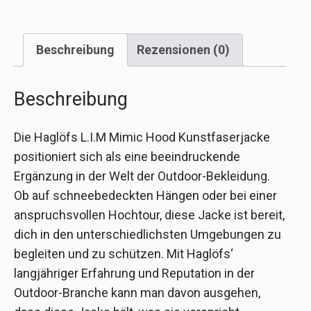
Beschreibung
Rezensionen (0)
Beschreibung
Die Haglöfs L.I.M Mimic Hood Kunstfaserjacke
positioniert sich als eine beeindruckende
Ergänzung in der Welt der Outdoor-Bekleidung.
Ob auf schneebedeckten Hängen oder bei einer
anspruchsvollen Hochtour, diese Jacke ist bereit,
dich in den unterschiedlichsten Umgebungen zu
begleiten und zu schützen. Mit Haglöfs‘
langjähriger Erfahrung und Reputation in der
Outdoor-Branche kann man davon ausgehen,