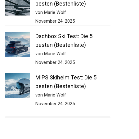
besten (Bestenliste)
von Marie Wolf
November 24, 2025
Dachbox Ski Test: Die 5
besten (Bestenliste)
von Marie Wolf
November 24, 2025
MIPS Skihelm Test: Die 5
besten (Bestenliste)
von Marie Wolf
November 24, 2025