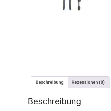
Beschreibung
Rezensionen (0)
Beschreibung