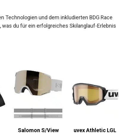
nen Technologien und dem inkludierten BDG Race
, was du für ein erfolgreiches Skilanglauf-Erlebnis
Salomon S/View
uvex Athletic LGL