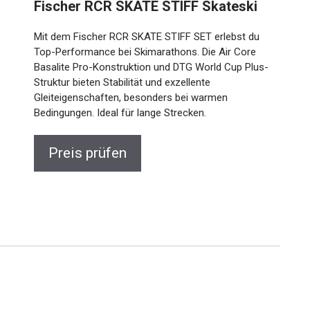
Fischer RCR SKATE STIFF Skateski
Mit dem Fischer RCR SKATE STIFF SET erlebst du
Top-Performance bei Skimarathons. Die Air Core
Basalite Pro-Konstruktion und DTG World Cup Plus-
Struktur bieten Stabilität und exzellente
Gleiteigenschaften, besonders bei warmen
Bedingungen. Ideal für lange Strecken.
Preis prüfen