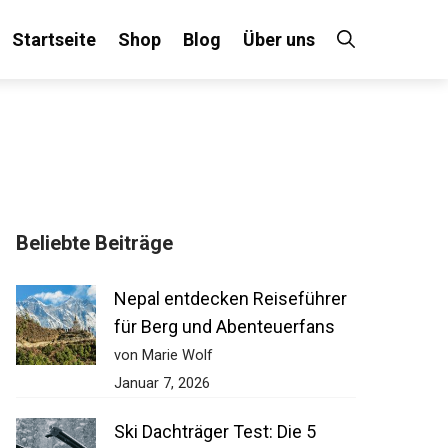
Startseite
Shop
Blog
Über uns
Beliebte Beiträge
Nepal entdecken Reiseführer
für Berg und Abenteuerfans
von Marie Wolf
Januar 7, 2026
Ski Dachträger Test: Die 5