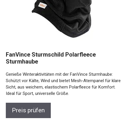
FanVince Sturmschild Polarfleece
Sturmhaube
Genieße Winteraktivitäten mit der FanVince Sturmhaube:
Schützt vor Kälte, Wind und bietet Mesh-Atempanel für
klare Sicht, aus weichem, elastischem Polarfleece für
Komfort. Ideal für Sport, universelle Größe.
Preis prüfen