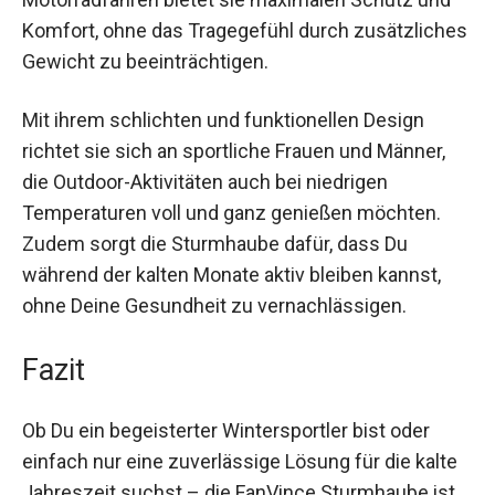
Schutz und Komfort, ohne das Tragegefühl durch
zusätzliches Gewicht zu beeinträchtigen.
Mit ihrem schlichten und funktionellen Design
richtet sie sich an sportliche Frauen und Männer,
die Outdoor-Aktivitäten auch bei niedrigen
Temperaturen voll und ganz genießen möchten.
Zudem sorgt die Sturmhaube dafür, dass Du
während der kalten Monate aktiv bleiben kannst,
ohne Deine Gesundheit zu vernachlässigen.
Fazit
Ob Du ein begeisterter Wintersportler bist oder
einfach nur eine zuverlässige Lösung für die
kalte Jahreszeit suchst – die FanVince