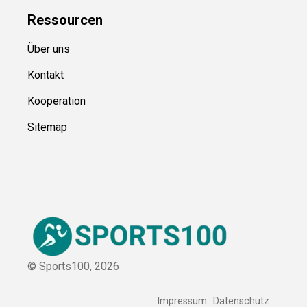
Ressource
n
Über uns
Kontakt
Kooperation
Sitemap
© Sports100,
2026
Impressum
Datenschutz