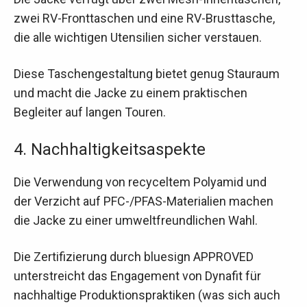
zwei RV-Fronttaschen und eine RV-Brusttasche,
die alle wichtigen Utensilien sicher verstauen.
Diese Taschengestaltung bietet genug Stauraum
und macht die Jacke zu einem praktischen
Begleiter auf langen Touren.
4. Nachhaltigkeitsaspekte
Die Verwendung von recyceltem Polyamid und
der Verzicht auf PFC-/PFAS-Materialien machen
die Jacke zu einer umweltfreundlichen Wahl.
Die Zertifizierung durch bluesign APPROVED
unterstreicht das Engagement von Dynafit für
nachhaltige Produktionspraktiken (was sich auch