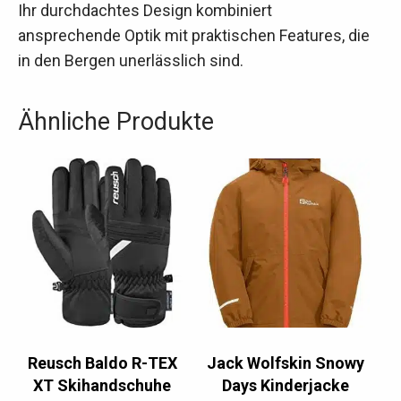
Ihr durchdachtes Design kombiniert
ansprechende Optik mit praktischen Features, die
in den Bergen unerlässlich sind.
Ähnliche Produkte
Reusch Baldo R-TEX
Jack Wolfskin Snowy
XT Skihandschuhe
Days Kinderjacke