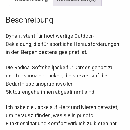
Beschreibung
Dynafit steht für hochwertige Outdoor-
Bekleidung, die für sportliche Herausforderungen
in den Bergen bestens geeignet ist.
Die Radical Softshelljacke für Damen gehört zu
den funktionalen Jacken, die speziell auf die
Bedürfnisse anspruchsvoller
Skitourengeherinnen abgestimmt sind.
Ich habe die Jacke auf Herz und Nieren getestet,
um herauszufinden, was sie in puncto
Funktionalität und Komfort wirklich zu bieten hat.