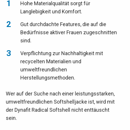
Hohe Materialqualität sorgt für
Langlebigkeit und Komfort.
Gut durchdachte Features, die auf die
Bedürfnisse aktiver Frauen zugeschnitten
sind.
Verpflichtung zur Nachhaltigkeit mit
recycelten Materialien und
umweltfreundlichen
Herstellungsmethoden.
Wer auf der Suche nach einer leistungsstarken,
umweltfreundlichen Softshelljacke ist, wird mit
der Dynafit Radical Softshell nicht enttäuscht
sein.