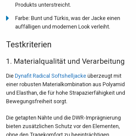
Produkts unterstreicht.
Farbe: Bunt und Türkis, was der Jacke einen
auffälligen und modernen Look verleiht.
Testkriterien
1. Materialqualität und Verarbeitung
Die
Dynafit Radical Softshelljacke
überzeugt mit
einer robusten Materialkombination aus Polyamid
und Elasthan, die für hohe Strapazierfähigkeit und
Bewegungsfreiheit sorgt.
Die getapten Nähte und die DWR-Imprägnierung
bieten zusätzlichen Schutz vor den Elementen,
ohne den Tragekomfort zu beeinträchtigen.