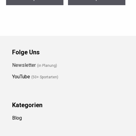
Folge Uns
Newsletter
(in Planung)
YouTube
(50+ Sportarten)
Kategorien
Blog