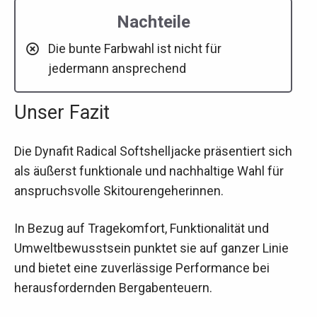
Nachteile
Die bunte Farbwahl ist nicht für
jedermann ansprechend
Unser Fazit
Die Dynafit Radical Softshelljacke präsentiert sich
als äußerst funktionale und nachhaltige Wahl für
anspruchsvolle Skitourengeherinnen.
In Bezug auf Tragekomfort, Funktionalität und
Umweltbewusstsein punktet sie auf ganzer Linie
und bietet eine zuverlässige Performance bei
herausfordernden Bergabenteuern.