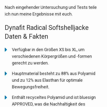
Nach eingehender Untersuchung und Tests teile
ich nun meine Ergebnisse mit euch.
Dynafit Radical Softshelljacke
Daten & Fakten
Verfügbar in den Größen XS bis XL, um
verschiedenen Körpergrößen und -formen
gerecht zu werden.
Hauptmaterial besteht zu 88% aus Polyamid
und zu 12% aus Elasthan für optimale
Bewegungsfreiheit.
Enthält recyceltes Polyamid und ist bluesign
APPROVED, was die Nachhaltigkeit des