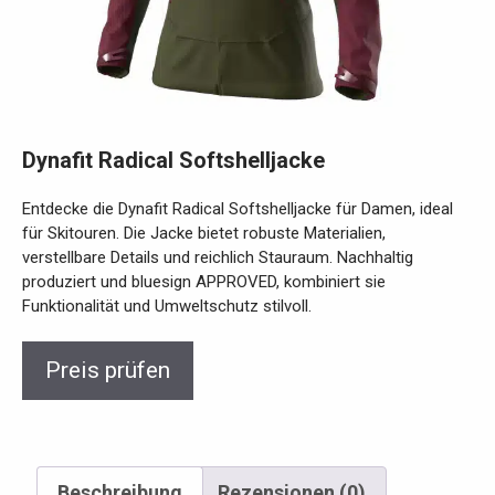
Dynafit Radical Softshelljacke
Entdecke die Dynafit Radical Softshelljacke für Damen, ideal
für Skitouren. Die Jacke bietet robuste Materialien,
verstellbare Details und reichlich Stauraum. Nachhaltig
produziert und bluesign APPROVED, kombiniert sie
Funktionalität und Umweltschutz stilvoll.
Preis prüfen
Beschreibung
Rezensionen (0)