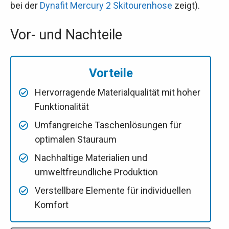
bei der
Dynafit Mercury 2 Skitourenhose
zeigt).
Vor- und Nachteile
Vorteile
Hervorragende Materialqualität mit hoher
Funktionalität
Umfangreiche Taschenlösungen für
optimalen Stauraum
Nachhaltige Materialien und
umweltfreundliche Produktion
Verstellbare Elemente für individuellen
Komfort