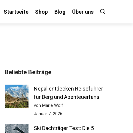
Startseite
Shop
Blog
Über uns
Beliebte Beiträge
Nepal entdecken Reiseführer
für Berg und Abenteuerfans
von Marie Wolf
Januar 7, 2026
Ski Dachträger Test: Die 5