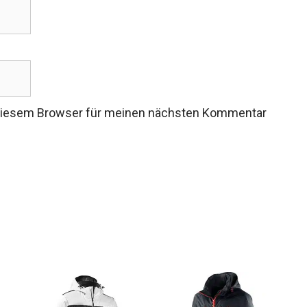
 diesem Browser für meinen nächsten Kommentar