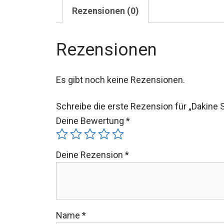
Rezensionen (0)
Rezensionen
Es gibt noch keine Rezensionen.
Schreibe die erste Rezension für „Dakine 
Deine Bewertung
*
Deine Rezension
*
Name
*