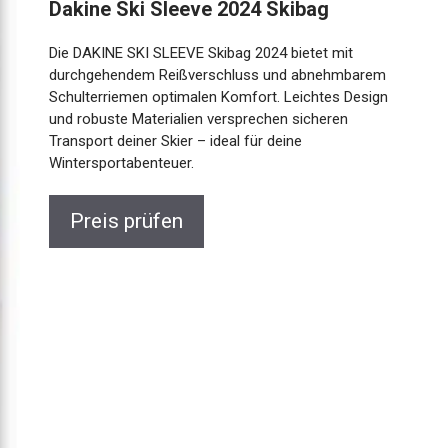
Dakine Ski Sleeve 2024 Skibag
Die DAKINE SKI SLEEVE Skibag 2024 bietet mit
durchgehendem Reißverschluss und abnehmbarem
Schulterriemen optimalen Komfort. Leichtes Design
und robuste Materialien versprechen sicheren
Transport deiner Skier – ideal für deine
Wintersportabenteuer.
Preis prüfen