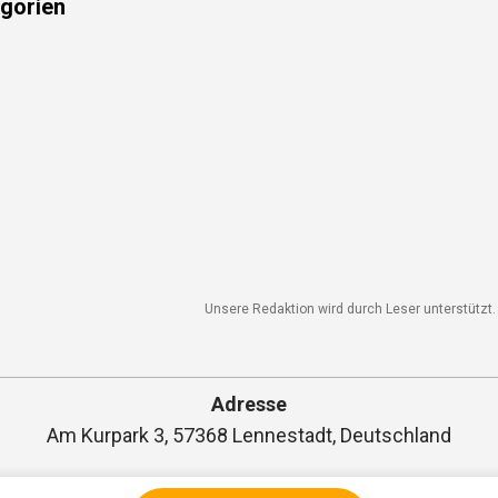
Unsere Redaktion wird durch Leser unterstützt. W
Adresse
Am Kurpark 3, 57368 Lennestadt, Deutschland