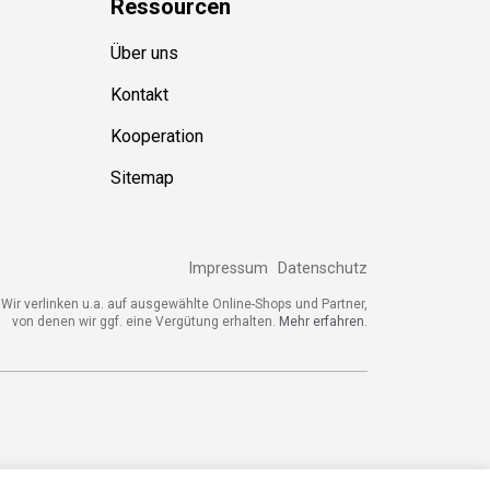
Über uns
Kontakt
Kooperation
Sitemap
Impressum
Datenschutz
ir verlinken u.a. auf ausgewählte Online-Shops und Partner,
von denen wir ggf. eine Vergütung erhalten.
Mehr erfahren.