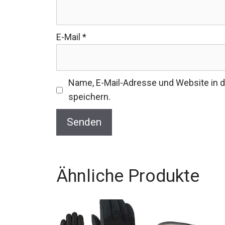
E-Mail
*
Name, E-Mail-Adresse und Website in
speichern.
Ähnliche Produkte