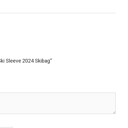
Ski Sleeve 2024 Skibag“