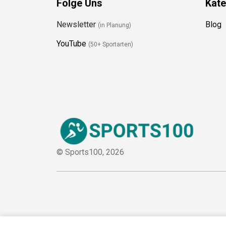
Newsletter
Blog
(in Planung)
YouTube
(50+ Sportarten)
© Sports100,
2026