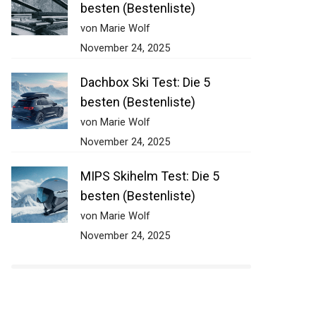
besten (Bestenliste)
von Marie Wolf
November 24, 2025
Dachbox Ski Test: Die 5
besten (Bestenliste)
von Marie Wolf
November 24, 2025
MIPS Skihelm Test: Die 5
besten (Bestenliste)
von Marie Wolf
November 24, 2025