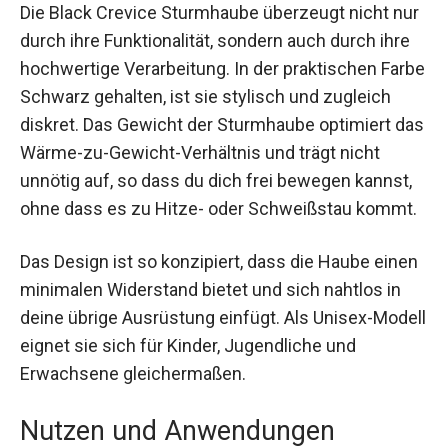
Die Black Crevice Sturmhaube überzeugt nicht
nur durch ihre Funktionalität, sondern auch durch
ihre hochwertige Verarbeitung. In der praktischen
Farbe Schwarz gehalten, ist sie stylisch und
zugleich diskret. Das Gewicht der Sturmhaube
optimiert das Wärme-zu-Gewicht-Verhältnis und
trägt nicht unnötig auf, so dass du dich frei
bewegen kannst, ohne dass es zu Hitze- oder
Schweißstau kommt.
Das Design ist so konzipiert, dass die Haube
einen minimalen Widerstand bietet und sich
nahtlos in deine übrige Ausrüstung einfügt. Als
Unisex-Modell eignet sie sich für Kinder,
Jugendliche und Erwachsene gleichermaßen.