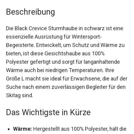
Beschreibung
Die Black Crevice Sturmhaube in schwarz ist eine
essenzielle Ausrüstung für Wintersport-
Begeisterte. Entwickelt, um Schutz und Wärme
zu bieten, ist diese Gesichtshaube aus 100%
Polyester gefertigt und sorgt für langanhaltende
Wärme auch bei niedrigen Temperaturen. Ihre
Größe L macht sie ideal für Erwachsene, die auf
der Suche nach einem zuverlässigen Begleiter
für den Skitag sind.
Das Wichtigste in Kürze
Wärme:
Hergestellt aus 100% Polyester, hält
die Sturmhaube dich auch bei langen Tagen