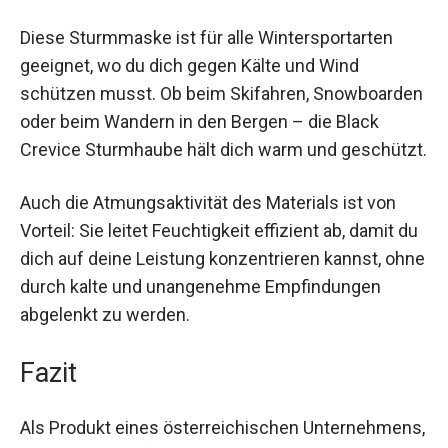
Nutzen und Anwendungen
Diese Sturmmaske ist für alle Wintersportarten
geeignet, wo du dich gegen Kälte und Wind
schützen musst. Ob beim Skifahren,
Snowboarden oder beim Wandern in den Bergen
– die Black Crevice Sturmhaube hält dich warm
und geschützt.
Auch die Atmungsaktivität des Materials ist von
Vorteil: Sie leitet Feuchtigkeit effizient ab, damit
du dich auf deine Leistung konzentrieren kannst,
ohne durch kalte und unangenehme
Empfindungen abgelenkt zu werden.
Fazit