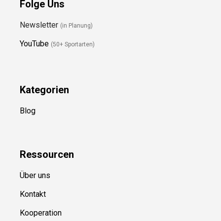
Folge Uns
Newsletter
(in Planung)
YouTube
(50+ Sportarten)
Kategorien
Blog
Ressource
n
Über uns