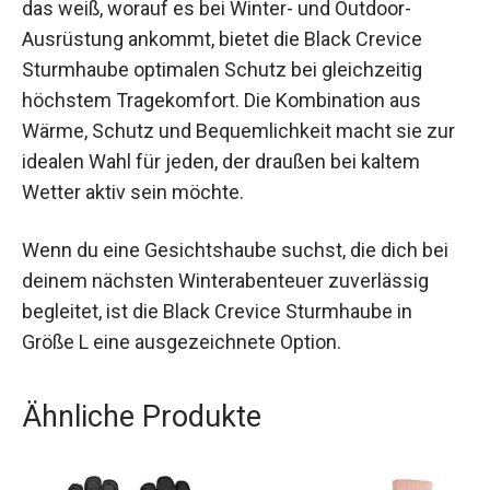
Als Produkt eines österreichischen
Unternehmens, das weiß, worauf es bei Winter-
und Outdoor-Ausrüstung ankommt, bietet die
Black Crevice Sturmhaube optimalen Schutz bei
gleichzeitig höchstem Tragekomfort. Die
Kombination aus Wärme, Schutz und
Bequemlichkeit macht sie zur idealen Wahl für
jeden, der draußen bei kaltem Wetter aktiv sein
möchte.
Wenn du eine Gesichtshaube suchst, die dich bei
deinem nächsten Winterabenteuer zuverlässig
begleitet, ist die Black Crevice Sturmhaube in
Größe L eine ausgezeichnete Option.