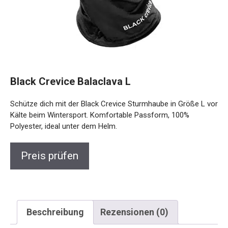
Black Crevice Balaclava L
Schütze dich mit der Black Crevice Sturmhaube in Größe L
vor Kälte beim Wintersport. Komfortable Passform, 100%
Polyester, ideal unter dem Helm.
Preis prüfen
Beschreibung
Rezensionen (0)