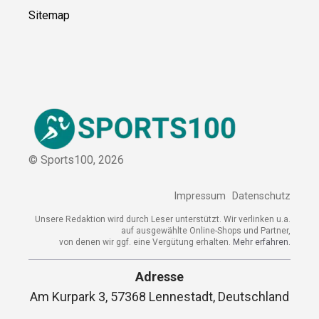
Kontakt
Kooperation
Sitemap
© Sports100,
2026
Impressum
Datenschutz
Unsere Redaktion wird durch Leser unterstützt. Wir verlinken
u.a. auf ausgewählte Online-Shops und Partner,
von denen wir ggf. eine Vergütung erhalten.
Mehr erfahren.