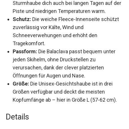
auf der Piste und niedrigen Temperaturen
warm.
Schutz:
Die weiche Fleece-Innenseite schützt
zuverlässig vor Kälte, Wind und
Schneeverwehungen und erhöht den
Tragekomfort.
Passform:
Die Balaclava passt bequem unter
jeden Skihelm, ohne Druckstellen zu
verursachen, dank der clever platzierten
Öffnungen für Augen und Nase.
Größe:
Die Unisex-Gesichtshaube ist in drei
Größen verfügbar und deckt die meisten
Kopfumfänge ab – hier in Größe L (57-62 cm).
Details