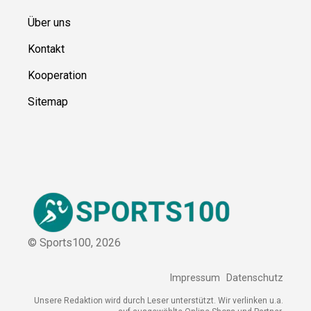
Über uns
Kontakt
Kooperation
Sitemap
© Sports100,
2026
Impressum
Datenschutz
Unsere Redaktion wird durch Leser unterstützt. Wir verlinken u.a.