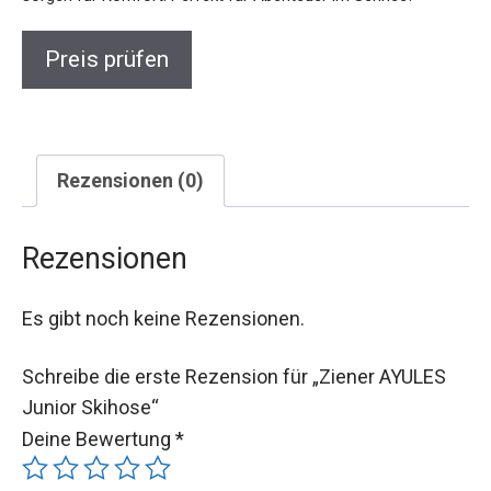
Preis prüfen
Rezensionen (0)
Rezensionen
Es gibt noch keine Rezensionen.
Schreibe die erste Rezension für „Ziener AYULES
Junior Skihose“
Deine Bewertung
*