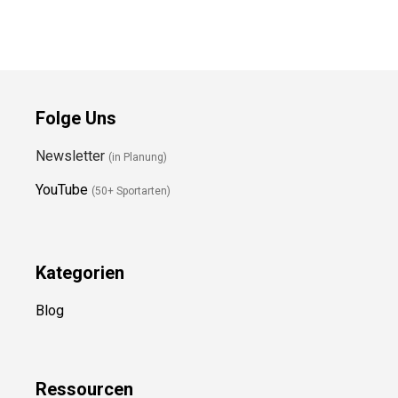
Folge Uns
Newsletter
(in Planung)
YouTube
(50+ Sportarten)
Kategorien
Blog
Ressource
n