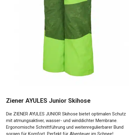
Ziener AYULES Junior Skihose
Die ZIENER AYULES JUNIOR Skihose bietet optimalen Schutz
mit atmungsaktiver, wasser- und winddichter Membrane.
Ergonomische Schnittführung und weitenregulierbarer Bund
sorgen für Komfort. Perfekt für Abenteuer im Schnee!