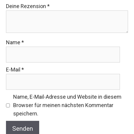
Deine Rezension
*
Name
*
E-Mail
*
Name, E-Mail-Adresse und Website in diesem
Browser für meinen nächsten Kommentar
speichern.