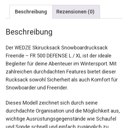
Beschreibung
Rezensionen (0)
Beschreibung
Der WEDZE Skirucksack Snowboardrucksack
Freeride – FR 500 DEFENSE L / XL ist der ideale
Begleiter für deine Abenteuer im Wintersport. Mit
zahlreichen durchdachten Features bietet dieser
Rucksack sowohl Sicherheit als auch Komfort für
Snowboarder und Freerider.
Dieses Modell zeichnet sich durch seine
durchdachte Organisation und die Möglichkeit
aus, wichtige Ausrüstungsgegenstände wie
Schaufel und Sonde schnell und einfach