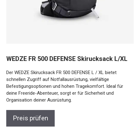
WEDZE FR 500 DEFENSE Skirucksack L/XL
Der WEDZE Skirucksack FR 500 DEFENSE L / XL bietet
schnellen Zugriff auf Notfallausrüstung, vielfältige
Befestigungsoptionen und hohen Tragekomfort. Ideal für
deine Freeride-Abenteuer, sorgt er für Sicherheit und
Organisation deiner Ausrüstung.
Preis prüfen