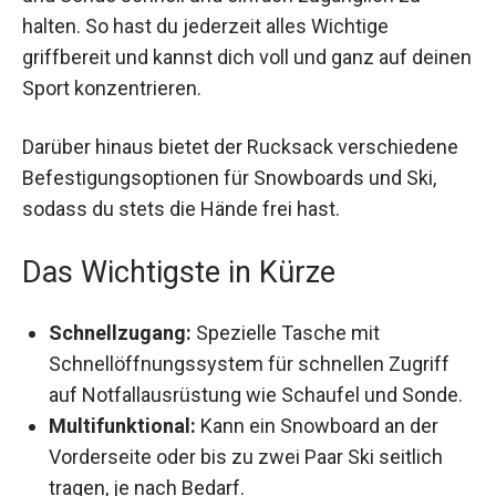
zugänglich zu halten. So hast du jederzeit alles
Wichtige griffbereit und kannst dich voll und ganz
auf deinen Sport konzentrieren.
Darüber hinaus bietet der Rucksack
verschiedene Befestigungsoptionen für
Snowboards und Ski, sodass du stets die Hände
frei hast.
Das Wichtigste in Kürze
Schnellzugang:
Spezielle Tasche mit
Schnellöffnungssystem für schnellen Zugriff
auf Notfallausrüstung wie Schaufel und
Sonde.
Multifunktional:
Kann ein Snowboard an der