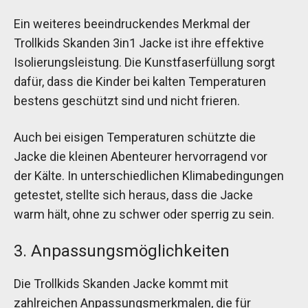
Ein weiteres beeindruckendes Merkmal der
Trollkids Skanden 3in1 Jacke ist ihre effektive
Isolierungsleistung. Die Kunstfaserfüllung sorgt
dafür, dass die Kinder bei kalten Temperaturen
bestens geschützt sind und nicht frieren.
Auch bei eisigen Temperaturen schützte die
Jacke die kleinen Abenteurer hervorragend vor
der Kälte. In unterschiedlichen Klimabedingungen
getestet, stellte sich heraus, dass die Jacke
warm hält, ohne zu schwer oder sperrig zu sein.
3. Anpassungsmöglichkeiten
Die Trollkids Skanden Jacke kommt mit
zahlreichen Anpassungsmerkmalen, die für