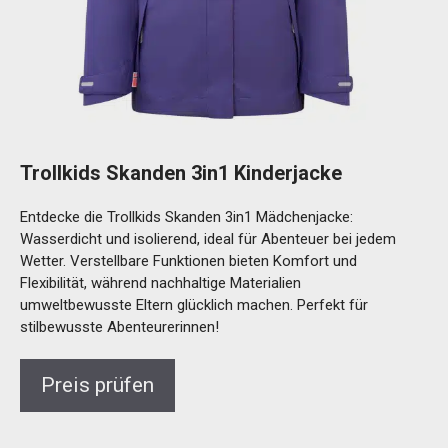
Trollkids Skanden 3in1 Kinderjacke
Entdecke die Trollkids Skanden 3in1 Mädchenjacke:
Wasserdicht und isolierend, ideal für Abenteuer bei jedem
Wetter. Verstellbare Funktionen bieten Komfort und
Flexibilität, während nachhaltige Materialien
umweltbewusste Eltern glücklich machen. Perfekt für
stilbewusste Abenteurerinnen!
Preis prüfen