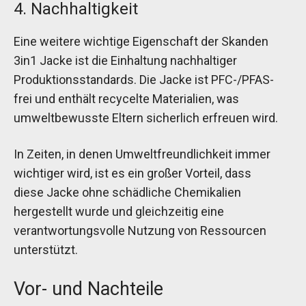
4. Nachhaltigkeit
Eine weitere wichtige Eigenschaft der Skanden
3in1 Jacke ist die Einhaltung nachhaltiger
Produktionsstandards. Die Jacke ist PFC-/PFAS-
frei und enthält recycelte Materialien, was
umweltbewusste Eltern sicherlich erfreuen wird.
In Zeiten, in denen Umweltfreundlichkeit immer
wichtiger wird, ist es ein großer Vorteil, dass
diese Jacke ohne schädliche Chemikalien
hergestellt wurde und gleichzeitig eine
verantwortungsvolle Nutzung von Ressourcen
unterstützt.
Vor- und Nachteile