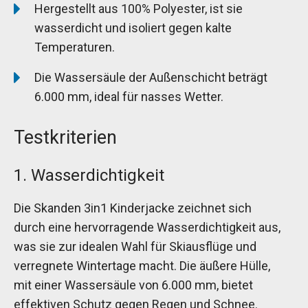
Hergestellt aus 100% Polyester, ist sie
wasserdicht und isoliert gegen kalte
Temperaturen.
Die Wassersäule der Außenschicht beträgt
6.000 mm, ideal für nasses Wetter.
Testkriterien
1. Wasserdichtigkeit
Die Skanden 3in1 Kinderjacke zeichnet sich
durch eine hervorragende Wasserdichtigkeit aus,
was sie zur idealen Wahl für Skiausflüge und
verregnete Wintertage macht. Die äußere Hülle,
mit einer Wassersäule von 6.000 mm, bietet
effektiven Schutz gegen Regen und Schnee.