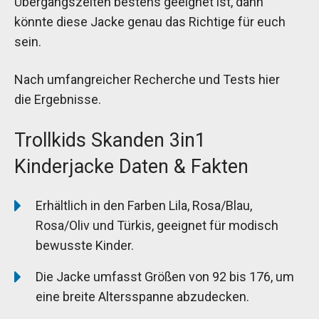
Übergangszeiten bestens geeignet ist, dann
könnte diese Jacke genau das Richtige für euch
sein.
Nach umfangreicher Recherche und Tests hier
die Ergebnisse.
Trollkids Skanden 3in1
Kinderjacke Daten & Fakten
Erhältlich in den Farben Lila, Rosa/Blau,
Rosa/Oliv und Türkis, geeignet für modisch
bewusste Kinder.
Die Jacke umfasst Größen von 92 bis 176, um
eine breite Altersspanne abzudecken.