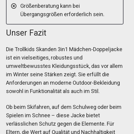
Größenberatung kann bei
Übergangsgrößen erforderlich sein.
Unser Fazit
Die Trollkids Skanden 3in1 Mädchen-Doppeljacke
ist ein vielseitiges, robustes und
umweltbewusstes Kleidungsstück, das vor allem
im Winter seine Stärken zeigt. Sie erfüllt die
Anforderungen an moderne Outdoor-Bekleidung
sowohl in Funktionalität als auch im Stil.
Ob beim Skifahren, auf dem Schulweg oder beim
Spielen im Schnee – diese Jacke bietet
verlässlichen Schutz gegen die Elemente. Für
Eltern, die Wert auf Qualität und Nachhaltigkeit