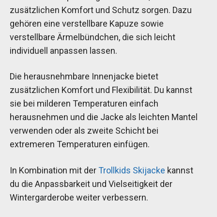
zusätzlichen Komfort und Schutz sorgen. Dazu
gehören eine verstellbare Kapuze sowie
verstellbare Ärmelbündchen, die sich leicht
individuell anpassen lassen.
Die herausnehmbare Innenjacke bietet
zusätzlichen Komfort und Flexibilität. Du kannst
sie bei milderen Temperaturen einfach
herausnehmen und die Jacke als leichten Mantel
verwenden oder als zweite Schicht bei
extremeren Temperaturen einfügen.
In Kombination mit der
Trollkids Skijacke
kannst
du die Anpassbarkeit und Vielseitigkeit der
Wintergarderobe weiter verbessern.