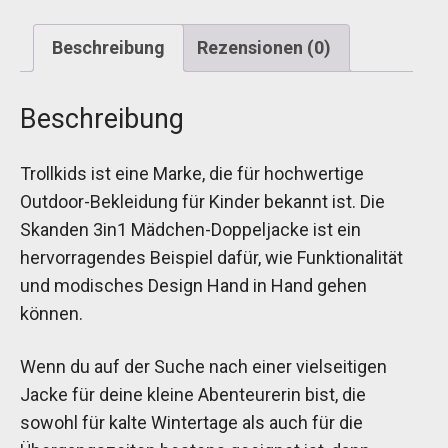
Beschreibung
Rezensionen (0)
Beschreibung
Trollkids ist eine Marke, die für hochwertige
Outdoor-Bekleidung für Kinder bekannt ist. Die
Skanden 3in1 Mädchen-Doppeljacke ist ein
hervorragendes Beispiel dafür, wie Funktionalität
und modisches Design Hand in Hand gehen
können.
Wenn du auf der Suche nach einer vielseitigen
Jacke für deine kleine Abenteurerin bist, die
sowohl für kalte Wintertage als auch für die