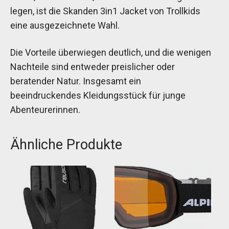
legen, ist die Skanden 3in1 Jacket von Trollkids
eine ausgezeichnete Wahl.
Die Vorteile überwiegen deutlich, und die wenigen
Nachteile sind entweder preislicher oder
beratender Natur. Insgesamt ein
beeindruckendes Kleidungsstück für junge
Abenteurerinnen.
Ähnliche Produkte