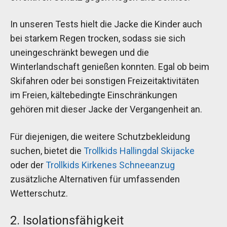
In unseren Tests hielt die Jacke die Kinder auch
bei starkem Regen trocken, sodass sie sich
uneingeschränkt bewegen und die
Winterlandschaft genießen konnten. Egal ob beim
Skifahren oder bei sonstigen Freizeitaktivitäten
im Freien, kältebedingte Einschränkungen
gehören mit dieser Jacke der Vergangenheit an.
Für diejenigen, die weitere Schutzbekleidung
suchen, bietet die
Trollkids Hallingdal Skijacke
oder der
Trollkids Kirkenes Schneeanzug
zusätzliche Alternativen für umfassenden
Wetterschutz.
2. Isolationsfähigkeit