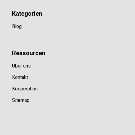
Kategorien
Blog
Ressource
n
Über uns
Kontakt
Kooperation
Sitemap