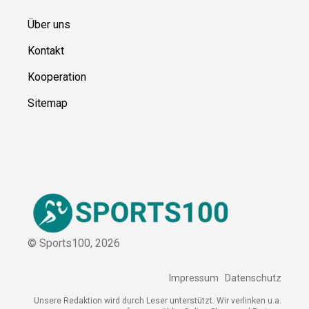
Blog
Ressource
n
Über uns
Kontakt
Kooperation
Sitemap