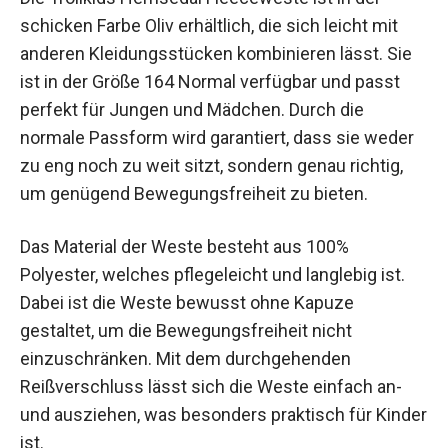
Die Trollkids Hemsedal Fleeceweste ist in der
schicken Farbe Oliv erhältlich, die sich leicht mit
anderen Kleidungsstücken kombinieren lässt. Sie
ist in der Größe 164 Normal verfügbar und passt
perfekt für Jungen und Mädchen. Durch die
normale Passform wird garantiert, dass sie
weder zu eng noch zu weit sitzt, sondern genau
richtig, um genügend Bewegungsfreiheit zu
bieten.
Das Material der Weste besteht aus 100%
Polyester, welches pflegeleicht und langlebig ist.
Dabei ist die Weste bewusst ohne Kapuze
gestaltet, um die Bewegungsfreiheit nicht
einzuschränken. Mit dem durchgehenden