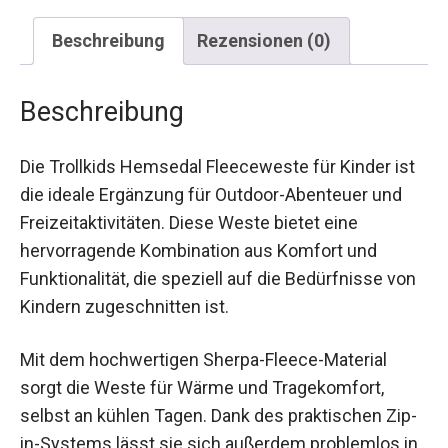
Beschreibung
Rezensionen (0)
Beschreibung
Die Trollkids Hemsedal Fleeceweste für Kinder
ist die ideale Ergänzung für Outdoor-Abenteuer
und Freizeitaktivitäten. Diese Weste bietet eine
hervorragende Kombination aus Komfort und
Funktionalität, die speziell auf die Bedürfnisse
von Kindern zugeschnitten ist.
Mit dem hochwertigen Sherpa-Fleece-Material
sorgt die Weste für Wärme und Tragekomfort,
selbst an kühlen Tagen. Dank des praktischen
Zip-in-Systems lässt sie sich außerdem