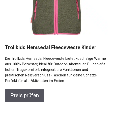
Trollkids Hemsedal Fleeceweste Kinder
Die Trollkids Hemsedal Fleeceweste bietet kuschelige
Wärme aus 100% Polyester, ideal für Outdoor-Abenteuer.
Du genießt hohen Tragekomfort, integrierbare Funktionen
und praktischen Reißverschluss-Taschen für kleine
Schätze. Perfekt für alle Aktivitäten im Freien.
Preis prüfen