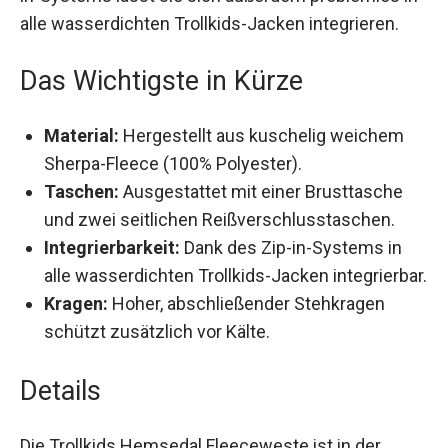
problemlos in alle wasserdichten Trollkids-
Jacken integrieren.
Das Wichtigste in Kürze
Material:
Hergestellt aus kuschelig weichem
Sherpa-Fleece (100% Polyester).
Taschen:
Ausgestattet mit einer Brusttasche
und zwei seitlichen Reißverschlusstaschen.
Integrierbarkeit:
Dank des Zip-in-Systems in
alle wasserdichten Trollkids-Jacken
integrierbar.
Kragen:
Hoher, abschließender Stehkragen
schützt zusätzlich vor Kälte.
Details