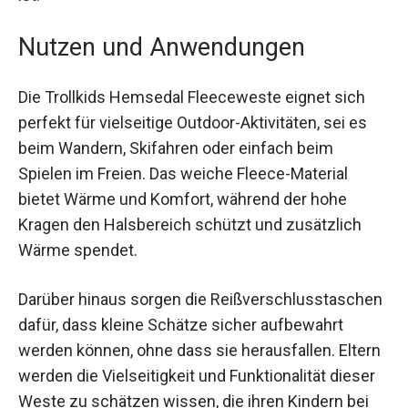
Reißverschluss lässt sich die Weste einfach an-
und ausziehen, was besonders praktisch für
Kinder ist.
Nutzen und Anwendungen
Die Trollkids Hemsedal Fleeceweste eignet sich
perfekt für vielseitige Outdoor-Aktivitäten, sei es
beim Wandern, Skifahren oder einfach beim
Spielen im Freien. Das weiche Fleece-Material
bietet Wärme und Komfort, während der hohe
Kragen den Halsbereich schützt und zusätzlich
Wärme spendet.
Darüber hinaus sorgen die
Reißverschlusstaschen dafür, dass kleine