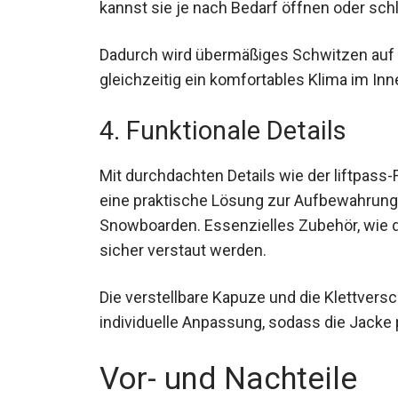
kannst sie je nach Bedarf öffnen oder sch
Dadurch wird übermäßiges Schwitzen auf
gleichzeitig ein komfortables Klima im In
4. Funktionale Details
Mit durchdachten Details wie der liftpass
eine praktische Lösung zur Aufbewahrung 
Snowboarden. Essenzielles Zubehör, wie 
sicher verstaut werden.
Die verstellbare Kapuze und die Klettver
individuelle Anpassung, sodass die Jacke p
Vor- und Nachteile