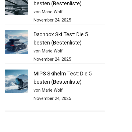
besten (Bestenliste)
von Marie Wolf
November 24, 2025
Dachbox Ski Test: Die 5
besten (Bestenliste)
von Marie Wolf
November 24, 2025
MIPS Skihelm Test: Die 5
besten (Bestenliste)
von Marie Wolf
November 24, 2025