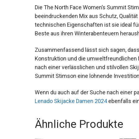
Die The North Face Women’s Summit Stimso
beeindruckenden Mix aus Schutz, Qualität 
technischen Eigenschaften ist sie ideal f
Beste aus ihren Winterabenteuern heraush
Zusammenfassend lässt sich sagen, dass d
Konstruktion und die umweltfreundlichen 
nach einer verlässlichen und stilvollen Ski
Summit Stimson eine lohnende Investition
Wenn du auch auf der Suche nach einer pa
Lenado Skijacke Damen 2024
ebenfalls ei
Ähnliche Produkte