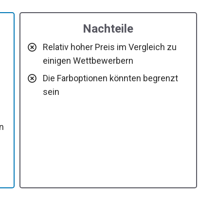
Nachteile
Relativ hoher Preis im Vergleich zu
einigen Wettbewerbern
Die Farboptionen könnten begrenzt
sein
en