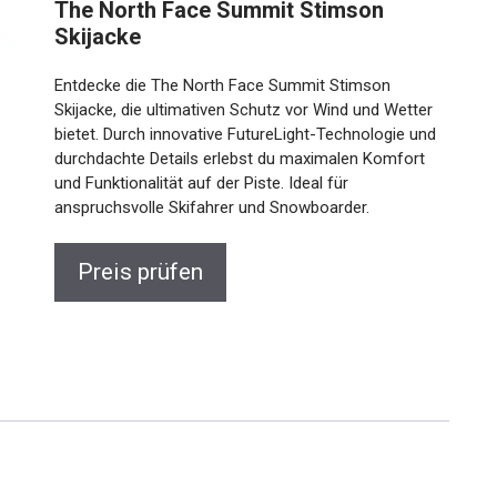
The North Face Summit Stimson
Skijacke
Entdecke die The North Face Summit Stimson
Skijacke, die ultimativen Schutz vor Wind und Wetter
bietet. Durch innovative FutureLight-Technologie und
durchdachte Details erlebst du maximalen Komfort
und Funktionalität auf der Piste. Ideal für
anspruchsvolle Skifahrer und Snowboarder.
Preis prüfen