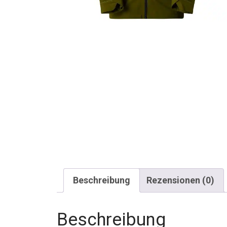
Beschreibung
Rezensionen (0)
Beschreibung