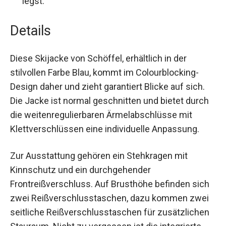
Details
Diese Skijacke von Schöffel, erhältlich in der
stilvollen Farbe Blau, kommt im Colourblocking-
Design daher und zieht garantiert Blicke auf sich.
Die Jacke ist normal geschnitten und bietet
durch die weitenregulierbaren Ärmelabschlüsse
mit Klettverschlüssen eine individuelle
Anpassung.
Zur Ausstattung gehören ein Stehkragen mit
Kinnschutz und ein durchgehender
Frontreißverschluss. Auf Brusthöhe befinden
sich zwei Reißverschlusstaschen, dazu kommen
zwei seitliche Reißverschlusstaschen für