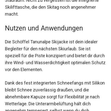
zusätzlichen Stauraum. Nicht zu vergessen ist
die integrierte Skilifttasche, die den Skitag noch
angenehmer macht.
Nutzen und Anwendungen
Die Schöffel Tanunalpe Skijacke ist dein idealer
Begleiter für den nächsten Skiurlaub. Sie ist
speziell für die Piste konzipiert und bietet dir
durch ihre Wind- und Wasserdichtigkeit
optimalen Schutz vor den Elementen.
Dank des fest integrierten Schneefangs mit
Silikon bleibt Schnee zuverlässig draußen, und
die abnehmbare Kapuze sorgt für Flexibilität je
nach Wetterlage. Die Unterarmbelüftung hält dich