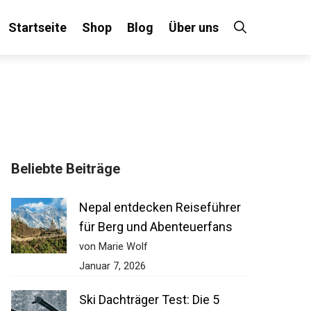
Startseite
Shop
Blog
Über uns
Beliebte Beiträge
Nepal entdecken Reiseführer
für Berg und Abenteuerfans
von Marie Wolf
Januar 7, 2026
Ski Dachträger Test: Die 5