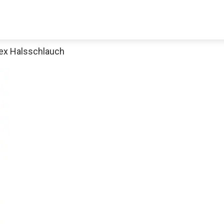
ex Halsschlauch