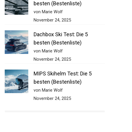
besten (Bestenliste)
von Marie Wolf
November 24, 2025
Dachbox Ski Test: Die 5
besten (Bestenliste)
von Marie Wolf
November 24, 2025
MIPS Skihelm Test: Die 5
besten (Bestenliste)
von Marie Wolf
November 24, 2025