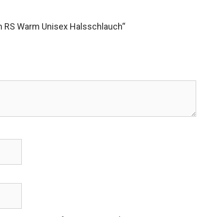
on RS Warm Unisex Halsschlauch“