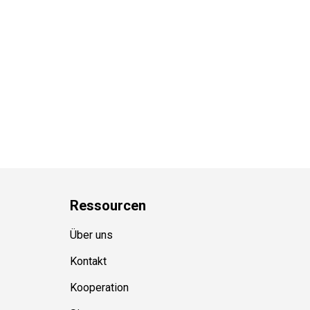
Ressource
n
Über uns
Kontakt
Kooperation