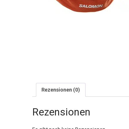
Rezensionen (0)
Rezensionen