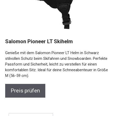
Salomon Pioneer LT Skihelm
Genieße mit dem Salomon Pioneer LT Helm in Schwarz
stilvollen Schutz beim Skifahren und Snowboarden. Perfekte
Passform und Sicherheit, leicht zu verstellen für einen
komfortablen Sitz. Ideal für deine Schneeabenteuer in Größe
M (56-59 cm).
Preis prüfen