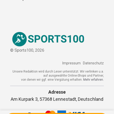
© Sports100,
2026
Impressum
Datenschutz
Unsere Redaktion wird durch Leser unterstützt. Wir verlinken u.a.
auf ausgewählte Online-Shops und Partner,
von denen wir ggf. eine Vergütung erhalten.
Mehr erfahren.
Adresse
Am Kurpark 3, 57368 Lennestadt, Deutschland