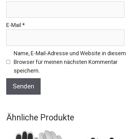
E-Mail
*
Name, E-Mail-Adresse und Website in diesem
Browser für meinen nächsten Kommentar
speichern.
Ähnliche Produkte