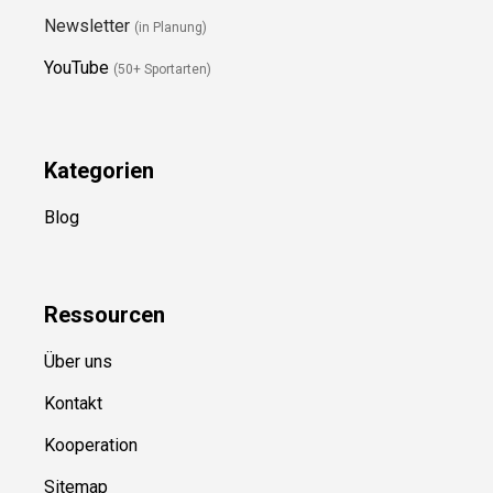
Newsletter
(in Planung)
YouTube
(50+ Sportarten)
Kategorien
Blog
Ressource
n
Über uns
Kontakt
Kooperation
Sitemap