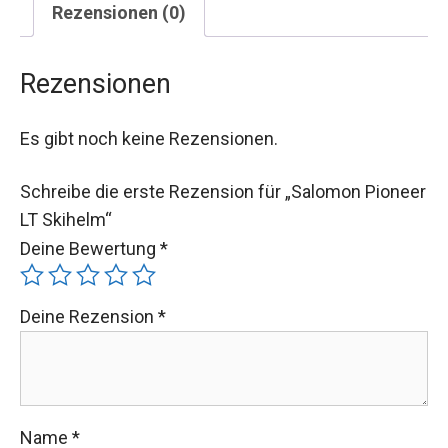
Rezensionen (0)
Rezensionen
Es gibt noch keine Rezensionen.
Schreibe die erste Rezension für „Salomon Pioneer
LT Skihelm“
Deine Bewertung
*
Deine Rezension
*
Name
*