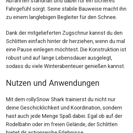
Kunststoff gefertigt, der auch den wildesten
Abfahrten standhält und dabei für ein sicheres
Fahrgefühl sorgt. Seine stabile Bauweise macht
ihn zu einem langlebigen Begleiter für den
Schnee.
Dank der mitgelieferten Zugschnur kannst du den
Schlitten einfach hinter dir herziehen, wenn du
mal eine Pause einlegen möchtest. Die
Konstruktion ist robust und auf lange
Lebensdauer ausgelegt, sodass du viele
Winterabenteuer genießen kannst.
Nutzen und Anwendungen
Mit dem rollySnow Shark trainierst du nicht nur