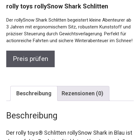
rolly toys rollySnow Shark Schlitten
Der rollySnow Shark Schlitten begeistert kleine Abenteurer
ab 3 Jahren mit ergonomischem Sitz, robustem Kunststoff
und präziser Steuerung durch Gewichtsverlagerung. Perfekt
für actionreiche Fahrten und sichere Winterabenteuer im
Schnee!
Preis prüfen
Beschreibung
Rezensionen (0)
Beschreibung
Der rolly toys® Schlitten rollySnow Shark in Blau