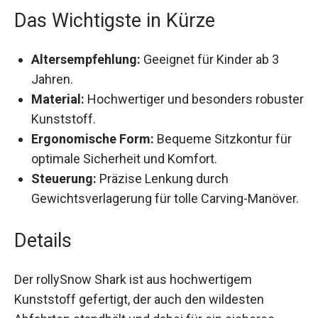
Das Wichtigste in Kürze
Altersempfehlung:
Geeignet für Kinder ab 3
Jahren.
Material:
Hochwertiger und besonders
robuster Kunststoff.
Ergonomische Form:
Bequeme Sitzkontur für
optimale Sicherheit und Komfort.
Steuerung:
Präzise Lenkung durch
Gewichtsverlagerung für tolle Carving-
Manöver.
Details
Der rollySnow Shark ist aus hochwertigem