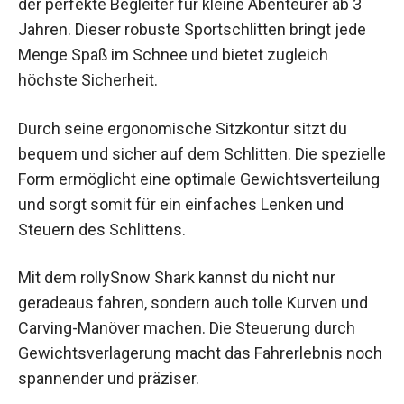
ist der perfekte Begleiter für kleine Abenteurer ab
3 Jahren. Dieser robuste Sportschlitten bringt
jede Menge Spaß im Schnee und bietet zugleich
höchste Sicherheit.
Durch seine ergonomische Sitzkontur sitzt du
bequem und sicher auf dem Schlitten. Die
spezielle Form ermöglicht eine optimale
Gewichtsverteilung und sorgt somit für ein
einfaches Lenken und Steuern des Schlittens.
Mit dem rollySnow Shark kannst du nicht nur
geradeaus fahren, sondern auch tolle Kurven und
Carving-Manöver machen. Die Steuerung durch
Gewichtsverlagerung macht das Fahrerlebnis
noch spannender und präziser.