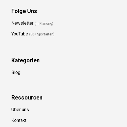
Folge Uns
Newsletter
(in Planung)
YouTube
(50+ Sportarten)
Kategorien
Blog
Ressource
n
Über uns
Kontakt