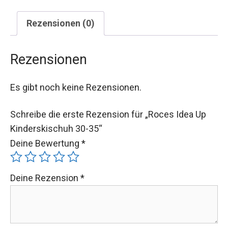
Rezensionen (0)
Rezensionen
Es gibt noch keine Rezensionen.
Schreibe die erste Rezension für „Roces Idea Up
Kinderskischuh 30-35“
Deine Bewertung
*
Deine Rezension
*