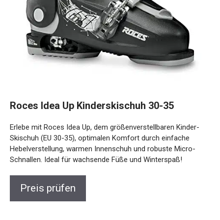
Roces Idea Up Kinderskischuh 30-35
Erlebe mit Roces Idea Up, dem größenverstellbaren Kinder-
Skischuh (EU 30-35), optimalen Komfort durch einfache
Hebelverstellung, warmen Innenschuh und robuste Micro-
Schnallen. Ideal für wachsende Füße und Winterspaß!
Preis prüfen