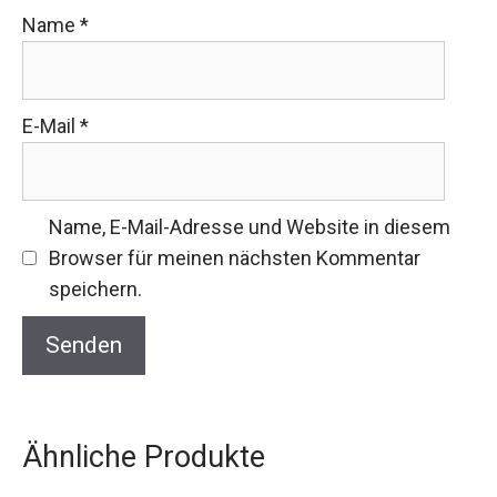
Name
*
E-Mail
*
Name, E-Mail-Adresse und Website in diesem
Browser für meinen nächsten Kommentar
speichern.
Ähnliche Produkte