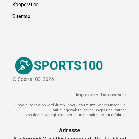
Kooperation
Sitemap
© Sports100,
2026
Impressum
Datenschutz
Unsere Redaktion wird durch Leser unterstützt. Wir verlinken u.a.
auf ausgewählte Online-Shops und Partner,
von denen wir ggf. eine Vergütung erhalten.
Mehr erfahren.
Adresse
Am Kurpark 3, 57368 Lennestadt, Deutschland