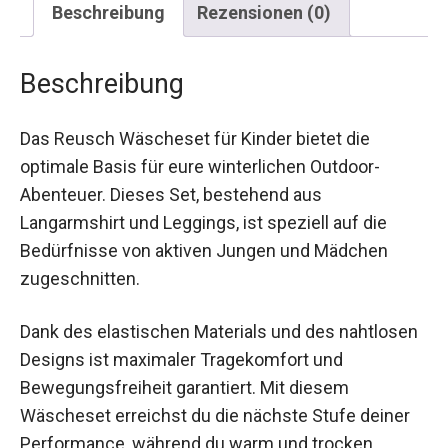
Beschreibung
Das Reusch Wäscheset für Kinder bietet die
optimale Basis für eure winterlichen Outdoor-
Abenteuer. Dieses Set, bestehend aus
Langarmshirt und Leggings, ist speziell auf die
Bedürfnisse von aktiven Jungen und Mädchen
zugeschnitten.
Dank des elastischen Materials und des
nahtlosen Designs ist maximaler Tragekomfort
und Bewegungsfreiheit garantiert. Mit diesem
Wäscheset erreichst du die nächste Stufe deiner
Performance, während du warm und trocken