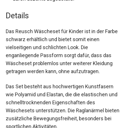
ergänzt durch dezente Logodetails.
Details
Das Reusch Wäscheset für Kinder ist in der Farbe
schwarz erhältlich und bietet somit einen
vielseitigen und schlichten Look. Die
enganliegende Passform sorgt dafür, dass das
Wäscheset problemlos unter weiterer Kleidung
getragen werden kann, ohne aufzutragen.
Das Set besteht aus hochwertigen Kunstfasern
wie Polyamid und Elastan, die die elastischen und
schnelltrocknenden Eigenschaften des
Wäschesets unterstützen. Die Raglanärmel
bieten zusätzliche Bewegungsfreiheit,