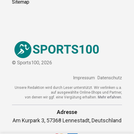
Sitemap
© Sports100,
2026
Impressum
Datenschutz
Unsere Redaktion wird durch Leser unterstützt. Wir verlinken
u.a. auf ausgewählte Online-Shops und Partner,
von denen wir ggf. eine Vergütung erhalten.
Mehr erfahren.
Adresse
Am Kurpark 3, 57368 Lennestadt,
Deutschland