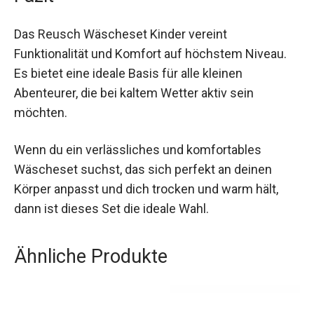
Fazit
Das Reusch Wäscheset Kinder vereint
Funktionalität und Komfort auf höchstem Niveau.
Es bietet eine ideale Basis für alle kleinen
Abenteurer, die bei kaltem Wetter aktiv sein
möchten.
Wenn du ein verlässliches und komfortables
Wäscheset suchst, das sich perfekt an deinen
Körper anpasst und dich trocken und warm hält,
dann ist dieses Set die ideale Wahl.
Ähnliche Produkte