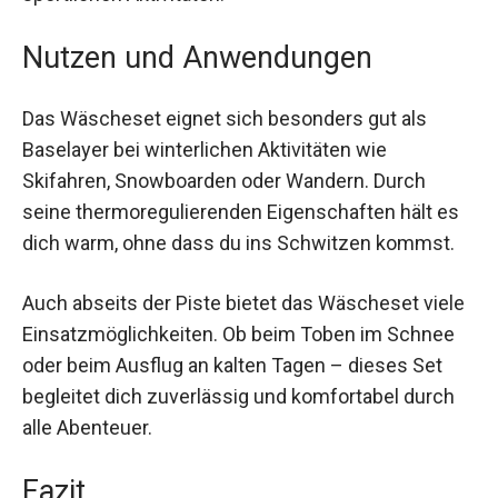
besonders bei sportlichen Aktivitäten.
Nutzen und Anwendungen
Das Wäscheset eignet sich besonders gut als
Baselayer bei winterlichen Aktivitäten wie
Skifahren, Snowboarden oder Wandern. Durch
seine thermoregulierenden Eigenschaften hält es
dich warm, ohne dass du ins Schwitzen kommst.
Auch abseits der Piste bietet das Wäscheset
viele Einsatzmöglichkeiten. Ob beim Toben im
Schnee oder beim Ausflug an kalten Tagen –
dieses Set begleitet dich zuverlässig und
komfortabel durch alle Abenteuer.