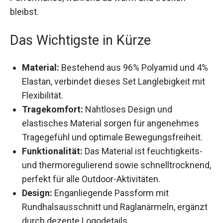
bleibst.
Das Wichtigste in Kürze
Material:
Bestehend aus 96% Polyamid und
4% Elastan, verbindet dieses Set Langlebigkeit
mit Flexibilität.
Tragekomfort:
Nahtloses Design und
elastisches Material sorgen für angenehmes
Tragegefühl und optimale Bewegungsfreiheit.
Funktionalität:
Das Material ist feuchtigkeits-
und thermoregulierend sowie
schnelltrocknend, perfekt für alle Outdoor-
Aktivitäten.
Design:
Enganliegende Passform mit
Rundhalsausschnitt und Raglanärmeln,