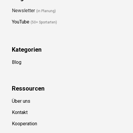
Newsletter
(in Planung)
YouTube
(50+ Sportarten)
Kategorien
Blog
Ressource
n
Über uns
Kontakt
Kooperation