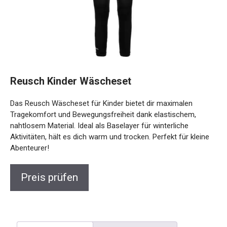
Reusch Kinder Wäscheset
Das Reusch Wäscheset für Kinder bietet dir maximalen
Tragekomfort und Bewegungsfreiheit dank elastischem,
nahtlosem Material. Ideal als Baselayer für winterliche
Aktivitäten, hält es dich warm und trocken. Perfekt für kleine
Abenteurer!
Preis prüfen
Beschreibung
Rezensionen (0)