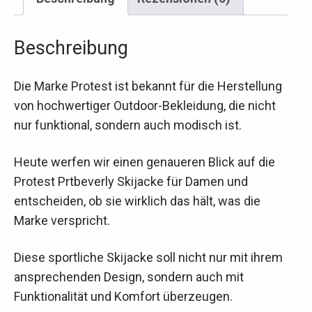
Beschreibung
Die Marke Protest ist bekannt für die Herstellung
von hochwertiger Outdoor-Bekleidung, die nicht
nur funktional, sondern auch modisch ist.
Heute werfen wir einen genaueren Blick auf die
Protest Prtbeverly Skijacke für Damen und
entscheiden, ob sie wirklich das hält, was die
Marke verspricht.
Diese sportliche Skijacke soll nicht nur mit ihrem
ansprechenden Design, sondern auch mit
Funktionalität und Komfort überzeugen.