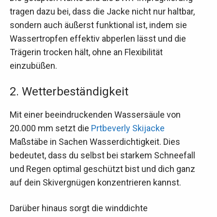
tragen dazu bei, dass die Jacke nicht nur haltbar,
sondern auch äußerst funktional ist, indem sie
Wassertropfen effektiv abperlen lässt und die
Trägerin trocken hält, ohne an Flexibilität
einzubüßen.
2. Wetterbeständigkeit
Mit einer beeindruckenden Wassersäule von
20.000 mm setzt die
Prtbeverly Skijacke
Maßstäbe in Sachen Wasserdichtigkeit. Dies
bedeutet, dass du selbst bei starkem Schneefall
und Regen optimal geschützt bist und dich ganz
auf dein Skivergnügen konzentrieren kannst.
Darüber hinaus sorgt die winddichte