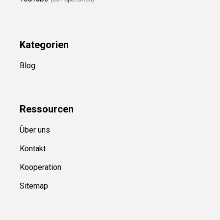
Kategorien
Blog
Ressource
n
Über uns
Kontakt
Kooperation
Sitemap