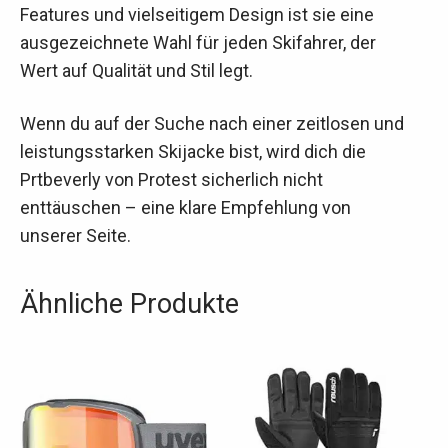
Features und vielseitigem Design ist sie eine
ausgezeichnete Wahl für jeden Skifahrer, der
Wert auf Qualität und Stil legt.
Wenn du auf der Suche nach einer zeitlosen und
leistungsstarken Skijacke bist, wird dich die
Prtbeverly von Protest sicherlich nicht
enttäuschen – eine klare Empfehlung von
unserer Seite.
Ähnliche Produkte