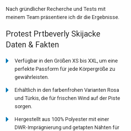
Nach gründlicher Recherche und Tests mit
meinem Team präsentiere ich dir die Ergebnisse.
Protest Prtbeverly Skijacke
Daten & Fakten
Verfügbar in den Größen XS bis XXL, um eine
perfekte Passform für jede Körpergröße zu
gewährleisten.
Erhältlich in den farbenfrohen Varianten Rosa
und Türkis, die für frischen Wind auf der Piste
sorgen.
Hergestellt aus 100% Polyester mit einer
DWR-Imprägnierung und getapten Nähten für