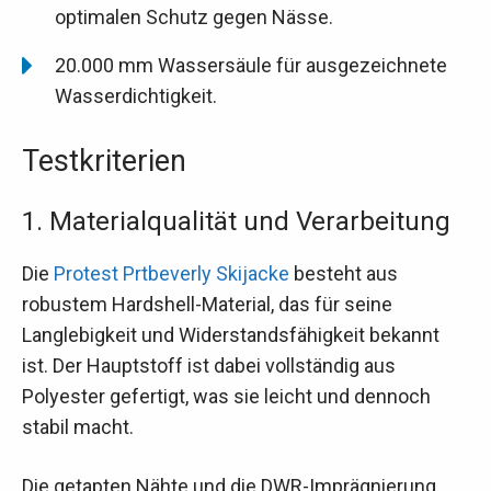
optimalen Schutz gegen Nässe.
20.000 mm Wassersäule für ausgezeichnete
Wasserdichtigkeit.
Testkriterien
1. Materialqualität und Verarbeitung
Die
Protest Prtbeverly Skijacke
besteht aus
robustem Hardshell-Material, das für seine
Langlebigkeit und Widerstandsfähigkeit bekannt
ist. Der Hauptstoff ist dabei vollständig aus
Polyester gefertigt, was sie leicht und dennoch
stabil macht.
Die getapten Nähte und die DWR-Imprägnierung