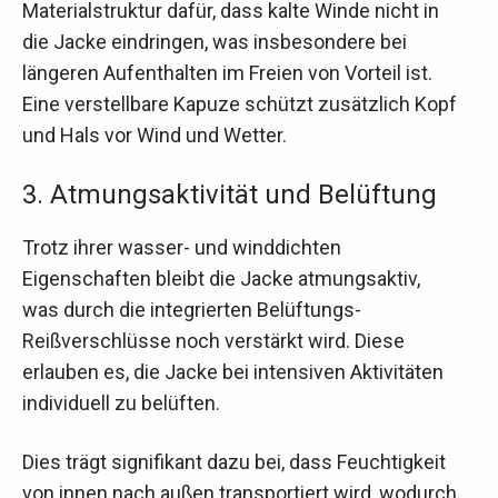
Materialstruktur dafür, dass kalte Winde nicht in
die Jacke eindringen, was insbesondere bei
längeren Aufenthalten im Freien von Vorteil ist.
Eine verstellbare Kapuze schützt zusätzlich Kopf
und Hals vor Wind und Wetter.
3. Atmungsaktivität und Belüftung
Trotz ihrer wasser- und winddichten
Eigenschaften bleibt die Jacke atmungsaktiv,
was durch die integrierten Belüftungs-
Reißverschlüsse noch verstärkt wird. Diese
erlauben es, die Jacke bei intensiven Aktivitäten
individuell zu belüften.
Dies trägt signifikant dazu bei, dass Feuchtigkeit
von innen nach außen transportiert wird, wodurch