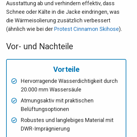
Ausstattung ab und verhindern effektiv, dass
Schnee oder Kälte in die Jacke eindringen, was
die Wärmeisolierung zusätzlich verbessert
(ähnlich wie bei der
Protest Cinnamon Skihose
).
Vor- und Nachteile
Vorteile
Hervorragende Wasserdichtigkeit durch
20.000 mm Wassersäule
Atmungsaktiv mit praktischen
Belüftungsoptionen
Robustes und langlebiges Material mit
DWR-Imprägnierung