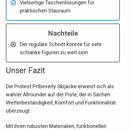
Vielseitige Taschenlösungen für
praktischen Stauraum
Nachteile
Der reguläre Schnitt könnte für sehr
schlanke Figuren zu weit sein
Unser Fazit
Die Protest Prtbeverly Skijacke erweist sich als
wahrer Allrounder auf der Piste, der in Sachen
Wetterbeständigkeit, Komfort und Funktionalität
überzeugt.
Mit ihren robusten Materialien, funktionellen