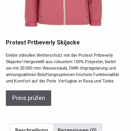
Protest Prtbeverly Skijacke
Erlebe stilvollen Wetterschutz mit der Protest Prtbeverly
Skijacke! Hergestellt aus robustem 100% Polyester, bietet
sie mit 20.000 mm Wassersäule, DWR-Imprägnierung und
atmungsaktiven Belüftungsoptionen höchste Funktionalität
und Komfort auf der Piste. Verfügbar in Rosa und Türkis.
Preis prüfen
Beschreibung
Rezensionen (0)