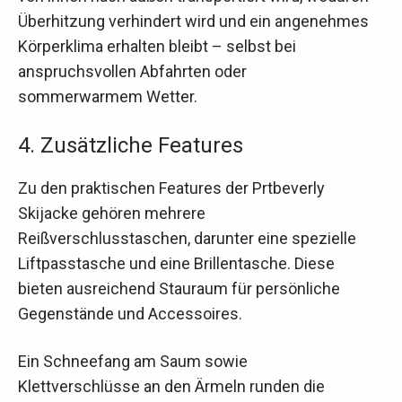
Überhitzung verhindert wird und ein angenehmes
Körperklima erhalten bleibt – selbst bei
anspruchsvollen Abfahrten oder
sommerwarmem Wetter.
4. Zusätzliche Features
Zu den praktischen Features der Prtbeverly
Skijacke gehören mehrere
Reißverschlusstaschen, darunter eine spezielle
Liftpasstasche und eine Brillentasche. Diese
bieten ausreichend Stauraum für persönliche
Gegenstände und Accessoires.
Ein Schneefang am Saum sowie
Klettverschlüsse an den Ärmeln runden die