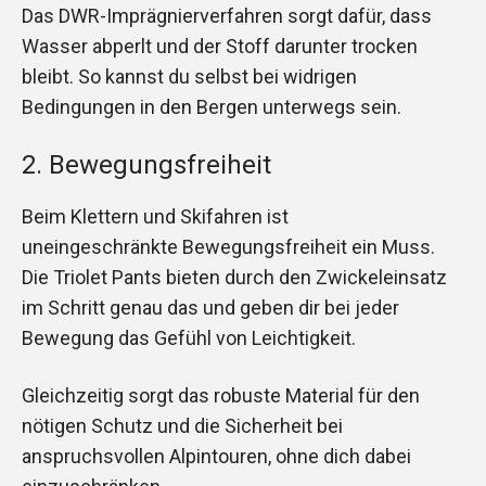
Das DWR-Imprägnierverfahren sorgt dafür, dass
Wasser abperlt und der Stoff darunter trocken
bleibt. So kannst du selbst bei widrigen
Bedingungen in den Bergen unterwegs sein.
2. Bewegungsfreiheit
Beim Klettern und Skifahren ist
uneingeschränkte Bewegungsfreiheit ein Muss.
Die Triolet Pants bieten durch den Zwickeleinsatz
im Schritt genau das und geben dir bei jeder
Bewegung das Gefühl von Leichtigkeit.
Gleichzeitig sorgt das robuste Material für den
nötigen Schutz und die Sicherheit bei
anspruchsvollen Alpintouren, ohne dich dabei