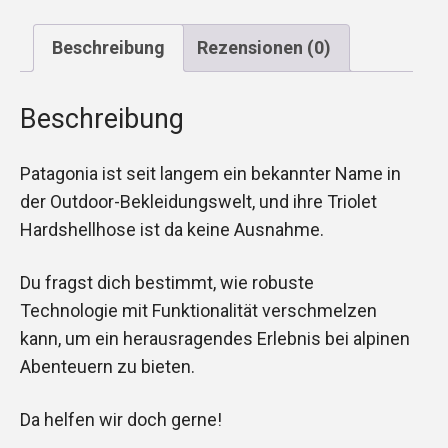
Beschreibung
Rezensionen (0)
Beschreibung
Patagonia ist seit langem ein bekannter Name in
der Outdoor-Bekleidungswelt, und ihre Triolet
Hardshellhose ist da keine Ausnahme.
Du fragst dich bestimmt, wie robuste
Technologie mit Funktionalität verschmelzen
kann, um ein herausragendes Erlebnis bei alpinen
Abenteuern zu bieten.
Da helfen wir doch gerne!