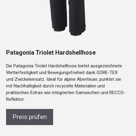
Patagonia Triolet Hardshellhose
Die Patagonia Triolet Hardshellhose bietet ausgezeichnete
Wetterfestigkeit und Bewegungsfreiheit dank GORE-TEX
und Zwickeleinsatz. Ideal für alpine Abenteuer, punktet sie
mit Nachhaltigkeit durch recycelte Materialien und
praktischen Extras wie integrierten Gamaschen und RECCO-
Reflektor.
Preis prüfen