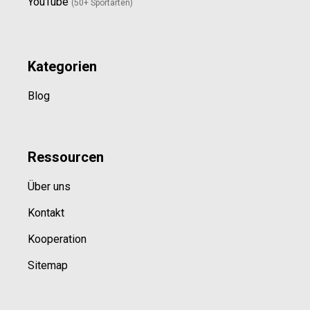
YouTube
(50+ Sportarten)
Kategorien
Blog
Ressource
n
Über uns
Kontakt
Kooperation
Sitemap