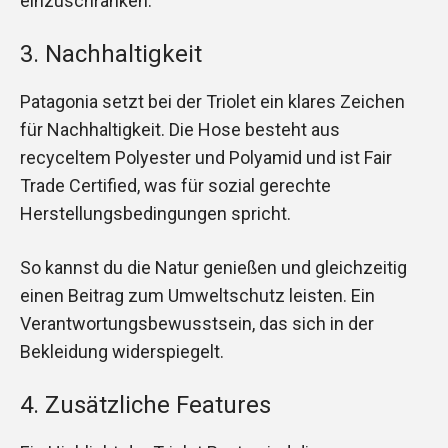
einzuschränken.
3. Nachhaltigkeit
Patagonia setzt bei der Triolet ein klares Zeichen
für Nachhaltigkeit. Die Hose besteht aus
recyceltem Polyester und Polyamid und ist Fair
Trade Certified, was für sozial gerechte
Herstellungsbedingungen spricht.
So kannst du die Natur genießen und gleichzeitig
einen Beitrag zum Umweltschutz leisten. Ein
Verantwortungsbewusstsein, das sich in der
Bekleidung widerspiegelt.
4. Zusätzliche Features