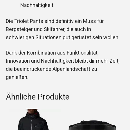
Nachhaltigkeit
Die Triolet Pants sind definitiv ein Muss für
Bergsteiger und Skifahrer, die auch in
schwierigen Situationen gut gerüstet sein wollen.
Dank der Kombination aus Funktionalität,
Innovation und Nachhaltigkeit bleibt dir mehr Zeit,
die beeindruckende Alpenlandschaft zu
genießen.
Ähnliche Produkte