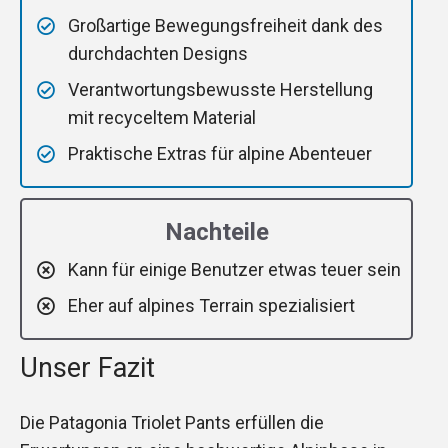
Großartige Bewegungsfreiheit dank des
durchdachten Designs
Verantwortungsbewusste Herstellung
mit recyceltem Material
Praktische Extras für alpine Abenteuer
Nachteile
Kann für einige Benutzer etwas teuer sein
Eher auf alpines Terrain spezialisiert
Unser Fazit
Die Patagonia Triolet Pants erfüllen die