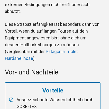
extremen Bedingungen nicht reißt oder sich
abnutzt.
Diese Strapazierfähigkeit ist besonders dann von
Vorteil, wenn du auf langen Touren auf dein
Equipment angewiesen bist, ohne dich um
dessen Haltbarkeit sorgen zu müssen
(vergleichbar mit der
Patagonia Triolet
Hardshellhose
).
Vor- und Nachteile
Vorteile
Ausgezeichnete Wasserdichtheit durch
GORE-TEX