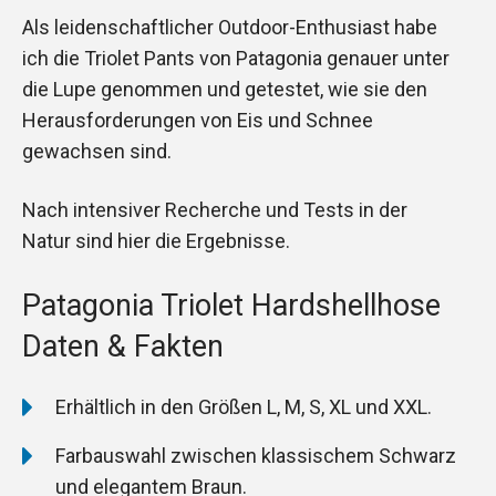
Als leidenschaftlicher Outdoor-Enthusiast habe
ich die Triolet Pants von Patagonia genauer unter
die Lupe genommen und getestet, wie sie den
Herausforderungen von Eis und Schnee
gewachsen sind.
Nach intensiver Recherche und Tests in der
Natur sind hier die Ergebnisse.
Patagonia Triolet Hardshellhose
Daten & Fakten
Erhältlich in den Größen L, M, S, XL und XXL.
Farbauswahl zwischen klassischem Schwarz
und elegantem Braun.