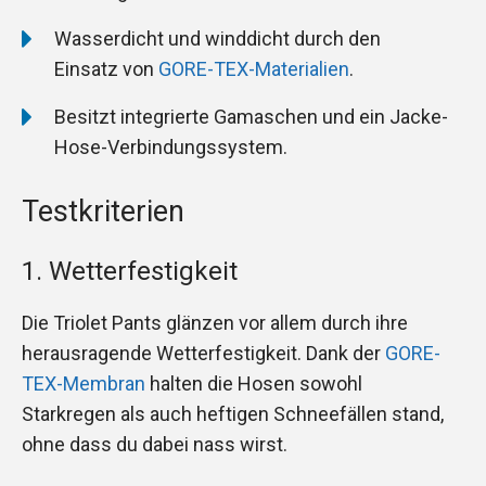
Wasserdicht und winddicht durch den
Einsatz von
GORE-TEX-Materialien
.
Besitzt integrierte Gamaschen und ein Jacke-
Hose-Verbindungssystem.
Testkriterien
1. Wetterfestigkeit
Die Triolet Pants glänzen vor allem durch ihre
herausragende Wetterfestigkeit. Dank der
GORE-
TEX-Membran
halten die Hosen sowohl
Starkregen als auch heftigen Schneefällen stand,
ohne dass du dabei nass wirst.