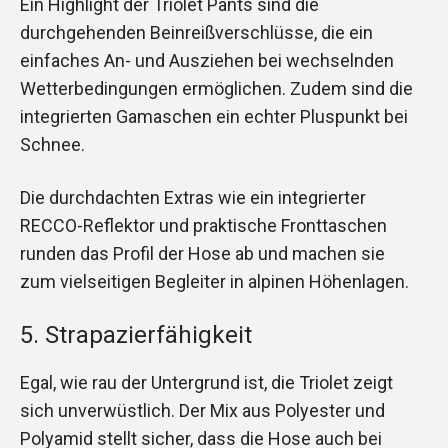
Ein Highlight der Triolet Pants sind die
durchgehenden Beinreißverschlüsse, die ein
einfaches An- und Ausziehen bei wechselnden
Wetterbedingungen ermöglichen. Zudem sind die
integrierten Gamaschen ein echter Pluspunkt bei
Schnee.
Die durchdachten Extras wie ein integrierter
RECCO-Reflektor und praktische Fronttaschen
runden das Profil der Hose ab und machen sie
zum vielseitigen Begleiter in alpinen Höhenlagen.
5. Strapazierfähigkeit
Egal, wie rau der Untergrund ist, die Triolet zeigt
sich unverwüstlich. Der Mix aus Polyester und
Polyamid stellt sicher, dass die Hose auch bei