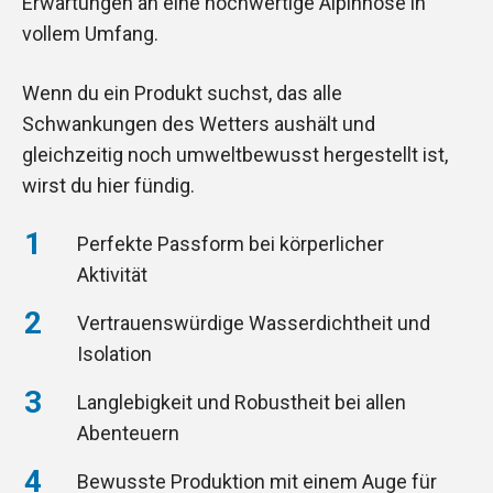
Erwartungen an eine hochwertige Alpinhose in
vollem Umfang.
Wenn du ein Produkt suchst, das alle
Schwankungen des Wetters aushält und
gleichzeitig noch umweltbewusst hergestellt ist,
wirst du hier fündig.
Perfekte Passform bei körperlicher
Aktivität
Vertrauenswürdige Wasserdichtheit und
Isolation
Langlebigkeit und Robustheit bei allen
Abenteuern
Bewusste Produktion mit einem Auge für