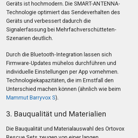
Geräts ist hochmodern. Die SMART-ANTENNA-
Technologie optimiert das Sendeverhalten des
Geräts und verbessert dadurch die
Signalerfassung bei Mehrfachverschütteten-
Szenarien deutlich.
Durch die Bluetooth-Integration lassen sich
Firmware-Updates mühelos durchführen und
individuelle Einstellungen per App vornehmen.
Technologiekapazitäten, die im Ernstfall den
Unterschied machen können (ähnlich wie beim
Mammut Barryvox S
).
3. Bauqualität und Materialien
Die Bauqualität und Materialauswahl des Ortovox
Rescue Sets zeugen von einer langen