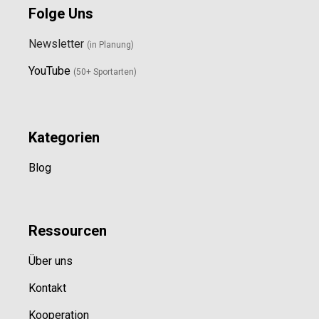
Folge Uns
Newsletter
(in Planung)
YouTube
(50+ Sportarten)
Kategorien
Blog
Ressource
n
Über uns
Kontakt
Kooperation