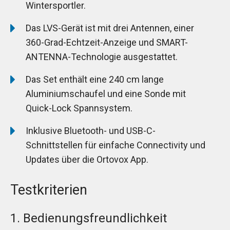
Wintersportler.
Das LVS-Gerät ist mit drei Antennen, einer
360-Grad-Echtzeit-Anzeige und SMART-
ANTENNA-Technologie ausgestattet.
Das Set enthält eine 240 cm lange
Aluminiumschaufel und eine Sonde mit
Quick-Lock Spannsystem.
Inklusive Bluetooth- und USB-C-
Schnittstellen für einfache Connectivity und
Updates über die Ortovox App.
Testkriterien
1. Bedienungsfreundlichkeit