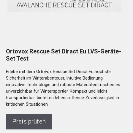
Ortovox Rescue Set Diract Eu LVS-Geräte-
Set Test
Erlebe mit dem Ortovox Rescue Set Diract Eu höchste
Sicherheit im Winterabenteuer. Intuitive Bedienung,
innovative Technologie und robuste Materialien machen es
unverzichtbar für Wintersportler. Kompakt und leicht
transportierbar, bietet es lebensrettende Zuverlässigkeit in
kritischen Situationen.
Preis prüfen