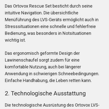
Das Ortovox Rescue Set besticht durch seine
intuitive Navigation. Die übersichtliche
Menüführung des LVS-Geräts ermöglicht auch in
Stresssituationen eine schnelle und fehlerfreie
Bedienung, was besonders in Notsituationen
wichtig ist.
Das ergonomisch geformte Design der
Lawinenschaufel sorgt zudem für eine
komfortable Nutzung, auch bei längerer
Anwendung in schwierigen Schneebedingungen.
Einfache Handhabung, die Leben retten kann.
2. Technologische Ausstattung
Die technologische Ausrüstung des Ortovox LVS-