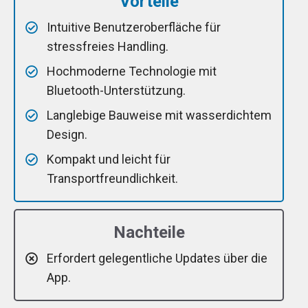
Vorteile
Intuitive Benutzeroberfläche für
stressfreies Handling.
Hochmoderne Technologie mit
Bluetooth-Unterstützung.
Langlebige Bauweise mit wasserdichtem
Design.
Kompakt und leicht für
Transportfreundlichkeit.
Nachteile
Erfordert gelegentliche Updates über die
App.