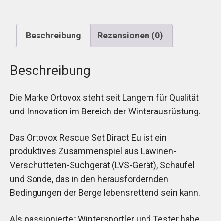
Beschreibung
Rezensionen (0)
Beschreibung
Die Marke Ortovox steht seit Langem für Qualität
und Innovation im Bereich der Winterausrüstung.
Das Ortovox Rescue Set Diract Eu ist ein
produktives Zusammenspiel aus Lawinen-
Verschütteten-Suchgerät (LVS-Gerät), Schaufel
und Sonde, das in den herausfordernden
Bedingungen der Berge lebensrettend sein kann.
Als passionierter Wintersportler und Tester habe