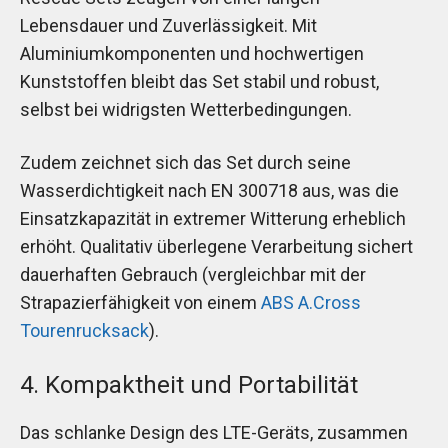
Lebensdauer und Zuverlässigkeit. Mit
Aluminiumkomponenten und hochwertigen
Kunststoffen bleibt das Set stabil und robust,
selbst bei widrigsten Wetterbedingungen.
Zudem zeichnet sich das Set durch seine
Wasserdichtigkeit nach EN 300718 aus, was die
Einsatzkapazität in extremer Witterung erheblich
erhöht. Qualitativ überlegene Verarbeitung sichert
dauerhaften Gebrauch (vergleichbar mit der
Strapazierfähigkeit von einem
ABS A.Cross
Tourenrucksack
).
4. Kompaktheit und Portabilität
Das schlanke Design des LTE-Geräts, zusammen