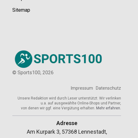
Sitemap
© Sports100,
2026
Impressum
Datenschutz
Unsere Redaktion wird durch Leser unterstützt. Wir verlinken
u.a. auf ausgewählte Online-Shops und Partner,
von denen wir ggf. eine Vergütung erhalten.
Mehr erfahren.
Adresse
Am Kurpark 3, 57368 Lennestadt,