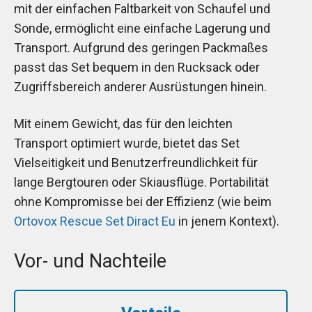
mit der einfachen Faltbarkeit von Schaufel und
Sonde, ermöglicht eine einfache Lagerung und
Transport. Aufgrund des geringen Packmaßes
passt das Set bequem in den Rucksack oder
Zugriffsbereich anderer Ausrüstungen hinein.
Mit einem Gewicht, das für den leichten
Transport optimiert wurde, bietet das Set
Vielseitigkeit und Benutzerfreundlichkeit für
lange Bergtouren oder Skiausflüge. Portabilität
ohne Kompromisse bei der Effizienz (wie beim
Ortovox Rescue Set Diract Eu
in jenem Kontext).
Vor- und Nachteile