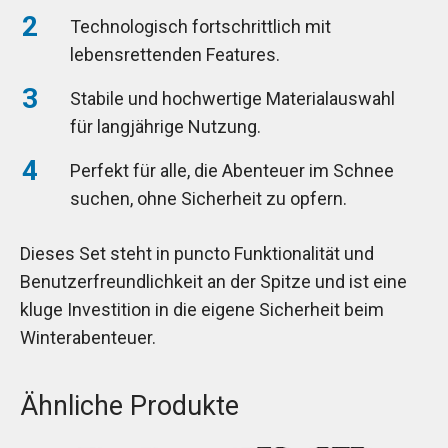
Technologisch fortschrittlich mit
lebensrettenden Features.
Stabile und hochwertige Materialauswahl
für langjährige Nutzung.
Perfekt für alle, die Abenteuer im Schnee
suchen, ohne Sicherheit zu opfern.
Dieses Set steht in puncto Funktionalität und
Benutzerfreundlichkeit an der Spitze und ist eine
kluge Investition in die eigene Sicherheit beim
Winterabenteuer.
Ähnliche Produkte