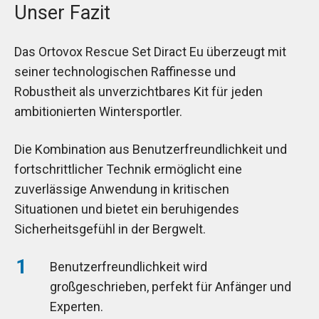
Unser Fazit
Das Ortovox Rescue Set Diract Eu überzeugt mit
seiner technologischen Raffinesse und
Robustheit als unverzichtbares Kit für jeden
ambitionierten Wintersportler.
Die Kombination aus Benutzerfreundlichkeit und
fortschrittlicher Technik ermöglicht eine
zuverlässige Anwendung in kritischen
Situationen und bietet ein beruhigendes
Sicherheitsgefühl in der Bergwelt.
Benutzerfreundlichkeit wird
großgeschrieben, perfekt für Anfänger und
Experten.