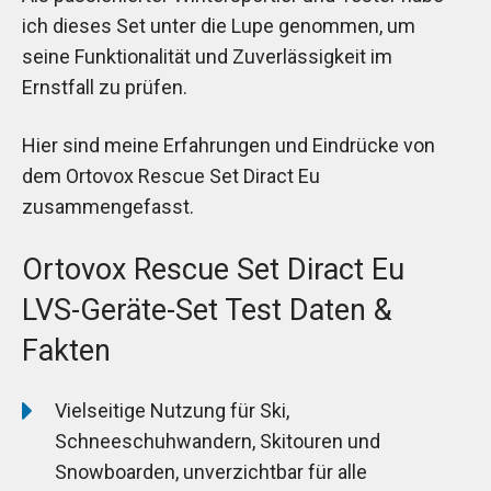
ich dieses Set unter die Lupe genommen, um
seine Funktionalität und Zuverlässigkeit im
Ernstfall zu prüfen.
Hier sind meine Erfahrungen und Eindrücke von
dem Ortovox Rescue Set Diract Eu
zusammengefasst.
Ortovox Rescue Set Diract Eu
LVS-Geräte-Set Test Daten &
Fakten
Vielseitige Nutzung für Ski,
Schneeschuhwandern, Skitouren und
Snowboarden, unverzichtbar für alle