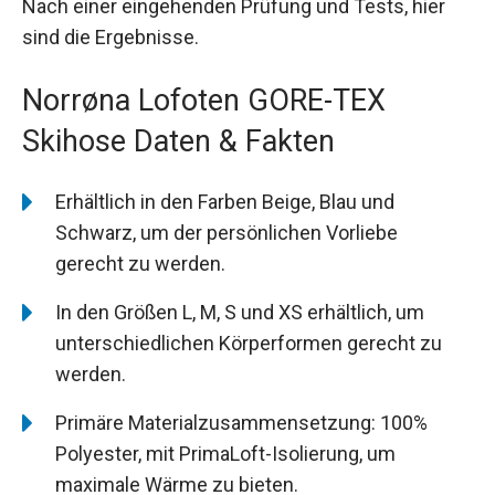
Nach einer eingehenden Prüfung und Tests, hier
sind die Ergebnisse.
Norrøna Lofoten GORE-TEX
Skihose Daten & Fakten
Erhältlich in den Farben Beige, Blau und
Schwarz, um der persönlichen Vorliebe
gerecht zu werden.
In den Größen L, M, S und XS erhältlich, um
unterschiedlichen Körperformen gerecht zu
werden.
Primäre Materialzusammensetzung: 100%
Polyester, mit PrimaLoft-Isolierung, um
maximale Wärme zu bieten.