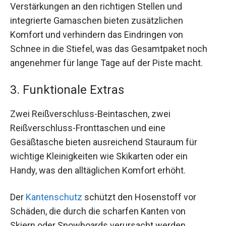
Verstärkungen an den richtigen Stellen und
integrierte Gamaschen bieten zusätzlichen
Komfort und verhindern das Eindringen von
Schnee in die Stiefel, was das Gesamtpaket noch
angenehmer für lange Tage auf der Piste macht.
3. Funktionale Extras
Zwei Reißverschluss-Beintaschen, zwei
Reißverschluss-Fronttaschen und eine
Gesäßtasche bieten ausreichend Stauraum für
wichtige Kleinigkeiten wie Skikarten oder ein
Handy, was den alltäglichen Komfort erhöht.
Der
Kantenschutz
schützt den Hosenstoff vor
Schäden, die durch die scharfen Kanten von
Skiern oder Snowboards verursacht werden