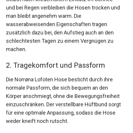
und bei Regen verbleiben die Hosen trocken und
man bleibt angenehm warm. Die
wasserabweisenden Eigenschaften tragen
zusätzlich dazu bei, den Aufstieg auch an den
schlechtesten Tagen zu einem Vergnügen zu
machen.
2. Tragekomfort und Passform
Die Norrøna Lofoten Hose besticht durch ihre
normale Passform, die sich bequem an den
Körper anschmiegt, ohne die Bewegungsfreiheit
einzuschränken. Der verstellbare Hüftbund sorgt
für eine optimale Anpassung, sodass die Hose
weder kneift noch rutscht.