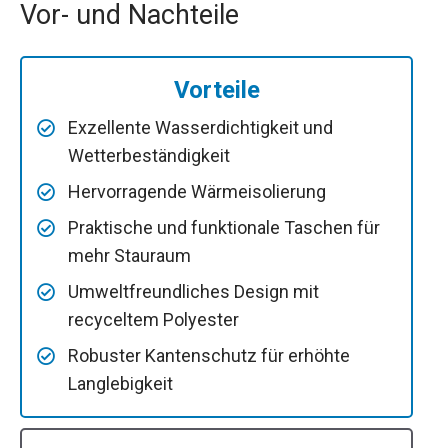
Vor- und Nachteile
Vorteile
Exzellente Wasserdichtigkeit und
Wetterbeständigkeit
Hervorragende Wärmeisolierung
Praktische und funktionale Taschen für
mehr Stauraum
Umweltfreundliches Design mit
recyceltem Polyester
Robuster Kantenschutz für erhöhte
Langlebigkeit