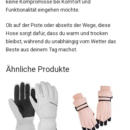
keine Kompromisse bei Komfort und
Funktionalität eingehen möchte.
Ob auf der Piste oder abseits der Wege, diese
Hose sorgt dafür, dass du warm und trocken
bleibst, während du unabhängig vom Wetter das
Beste aus deinem Tag machst.
Ähnliche Produkte