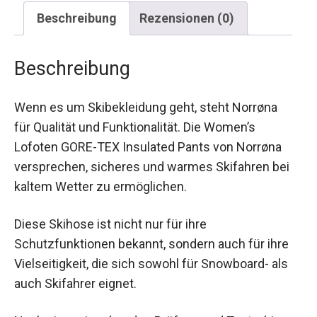
Beschreibung
Rezensionen (0)
Beschreibung
Wenn es um Skibekleidung geht, steht Norrøna
für Qualität und Funktionalität. Die Women’s
Lofoten GORE-TEX Insulated Pants von Norrøna
versprechen, sicheres und warmes Skifahren bei
kaltem Wetter zu ermöglichen.
Diese Skihose ist nicht nur für ihre
Schutzfunktionen bekannt, sondern auch für ihre
Vielseitigkeit, die sich sowohl für Snowboard- als
auch Skifahrer eignet.