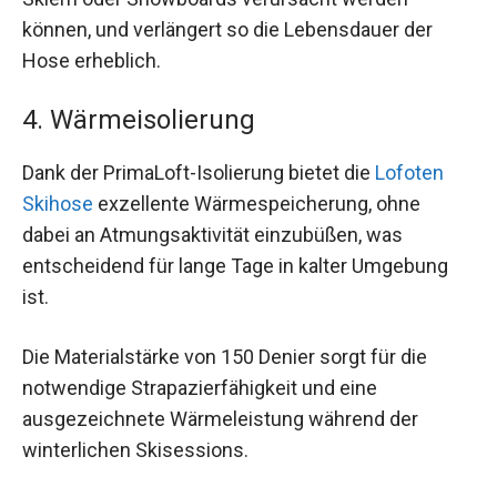
können, und verlängert so die Lebensdauer der
Hose erheblich.
4. Wärmeisolierung
Dank der PrimaLoft-Isolierung bietet die
Lofoten
Skihose
exzellente Wärmespeicherung, ohne
dabei an Atmungsaktivität einzubüßen, was
entscheidend für lange Tage in kalter Umgebung
ist.
Die Materialstärke von 150 Denier sorgt für die
notwendige Strapazierfähigkeit und eine
ausgezeichnete Wärmeleistung während der
winterlichen Skisessions.