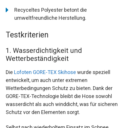
Recyceltes Polyester betont die
umweltfreundliche Herstellung.
Testkriterien
1. Wasserdichtigkeit und
Wetterbeständigkeit
Die
Lofoten GORE-TEX Skihose
wurde speziell
entwickelt, um auch unter extremen
Wetterbedingungen Schutz zu bieten. Dank der
GORE-TEX-Technologie bleibt die Hose sowohl
wasserdicht als auch winddicht, was für sicheren
Schutz vor den Elementen sorgt.
Selbst nach wiederholtem Einsatz im Schnee