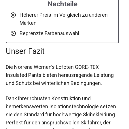
Nachteile
Höherer Preis im Vergleich zu anderen
Marken
Begrenzte Farbenauswahl
Unser Fazit
Die Norrøna Women’s Lofoten GORE-TEX
Insulated Pants bieten herausragende Leistung
und Schutz bei winterlichen Bedingungen.
Dank ihrer robusten Konstruktion und
bemerkenswerten Isolationstechnologie setzen
sie den Standard für hochwertige Skibekleidung.
Perfekt für den anspruchsvollen Skifahrer, der