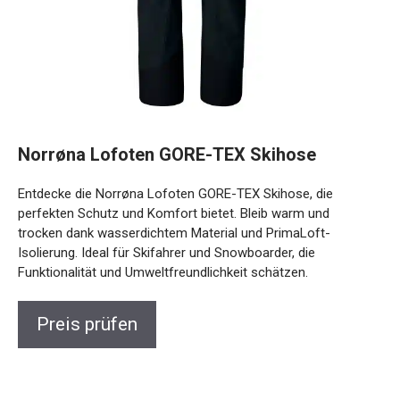
Norrøna Lofoten GORE-TEX Skihose
Entdecke die Norrøna Lofoten GORE-TEX Skihose, die
perfekten Schutz und Komfort bietet. Bleib warm und
trocken dank wasserdichtem Material und PrimaLoft-
Isolierung. Ideal für Skifahrer und Snowboarder, die
Funktionalität und Umweltfreundlichkeit schätzen.
Preis prüfen