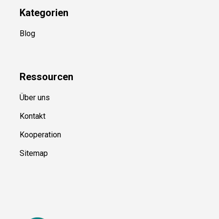
Kategorien
Blog
Ressource
n
Über uns
Kontakt
Kooperation
Sitemap