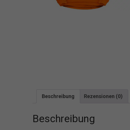
Beschreibung
Rezensionen (0)
Beschreibung