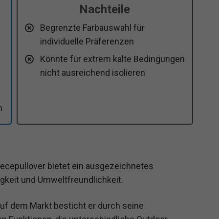
Nachteile
Begrenzte Farbauswahl für
individuelle Präferenzen
Könnte für extrem kalte Bedingungen
nicht ausreichend isolieren
m
ecepullover bietet ein ausgezeichnetes
gkeit und Umweltfreundlichkeit.
uf dem Markt besticht er durch seine