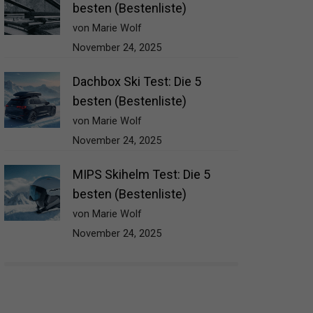
besten (Bestenliste)
von Marie Wolf
November 24, 2025
Dachbox Ski Test: Die 5
besten (Bestenliste)
von Marie Wolf
November 24, 2025
MIPS Skihelm Test: Die 5
besten (Bestenliste)
von Marie Wolf
November 24, 2025