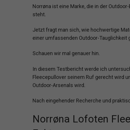
Norrøna ist eine Marke, die in der Outdoor-
steht.
Jetzt fragt man sich, wie hochwertige Mat
einer umfassenden Outdoor-Tauglichkeit 
Schauen wir mal genauer hin.
In diesem Testbericht werde ich untersuc
Fleecepullover seinem Ruf gerecht wird u
Outdoor-Arsenals wird.
Nach eingehender Recherche und praktisc
Norrøna Lofoten Flee