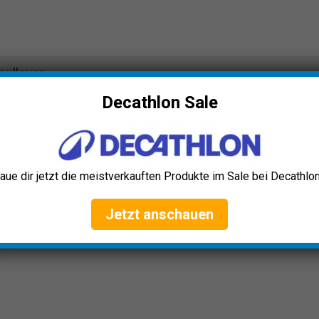
pullover
Decathlon Sale
aue dir jetzt die meistverkauften Produkte im Sale bei Decathlon
Jetzt anschauen