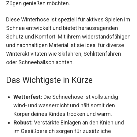
Diese Winterhose ist speziell für aktives Spielen
im Schnee entwickelt und bietet herausragenden
Schutz und Komfort. Mit ihrem
widerstandsfähigen und nachhaltigen Material ist
sie ideal für diverse Winteraktivitäten wie
Skifahren, Schlittenfahren oder
Schneeballschlachten.
Das Wichtigste in Kürze
Wetterfest:
Die Schneehose ist vollständig
wind- und wasserdicht und hält somit den
Körper deines Kindes trocken und warm.
Robust:
Verstärkte Einlagen an den Knien und
im Gesäßbereich sorgen für zusätzliche
Reißfestigkeit und Langlebigkeit.