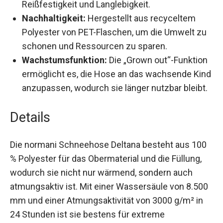
Nachhaltigkeit:
Hergestellt aus recyceltem
Polyester von PET-Flaschen, um die Umwelt
zu schonen und Ressourcen zu sparen.
Wachstumsfunktion:
Die „Grown out“-
Funktion ermöglicht es, die Hose an das
wachsende Kind anzupassen, wodurch sie
länger nutzbar bleibt.
Details
Die normani Schneehose Deltana besteht aus
100 % Polyester für das Obermaterial und die
Füllung, wodurch sie nicht nur wärmend, sondern
auch atmungsaktiv ist. Mit einer Wassersäule von
8.500 mm und einer Atmungsaktivität von 3000
g/m² in 24 Stunden ist sie bestens für extreme