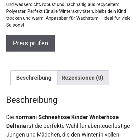
trocken und warm. Anpassbar für Wachstum – ideal für
viele Saisons!
Preis prüfen
Beschreibung
Rezensionen (0)
Beschreibung
Die
normani Schneehose Kinder Winterhose
Deltana
ist die perfekte Wahl für
abenteuerlustige Jungen und Mädchen, die den
Winter in vollen Zügen genießen möchten.