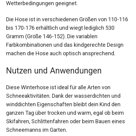
Wetterbedingungen geeignet.
Die Hose ist in verschiedenen Größen von 110-
116 bis 170-176 erhältlich und wiegt lediglich 530
Gramm (Größe 146-152). Die variablen
Farbkombinationen und das kindgerechte Design
machen die Hose auch optisch ansprechend.
Nutzen und Anwendungen
Diese Winterhose ist ideal für alle Arten von
Schneeaktivitäten. Dank der wasserdichten und
winddichten Eigenschaften bleibt dein Kind den
ganzen Tag über trocken und warm, egal ob beim
Skifahren, Schlittenfahren oder beim Bauen eines
Schneemanns im Garten.