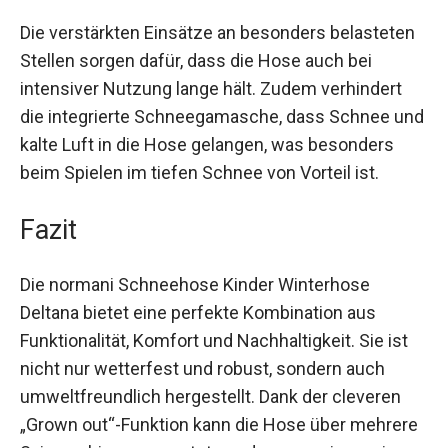
Die verstärkten Einsätze an besonders
belasteten Stellen sorgen dafür, dass die Hose
auch bei intensiver Nutzung lange hält. Zudem
verhindert die integrierte Schneegamasche, dass
Schnee und kalte Luft in die Hose gelangen, was
besonders beim Spielen im tiefen Schnee von
Vorteil ist.
Fazit
Die normani Schneehose Kinder Winterhose
Deltana bietet eine perfekte Kombination aus
Funktionalität, Komfort und Nachhaltigkeit. Sie ist
nicht nur wetterfest und robust, sondern auch
umweltfreundlich hergestellt. Dank der cleveren