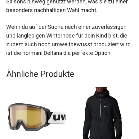
„Grown out“-Funktion kann die Hose über
mehrere Saisons hinweg genutzt werden, was
sie zu einer besonders nachhaltigen Wahl macht.
Wenn du auf der Suche nach einer zuverlässigen
und langlebigen Winterhose für dein Kind bist, die
zudem auch noch umweltbewusst produziert
wird, ist die normani Deltana die perfekte Option.
Ähnliche Produkte