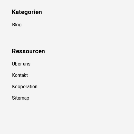
Kategorien
Blog
Ressource
n
Über uns
Kontakt
Kooperation
Sitemap