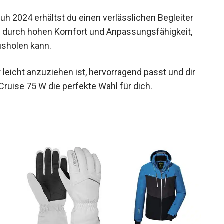
 2024 erhältst du einen verlässlichen Begleiter
gt durch hohen Komfort und Anpassungsfähigkeit,
usholen kann.
eicht anzuziehen ist, hervorragend passt und dir
 Cruise 75 W die perfekte Wahl für dich.