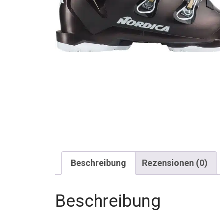
Beschreibung
Rezensionen (0)
Beschreibung