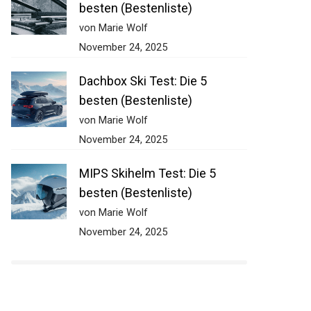
besten (Bestenliste)
von Marie Wolf
November 24, 2025
Dachbox Ski Test: Die 5
besten (Bestenliste)
von Marie Wolf
November 24, 2025
MIPS Skihelm Test: Die 5
besten (Bestenliste)
von Marie Wolf
November 24, 2025