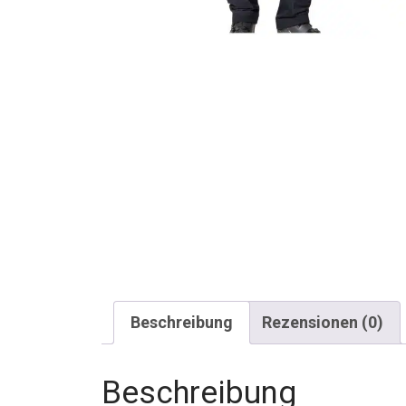
Beschreibung
Rezensionen (0)
Beschreibung