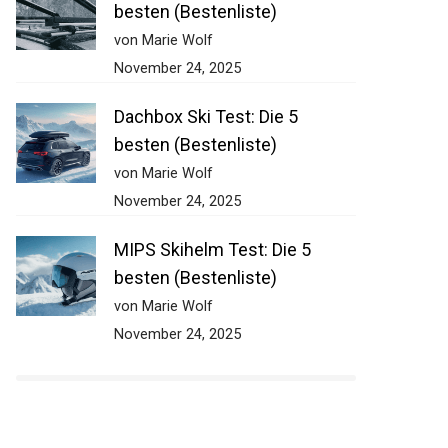
besten (Bestenliste)
von Marie Wolf
November 24, 2025
Dachbox Ski Test: Die 5
besten (Bestenliste)
von Marie Wolf
November 24, 2025
MIPS Skihelm Test: Die 5
besten (Bestenliste)
von Marie Wolf
November 24, 2025