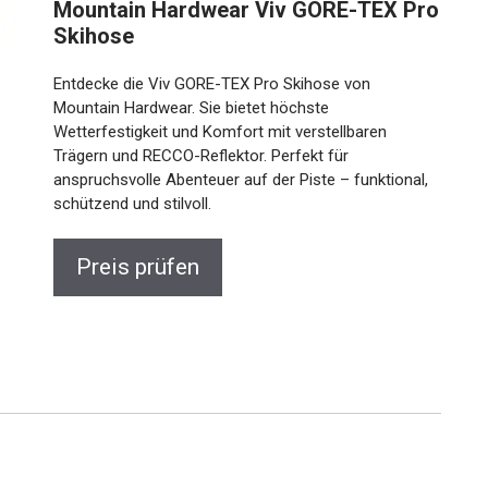
Mountain Hardwear Viv GORE-TEX
Pro Skihose
Entdecke die Viv GORE-TEX Pro Skihose von
Mountain Hardwear. Sie bietet höchste
Wetterfestigkeit und Komfort mit verstellbaren
Trägern und RECCO-Reflektor. Perfekt für
anspruchsvolle Abenteuer auf der Piste – funktional,
schützend und stilvoll.
Preis prüfen