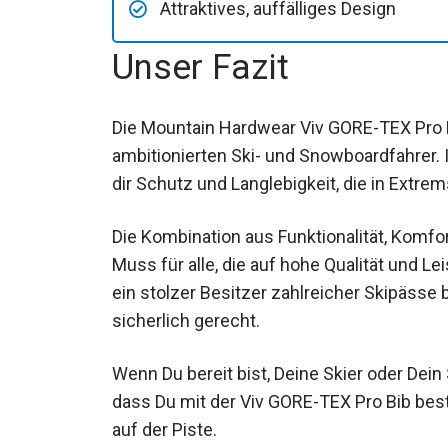
Attraktives, auffälliges Design
Unser Fazit
Die Mountain Hardwear Viv GORE-TEX Pro B
ambitionierten Ski- und Snowboardfahrer
bietet dir Schutz und Langlebigkeit, die in
Die Kombination aus Funktionalität, Komf
Muss für alle, die auf hohe Qualität und L
ein stolzer Besitzer zahlreicher Skipässe
sicherlich gerecht.
Wenn Du bereit bist, Deine Skier oder Dein
dass Du mit der Viv GORE-TEX Pro Bib bes
Abenteuer auf der Piste.