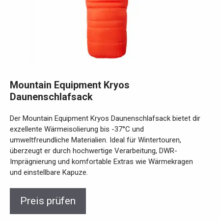
Mountain Equipment Kryos
Daunenschlafsack
Der Mountain Equipment Kryos Daunenschlafsack bietet dir
exzellente Wärmeisolierung bis -37°C und
umweltfreundliche Materialien. Ideal für Wintertouren,
überzeugt er durch hochwertige Verarbeitung, DWR-
Imprägnierung und komfortable Extras wie Wärmekragen
und einstellbare Kapuze.
Preis prüfen