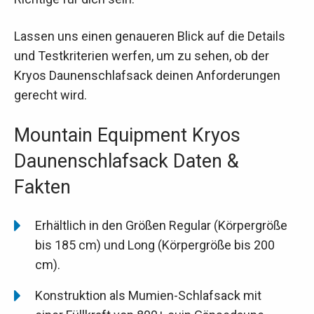
Lassen uns einen genaueren Blick auf die Details
und Testkriterien werfen, um zu sehen, ob der
Kryos Daunenschlafsack deinen Anforderungen
gerecht wird.
Mountain Equipment Kryos
Daunenschlafsack Daten &
Fakten
Erhältlich in den Größen Regular (Körpergröße
bis 185 cm) und Long (Körpergröße bis 200
cm).
Konstruktion als Mumien-Schlafsack mit