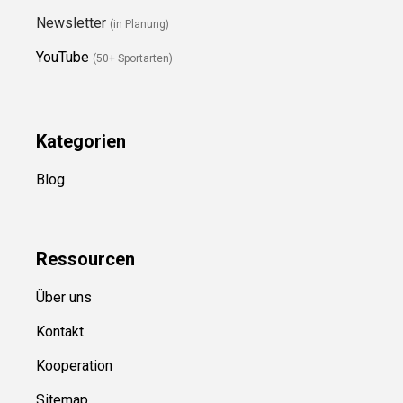
Newsletter
(in Planung)
YouTube
(50+ Sportarten)
Kategorien
Blog
Ressource
n
Über uns
Kontakt
Kooperation
Sitemap