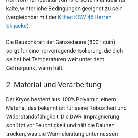
kalte, winterliche Bedingungen geeignet zu sein
(vergleichbar mit der
Killtec KSW 45 Herren
Skijacke
).
Die Bauschkraft der Gänsedaune (800+ cuin)
sorgt für eine hervorragende Isolierung, die dich
selbst bei Temperaturen weit unter dem
Gefrierpunkt warm hält.
2. Material und Verarbeitung
Der Kryos besteht aus 100% Polyamid, einem
Material, das bekannt ist für seine Robustheit und
Widerstandsfähigkeit. Die DWR-Imprägnierung
schützt vor Feuchtigkeit und hält die Daunen
trocken, was die Wärmeleistung unter nassen