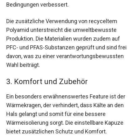
Bedingungen verbessert.
Die zusätzliche Verwendung von recyceltem
Polyamid unterstreicht die umweltbewusste
Produktion. Die Materialien wurden zudem auf
PFC- und PFAS-Substanzen geprüft und sind frei
davon, was zu einer verantwortungsbewussten
Wahl beiträgt.
3. Komfort und Zubehör
Ein besonders erwähnenswertes Feature ist der
Wärmekragen, der verhindert, dass Kälte an den
Hals gelangt und somit für eine bessere
Wärmeisolierung sorgt. Die einstellbare Kapuze
bietet zusätzlichen Schutz und Komfort.