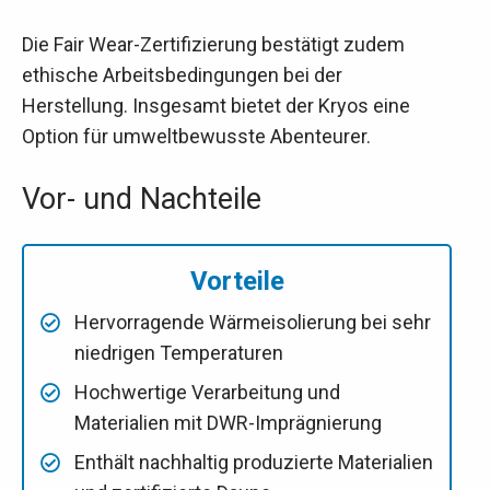
Die Fair Wear-Zertifizierung bestätigt zudem
ethische Arbeitsbedingungen bei der
Herstellung. Insgesamt bietet der Kryos eine
Option für umweltbewusste Abenteurer.
Vor- und Nachteile
Vorteile
Hervorragende Wärmeisolierung bei sehr
niedrigen Temperaturen
Hochwertige Verarbeitung und
Materialien mit DWR-Imprägnierung
Enthält nachhaltig produzierte Materialien