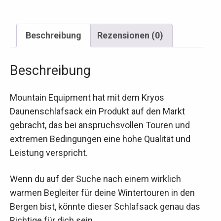
Beschreibung
Rezensionen (0)
Beschreibung
Mountain Equipment hat mit dem Kryos
Daunenschlafsack ein Produkt auf den Markt
gebracht, das bei anspruchsvollen Touren und
extremen Bedingungen eine hohe Qualität und
Leistung verspricht.
Wenn du auf der Suche nach einem wirklich
warmen Begleiter für deine Wintertouren in den
Bergen bist, könnte dieser Schlafsack genau das
Richtige für dich sein.