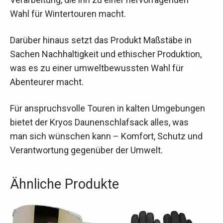
Wahl für Wintertouren macht.
Darüber hinaus setzt das Produkt Maßstäbe in
Sachen Nachhaltigkeit und ethischer Produktion,
was es zu einer umweltbewussten Wahl für
Abenteurer macht.
Für anspruchsvolle Touren in kalten Umgebungen
bietet der Kryos Daunenschlafsack alles, was
man sich wünschen kann – Komfort, Schutz und
Verantwortung gegenüber der Umwelt.
Ähnliche Produkte