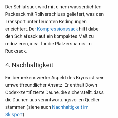
Der Schlafsack wird mit einem wasserdichten
Packsack mit Rollverschluss geliefert, was den
Transport unter feuchten Bedingungen
erleichtert. Der
Kompressionssack
hilft dabei,
den Schlafsack auf ein kompaktes Maß zu
reduzieren, ideal für die Platzersparnis im
Rucksack.
4. Nachhaltigkeit
Ein bemerkenswerter Aspekt des Kryos ist sein
umweltfreundlicher Ansatz: Er enthält Down
Codex-zertifizierte Daune, die sicherstellt, dass
die Daunen aus verantwortungsvollen Quellen
stammen (siehe auch
Nachhaltigkeit im
Skisport
).