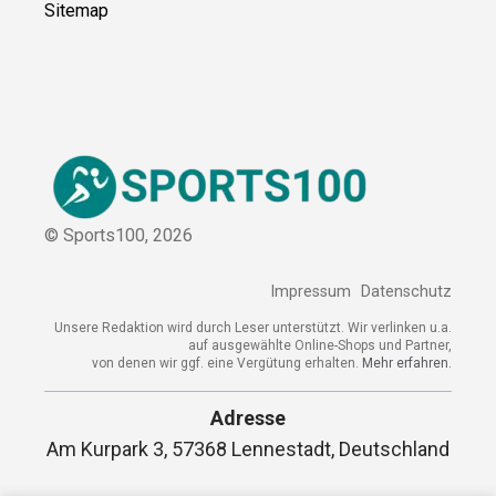
Sitemap
© Sports100,
2026
Impressum
Datenschutz
Unsere Redaktion wird durch Leser unterstützt. Wir verlinken
u.a. auf ausgewählte Online-Shops und Partner,
von denen wir ggf. eine Vergütung erhalten.
Mehr erfahren.
Adresse
Am Kurpark 3, 57368 Lennestadt,