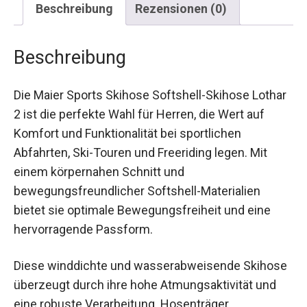
Beschreibung
Die Maier Sports Skihose Softshell-Skihose
Lothar 2 ist die perfekte Wahl für Herren, die Wert
auf Komfort und Funktionalität bei sportlichen
Abfahrten, Ski-Touren und Freeriding legen. Mit
einem körpernahen Schnitt und
bewegungsfreundlicher Softshell-Materialien
bietet sie optimale Bewegungsfreiheit und eine
hervorragende Passform.
Diese winddichte und wasserabweisende
Skihose überzeugt durch ihre hohe
Atmungsaktivität und eine robuste Verarbeitung.