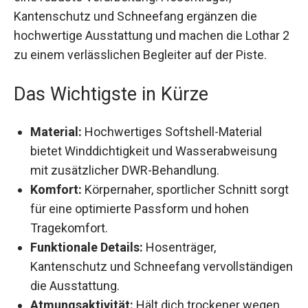
Hosenträger, Kantenschutz und Schneefang
ergänzen die hochwertige Ausstattung und
machen die Lothar 2 zu einem verlässlichen
Begleiter auf der Piste.
Das Wichtigste in Kürze
Material:
Hochwertiges Softshell-Material
bietet Winddichtigkeit und Wasserabweisung
mit zusätzlicher DWR-Behandlung.
Komfort:
Körpernaher, sportlicher Schnitt
sorgt für eine optimierte Passform und hohen
Tragekomfort.
Funktionale Details:
Hosenträger,
Kantenschutz und Schneefang
vervollständigen die Ausstattung.