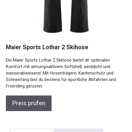
Maier Sports Lothar 2 Skihose
Die Maier Sports Lothar 2 Skihose bietet dir optimalen
Komfort mit atmungsaktivem Softshell, winddicht und
wasserabweisend. Mit Hosenträgern, Kantenschutz und
Schneefang bist du bestens für sportliche Abfahrten und
Freeriding gerüstet.
Preis prüfen
Beschreibung
Rezensionen (0)