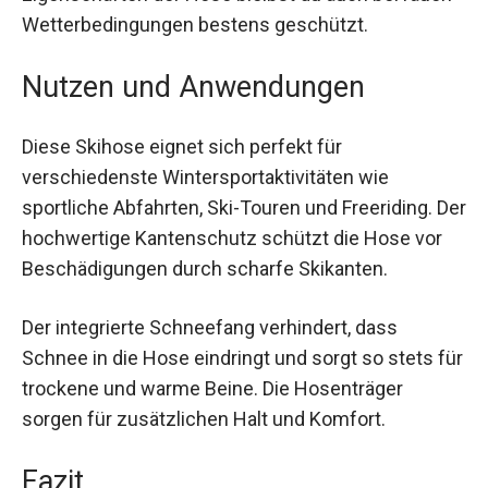
Eigenschaften der Hose bleibst du auch bei
rauen Wetterbedingungen bestens geschützt.
Nutzen und Anwendungen
Diese Skihose eignet sich perfekt für
verschiedenste Wintersportaktivitäten wie
sportliche Abfahrten, Ski-Touren und Freeriding.
Der hochwertige Kantenschutz schützt die Hose
vor Beschädigungen durch scharfe Skikanten.
Der integrierte Schneefang verhindert, dass
Schnee in die Hose eindringt und sorgt so stets
für trockene und warme Beine. Die Hosenträger
sorgen für zusätzlichen Halt und Komfort.