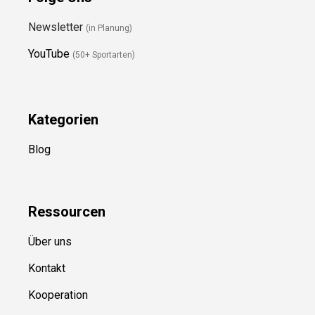
Folge Uns
Newsletter
(in Planung)
YouTube
(50+ Sportarten)
Kategorien
Blog
Ressource
n
Über uns
Kontakt
Kooperation