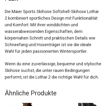
Fazit
Die Maier Sports Skihose Softshell-Skihose
Lothar 2 kombiniert sportliches Design mit
Funktionalität und Komfort. Mit ihrer winddichten
und wasserabweisenden Eigenschaften, dem
körpernahen Schnitt und praktischen Details wie
Schneefang und Hosenträger ist sie die ideale
Wahl für jeden passionierten Wintersportler.
Wenn du eine zuverlässige, bequeme und
stylische Skihose suchst, die unter rauen
Bedingungen performt, ist die Lothar 2 die
richtige Wahl für dich.
Ähnliche Produkte