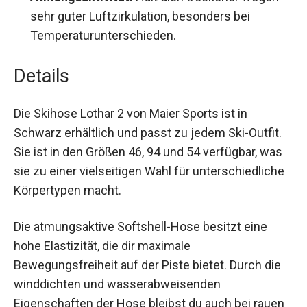
Atmungsaktivität:
Hält dich trockener wegen
sehr guter Luftzirkulation, besonders bei
Temperaturunterschieden.
Details
Die Skihose Lothar 2 von Maier Sports ist in
Schwarz erhältlich und passt zu jedem Ski-Outfit.
Sie ist in den Größen 46, 94 und 54 verfügbar, was
sie zu einer vielseitigen Wahl für
unterschiedliche Körpertypen macht.
Die atmungsaktive Softshell-Hose besitzt eine
hohe Elastizität, die dir maximale
Bewegungsfreiheit auf der Piste bietet. Durch die
winddichten und wasserabweisenden