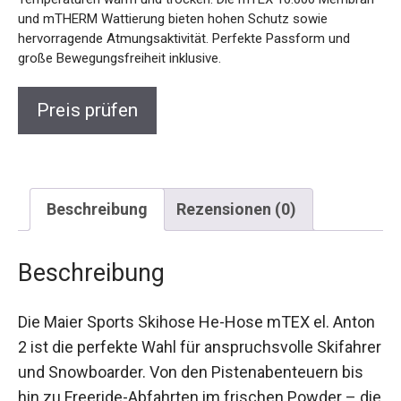
sowie hervorragende Atmungsaktivität. Perfekte Passform
und große Bewegungsfreiheit inklusive.
Preis prüfen
Beschreibung
Rezensionen (0)
Beschreibung
Die Maier Sports Skihose He-Hose mTEX el.
Anton 2 ist die perfekte Wahl für anspruchsvolle
Skifahrer und Snowboarder. Von den
Pistenabenteuern bis hin zu Freeride-Abfahrten