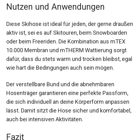
Vorteil ist.
Nutzen und Anwendungen
Diese Skihose ist ideal für jeden, der gerne
draußen aktiv ist, sei es auf Skitouren, beim
Snowboarden oder beim Freeriden. Die
Kombination aus mTEX 10.000 Membran und
mTHERM Wattierung sorgt dafür, dass du stets
warm und trocken bleibst, egal wie hart die
Bedingungen auch sein mögen.
Der verstellbare Bund und die abnehmbaren
Hosenträger garantieren eine perfekte Passform,
die sich individuell an deine Körperform
anpassen lässt. Damit sitzt die Hose sicher und