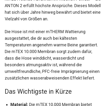
im frischen Powder – die ANTON 2 erfüllt
höchste Ansprüche. Dieses Modell hat sich über
Jahre hinweg bewährt und bietet eine Vielzahl
von Größen an.
Die Hose ist mit einer mTHERM Wattierung
ausgestattet, die dir auch bei kältesten
Temperaturen angenehm warme Beine
garantiert. Die mTEX 10.000 Membran sorgt
zudem dafür, dass die Hose winddicht,
wasserdicht und besonders atmungsaktiv ist,
während die umweltfreundliche, PFC-freie
Imprägnierung einen zusätzlichen
wasserabweisenden Effekt liefert.
Das Wichtigste in Kürze