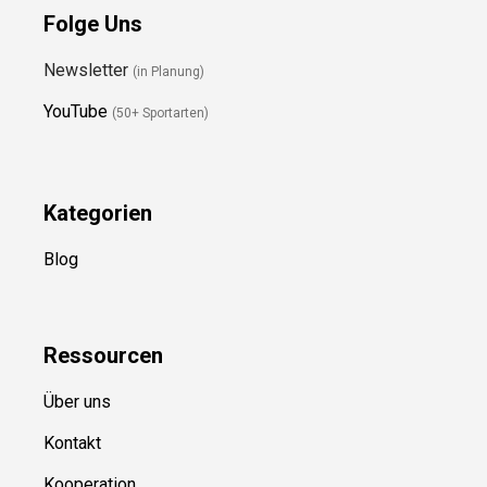
Folge Uns
Newsletter
(in Planung)
YouTube
(50+ Sportarten)
Kategorien
Blog