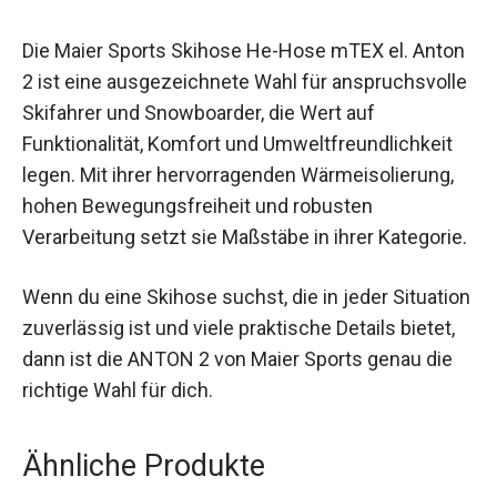
komfortabel, auch bei intensiven Aktivitäten.
Fazit
Die Maier Sports Skihose He-Hose mTEX el.
Anton 2 ist eine ausgezeichnete Wahl für
anspruchsvolle Skifahrer und Snowboarder, die
Wert auf Funktionalität, Komfort und
Umweltfreundlichkeit legen. Mit ihrer
hervorragenden Wärmeisolierung, hohen
Bewegungsfreiheit und robusten Verarbeitung
setzt sie Maßstäbe in ihrer Kategorie.
Wenn du eine Skihose suchst, die in jeder
Situation zuverlässig ist und viele praktische
Details bietet, dann ist die ANTON 2 von Maier