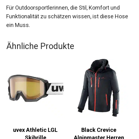
Für Outdoorsportlerinnen, die Stil, Komfort und
Funktionalität zu schätzen wissen, ist diese Hose
ein Muss.
Ähnliche Produkte
uvex Athletic LGL
Black Crevice
Skibrille
Alpinmaster Herren