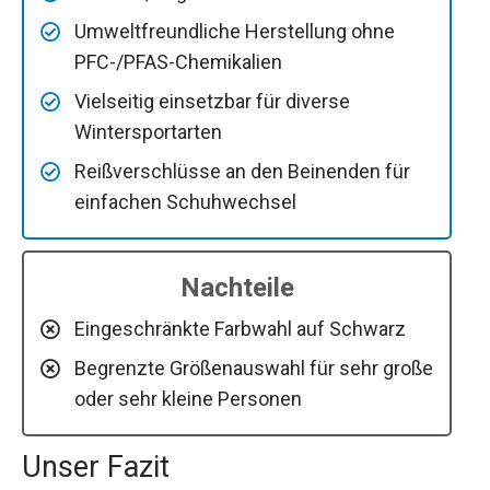
Umweltfreundliche Herstellung ohne
PFC-/PFAS-Chemikalien
Vielseitig einsetzbar für diverse
Wintersportarten
Reißverschlüsse an den Beinenden für
einfachen Schuhwechsel
Nachteile
Eingeschränkte Farbwahl auf Schwarz
Begrenzte Größenauswahl für sehr große
oder sehr kleine Personen
Unser Fazit