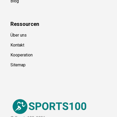
Blog
Ressource
n
Über uns
Kontakt
Kooperation
Sitemap