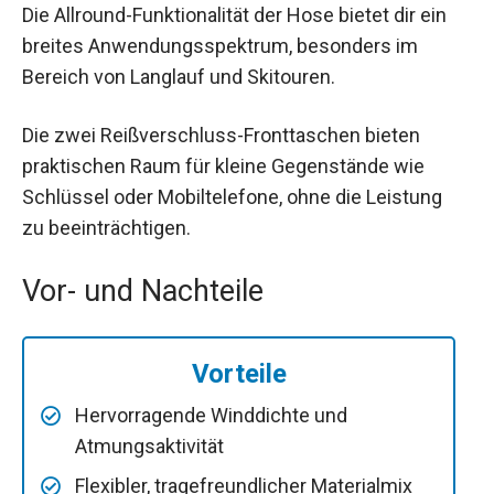
Die Allround-Funktionalität der Hose bietet dir ein
breites Anwendungsspektrum, besonders im
Bereich von Langlauf und Skitouren.
Die zwei Reißverschluss-Fronttaschen bieten
praktischen Raum für kleine Gegenstände wie
Schlüssel oder Mobiltelefone, ohne die Leistung
zu beeinträchtigen.
Vor- und Nachteile
Vorteile
Hervorragende Winddichte und
Atmungsaktivität
Flexibler, tragefreundlicher Materialmix