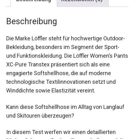
Beschreibung
Die Marke Löffler steht für hochwertige Outdoor-
Bekleidung, besonders im Segment der Sport-
und Funktionskleidung. Die Löffler Women’s Pants
XC-Pure Transtex präsentiert sich als eine
engagierte Softshellhose, die auf moderne
technologische Textilinnovationen setzt und
Winddichte sowie Elastizität vereint.
Kann diese Softshellhose im Alltag von Langlauf
und Skitouren überzeugen?
In diesem Test werfen wir einen detaillierten