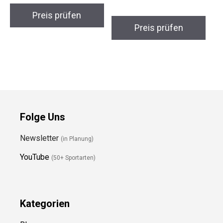
Preis prüfen
Preis prüfen
Folge Uns
Newsletter
(in Planung)
YouTube
(50+ Sportarten)
Kategorien