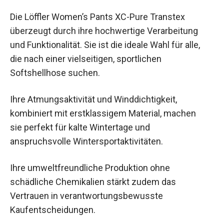
Die Löffler Women’s Pants XC-Pure Transtex
überzeugt durch ihre hochwertige Verarbeitung
und Funktionalität. Sie ist die ideale Wahl für alle,
die nach einer vielseitigen, sportlichen
Softshellhose suchen.
Ihre Atmungsaktivität und Winddichtigkeit,
kombiniert mit erstklassigem Material, machen
sie perfekt für kalte Wintertage und
anspruchsvolle Wintersportaktivitäten.
Ihre umweltfreundliche Produktion ohne
schädliche Chemikalien stärkt zudem das
Vertrauen in verantwortungsbewusste
Kaufentscheidungen.