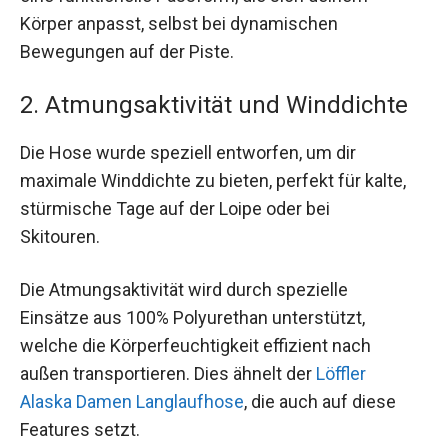
Körper anpasst, selbst bei dynamischen
Bewegungen auf der Piste.
2. Atmungsaktivität und Winddichte
Die Hose wurde speziell entworfen, um dir
maximale Winddichte zu bieten, perfekt für kalte,
stürmische Tage auf der Loipe oder bei
Skitouren.
Die Atmungsaktivität wird durch spezielle
Einsätze aus 100% Polyurethan unterstützt,
welche die Körperfeuchtigkeit effizient nach
außen transportieren. Dies ähnelt der
Löffler
Alaska Damen Langlaufhose
, die auch auf diese
Features setzt.