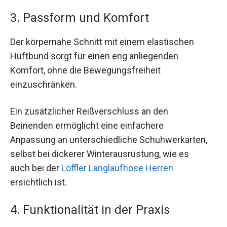
3. Passform und Komfort
Der körpernahe Schnitt mit einem elastischen
Hüftbund sorgt für einen eng anliegenden
Komfort, ohne die Bewegungsfreiheit
einzuschränken.
Ein zusätzlicher Reißverschluss an den
Beinenden ermöglicht eine einfachere
Anpassung an unterschiedliche Schuhwerkarten,
selbst bei dickerer Winterausrüstung, wie es
auch bei der
Löffler Langlaufhose Herren
ersichtlich ist.
4. Funktionalität in der Praxis