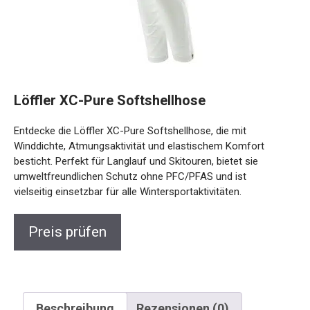
Löffler XC-Pure Softshellhose
Entdecke die Löffler XC-Pure Softshellhose, die mit
Winddichte, Atmungsaktivität und elastischem Komfort
besticht. Perfekt für Langlauf und Skitouren, bietet sie
umweltfreundlichen Schutz ohne PFC/PFAS und ist
vielseitig einsetzbar für alle Wintersportaktivitäten.
Preis prüfen
Beschreibung
Rezensionen (0)