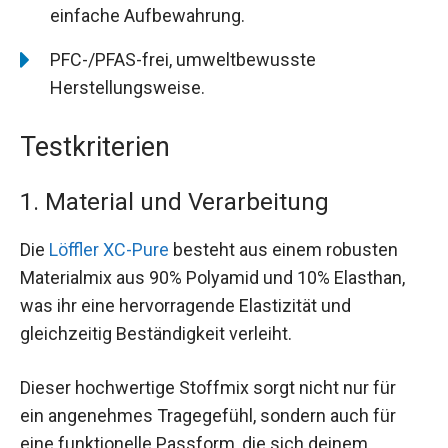
einfache Aufbewahrung.
PFC-/PFAS-frei, umweltbewusste
Herstellungsweise.
Testkriterien
1. Material und Verarbeitung
Die
Löffler XC-Pure
besteht aus einem robusten
Materialmix aus 90% Polyamid und 10% Elasthan,
was ihr eine hervorragende Elastizität und
gleichzeitig Beständigkeit verleiht.
Dieser hochwertige Stoffmix sorgt nicht nur für
ein angenehmes Tragegefühl, sondern auch für
eine funktionelle Passform, die sich deinem