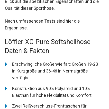
Blick auf die spezifischen Eigenschaften und die
Qualität dieser Sporthose.
Nach umfassenden Tests sind hier die
Ergebnisse.
Löffler XC-Pure Softshellhose
Daten & Fakten
Erschwingliche Größenvielfalt: Größen 19-23
in Kurzgröße und 36-46 in Normalgröße
verfügbar.
Konstruktion aus 90% Polyamid und 10%
Elasthan für hohe Flexibilität und Komfort.
Zwei Reißverschluss-Fronttaschen für