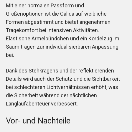
Mit einer normalen Passform und
Größenoptionen ist die Calida auf weibliche
Formen abgestimmt und bietet angenehmen
Tragekomfort bei intensiven Aktivitäten.
Elastische Ärmelbündchen und ein Kordelzug im
Saum tragen zur individualisierbaren Anpassung
bei.
Dank des Stehkragens und der reflektierenden
Details wird auch der Schutz und die Sichtbarkeit
bei schlechteren Lichtverhältnissen erhöht, was
die Sicherheit während der nächtlichen
Langlaufabenteuer verbessert.
Vor- und Nachteile