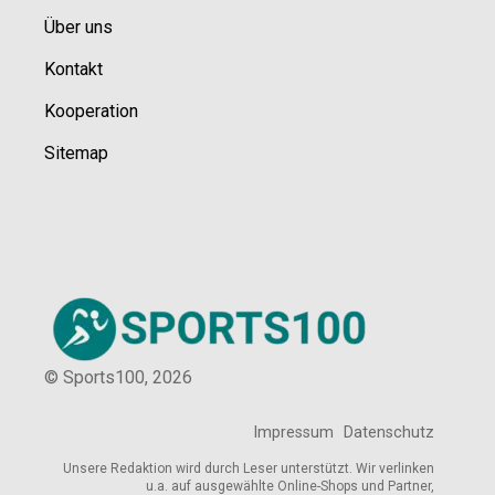
Über uns
Kontakt
Kooperation
Sitemap
© Sports100,
2026
Impressum
Datenschutz
Unsere Redaktion wird durch Leser unterstützt. Wir verlinken
u.a. auf ausgewählte Online-Shops und Partner,