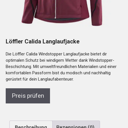
Löffler Calida Langlaufjacke
Die Löffler Calida Windstopper Langlaufjacke bietet dir
optimalen Schutz bei windigem Wetter dank Windstopper-
Beschichtung. Mit umweltfreundlichen Materialien und einer
komfortablen Passform bist du modisch und nachhaltig
gerüstet für dein Langlaufabenteuer.
Preis prüfen
Beschreibung
Rezensionen (0)