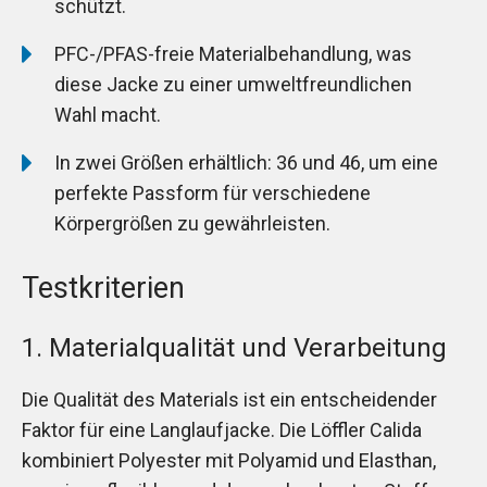
schützt.
PFC-/PFAS-freie Materialbehandlung, was
diese Jacke zu einer umweltfreundlichen
Wahl macht.
In zwei Größen erhältlich: 36 und 46, um eine
perfekte Passform für verschiedene
Körpergrößen zu gewährleisten.
Testkriterien
1. Materialqualität und Verarbeitung
Die Qualität des Materials ist ein entscheidender
Faktor für eine Langlaufjacke. Die Löffler Calida
kombiniert Polyester mit Polyamid und Elasthan,