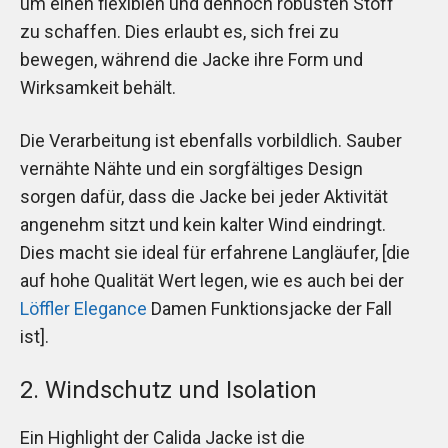
um einen flexiblen und dennoch robusten Stoff
zu schaffen. Dies erlaubt es, sich frei zu
bewegen, während die Jacke ihre Form und
Wirksamkeit behält.
Die Verarbeitung ist ebenfalls vorbildlich. Sauber
vernähte Nähte und ein sorgfältiges Design
sorgen dafür, dass die Jacke bei jeder Aktivität
angenehm sitzt und kein kalter Wind eindringt.
Dies macht sie ideal für erfahrene Langläufer, [die
auf hohe Qualität Wert legen, wie es auch bei der
Löffler Elegance
Damen Funktionsjacke der Fall
ist].
2. Windschutz und Isolation
Ein Highlight der Calida Jacke ist die