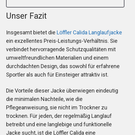
Unser Fazit
Insgesamt bietet die
Löffler Calida Langlaufjacke
ein exzellentes Preis-Leistungs-Verhältnis. Sie
verbindet hervorragende Schutzqualitäten mit
umweltfreundlichen Materialien und einem
durchdachten Design, das sowohl für erfahrene
Sportler als auch für Einsteiger attraktiv ist.
Die Vorteile dieser Jacke überwiegen eindeutig
die minimalen Nachteile, wie die
Pflegeanweisung, sie nicht im Trockner zu
trocknen. Für jeden, der regelmäßig Langlauf
betreibt und eine langlebige und funktionelle
Jacke sucht, ist die Löffler Calida eine