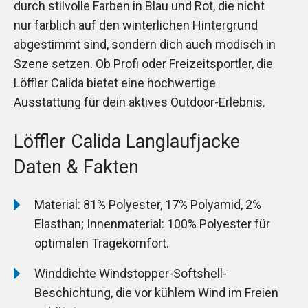
durch stilvolle Farben in Blau und Rot, die nicht
nur farblich auf den winterlichen Hintergrund
abgestimmt sind, sondern dich auch modisch in
Szene setzen. Ob Profi oder Freizeitsportler, die
Löffler Calida bietet eine hochwertige
Ausstattung für dein aktives Outdoor-Erlebnis.
Löffler Calida Langlaufjacke
Daten & Fakten
Material: 81% Polyester, 17% Polyamid, 2%
Elasthan; Innenmaterial: 100% Polyester für
optimalen Tragekomfort.
Winddichte Windstopper-Softshell-
Beschichtung, die vor kühlem Wind im Freien