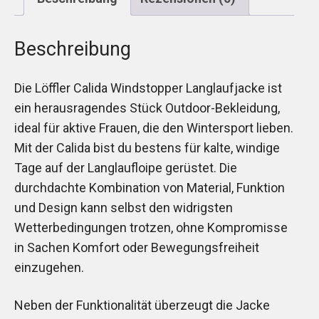
Beschreibung
Die Löffler Calida Windstopper Langlaufjacke ist
ein herausragendes Stück Outdoor-Bekleidung,
ideal für aktive Frauen, die den Wintersport lieben.
Mit der Calida bist du bestens für kalte, windige
Tage auf der Langlaufloipe gerüstet. Die
durchdachte Kombination von Material, Funktion
und Design kann selbst den widrigsten
Wetterbedingungen trotzen, ohne Kompromisse
in Sachen Komfort oder Bewegungsfreiheit
einzugehen.
Neben der Funktionalität überzeugt die Jacke