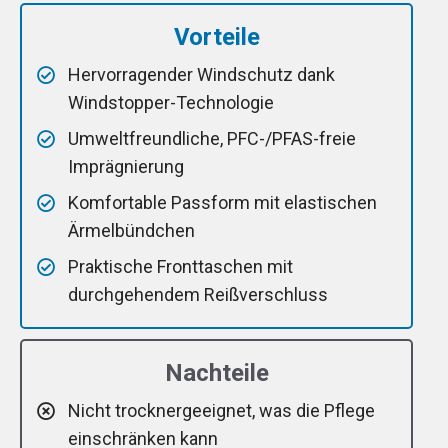
Vorteile
Hervorragender Windschutz dank
Windstopper-Technologie
Umweltfreundliche, PFC-/PFAS-freie
Imprägnierung
Komfortable Passform mit elastischen
Ärmelbündchen
Praktische Fronttaschen mit
durchgehendem Reißverschluss
Nachteile
Nicht trocknergeeignet, was die Pflege
einschränken kann