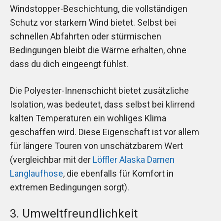
Windstopper-Beschichtung, die vollständigen
Schutz vor starkem Wind bietet. Selbst bei
schnellen Abfahrten oder stürmischen
Bedingungen bleibt die Wärme erhalten, ohne
dass du dich eingeengt fühlst.
Die Polyester-Innenschicht bietet zusätzliche
Isolation, was bedeutet, dass selbst bei klirrend
kalten Temperaturen ein wohliges Klima
geschaffen wird. Diese Eigenschaft ist vor allem
für längere Touren von unschätzbarem Wert
(vergleichbar mit der
Löffler Alaska Damen
Langlaufhose
, die ebenfalls für Komfort in
extremen Bedingungen sorgt).
3. Umweltfreundlichkeit