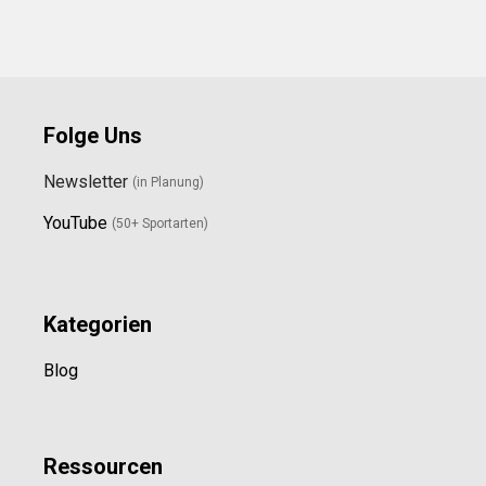
Folge Uns
Newsletter
(in Planung)
YouTube
(50+ Sportarten)
Kategorien
Blog
Ressource
n