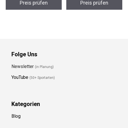
Folge Uns
Newsletter
(in Planung)
YouTube
(50+ Sportarten)
Kategorien
Blog