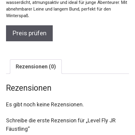
Abenteurer. Mit abnehmbarer Leine und langem Bund,
perfekt für den Winterspaß.
Preis prüfen
Rezensionen (0)
Rezensionen
Es gibt noch keine Rezensionen.
Schreibe die erste Rezension für „Level Fly JR
Fäustling“
Deine Bewertung
*