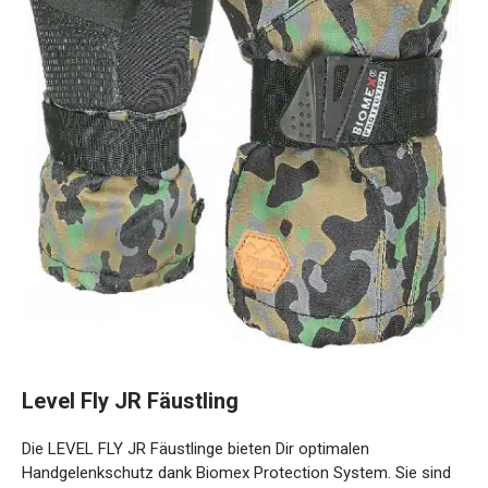
Level Fly JR Fäustling
Die LEVEL FLY JR Fäustlinge bieten Dir optimalen
Handgelenkschutz dank Biomex Protection System. Sie
sind wasserdicht, atmungsaktiv und ideal für junge