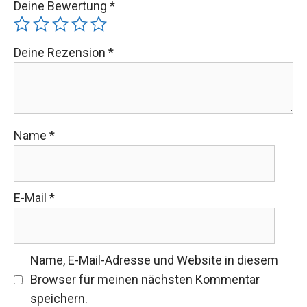
Deine Rezension
*
Name
*
E-Mail
*
Name, E-Mail-Adresse und Website in diesem
Browser für meinen nächsten Kommentar
speichern.