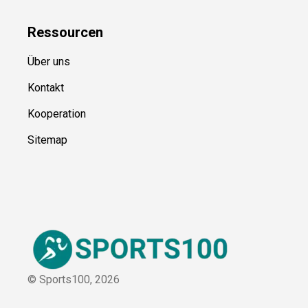
Ressource
n
Über uns
Kontakt
Kooperation
Sitemap
© Sports100,
2026
Impressum
Datenschutz