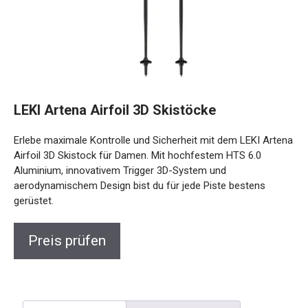
LEKI Artena Airfoil 3D Skistöcke
Erlebe maximale Kontrolle und Sicherheit mit dem LEKI
Artena Airfoil 3D Skistock für Damen. Mit hochfestem HTS
6.0 Aluminium, innovativem Trigger 3D-System und
aerodynamischem Design bist du für jede Piste bestens
gerüstet.
Preis prüfen