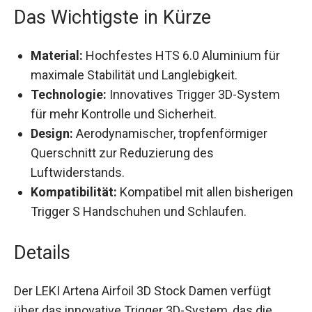
das Fahren unter verschiedensten Bedingungen.
Das Wichtigste in Kürze
Material:
Hochfestes HTS 6.0 Aluminium für
maximale Stabilität und Langlebigkeit.
Technologie:
Innovatives Trigger 3D-System
für mehr Kontrolle und Sicherheit.
Design:
Aerodynamischer, tropfenförmiger
Querschnitt zur Reduzierung des
Luftwiderstands.
Kompatibilität:
Kompatibel mit allen
bisherigen Trigger S Handschuhen und
Schlaufen.
Details