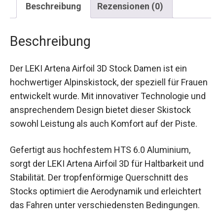
Beschreibung
Rezensionen (0)
Beschreibung
Der LEKI Artena Airfoil 3D Stock Damen ist ein
hochwertiger Alpinskistock, der speziell für
Frauen entwickelt wurde. Mit innovativer
Technologie und ansprechendem Design bietet
dieser Skistock sowohl Leistung als auch
Komfort auf der Piste.
Gefertigt aus hochfestem HTS 6.0 Aluminium,
sorgt der LEKI Artena Airfoil 3D für Haltbarkeit und
Stabilität. Der tropfenförmige Querschnitt des
Stocks optimiert die Aerodynamik und erleichtert