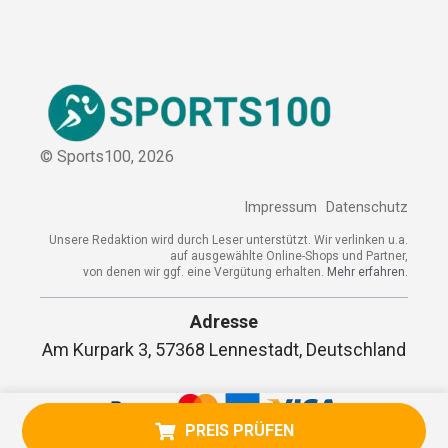
Kontakt
Kooperation
Sitemap
© Sports100,
2026
Impressum
Datenschutz
Unsere Redaktion wird durch Leser unterstützt. Wir verlinken
u.a. auf ausgewählte Online-Shops und Partner,
von denen wir ggf. eine Vergütung erhalten.
Mehr erfahren.
PREIS PRÜFEN