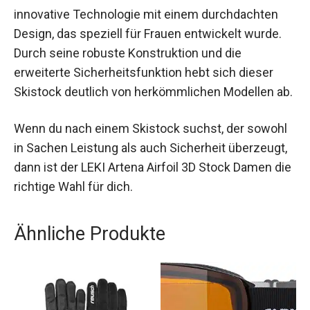
Begleiter.
Fazit
Der LEKI Artena Airfoil 3D Stock Damen
kombiniert innovative Technologie mit einem
durchdachten Design, das speziell für Frauen
entwickelt wurde. Durch seine robuste
Konstruktion und die erweiterte
Sicherheitsfunktion hebt sich dieser Skistock
deutlich von herkömmlichen Modellen ab.
Wenn du nach einem Skistock suchst, der
sowohl in Sachen Leistung als auch Sicherheit
überzeugt, dann ist der LEKI Artena Airfoil 3D
Stock Damen die richtige Wahl für dich.