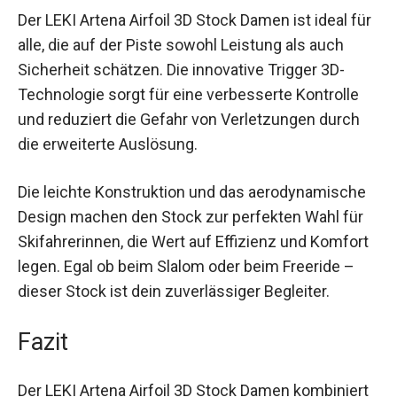
bietet.
Nutzen und Anwendungen
Der LEKI Artena Airfoil 3D Stock Damen ist ideal
für alle, die auf der Piste sowohl Leistung als
auch Sicherheit schätzen. Die innovative Trigger
3D-Technologie sorgt für eine verbesserte
Kontrolle und reduziert die Gefahr von
Verletzungen durch die erweiterte Auslösung.
Die leichte Konstruktion und das aerodynamische
Design machen den Stock zur perfekten Wahl für
Skifahrerinnen, die Wert auf Effizienz und
Komfort legen. Egal ob beim Slalom oder beim
Freeride – dieser Stock ist dein zuverlässiger